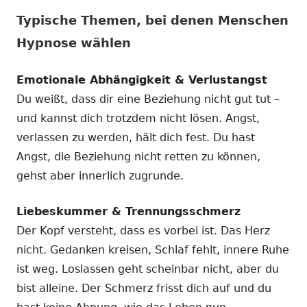
Typische Themen, bei denen Menschen
Hypnose wählen
Emotionale Abhängigkeit & Verlustangst
Du weißt, dass dir eine Beziehung nicht gut tut –
und kannst dich trotzdem nicht lösen. Angst,
verlassen zu werden, hält dich fest. Du hast
Angst, die Beziehung nicht retten zu können,
gehst aber innerlich zugrunde.
Liebeskummer & Trennungsschmerz
Der Kopf versteht, dass es vorbei ist. Das Herz
nicht. Gedanken kreisen, Schlaf fehlt, innere Ruhe
ist weg. Loslassen geht scheinbar nicht, aber du
bist alleine. Der Schmerz frisst dich auf und du