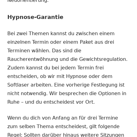
Neuorientierung.
Hypnose-Garantie
Bei zwei Themen kannst du zwischen einem
einzelnen Termin oder einem Paket aus drei
Terminen wählen. Das sind die
Raucherentwöhnung und die Gewichtsregulation.
Zudem kannst du bei jedem Termin frei
entscheiden, ob wir mit Hypnose oder dem
Softlaser arbeiten. Eine vorherige Festlegung ist
nicht notwendig. Wir besprechen die Optionen in
Ruhe – und du entscheidest vor Ort.
Wenn du dich von Anfang an für drei Termine
zum selben Thema entscheidest, gilt folgende
Regel: Sollten darüber hinaus weitere Sitzungen