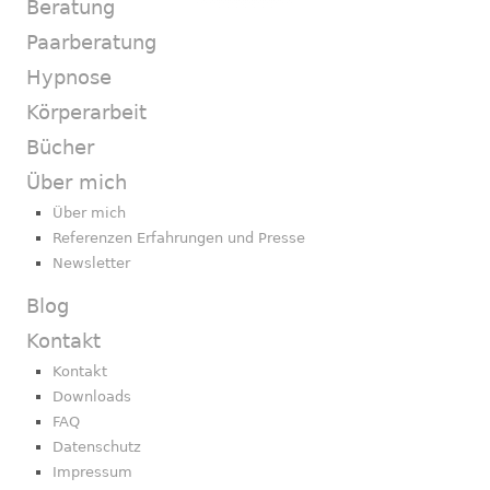
Beratung
Paarberatung
Hypnose
Körperarbeit
Bücher
Über mich
Über mich
Referenzen Erfahrungen und Presse
Newsletter
Blog
Kontakt
Kontakt
Downloads
FAQ
Datenschutz
Impressum