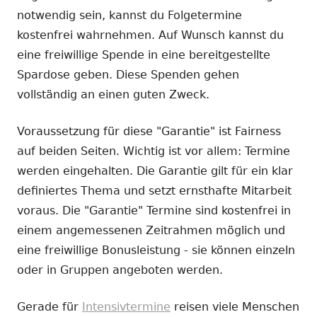
notwendig sein, kannst du Folgetermine
kostenfrei wahrnehmen. Auf Wunsch kannst du
eine freiwillige Spende in eine bereitgestellte
Spardose geben. Diese Spenden gehen
vollständig an einen guten Zweck.
Voraussetzung für diese "Garantie" ist Fairness
auf beiden Seiten. Wichtig ist vor allem: Termine
werden eingehalten. Die Garantie gilt für ein klar
definiertes Thema und setzt ernsthafte Mitarbeit
voraus. Die "Garantie" Termine sind kostenfrei in
einem angemessenen Zeitrahmen möglich und
eine freiwillige Bonusleistung - sie können einzeln
oder in Gruppen angeboten werden.
Gerade für
Intensivtermine
reisen viele Menschen