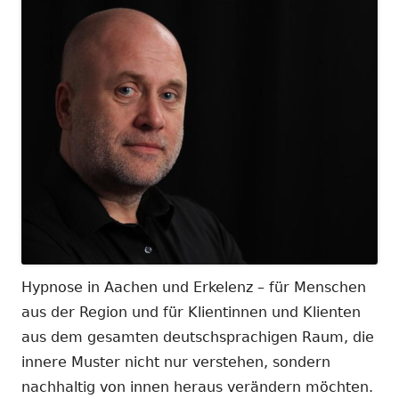
Hypnose in Aachen und Erkelenz – für Menschen
aus der Region und für Klientinnen und Klienten
aus dem gesamten deutschsprachigen Raum, die
innere Muster nicht nur verstehen, sondern
nachhaltig von innen heraus verändern möchten.