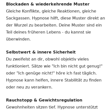
Blockaden & wiederkehrende Muster
Gleiche Konflikte, gleiche Reaktionen, gleiche
Sackgassen. Hypnose hilft, diese Muster direkt an
der Wurzel zu bearbeiten. Deine Muster sind ein
Teil deines früheren Lebens - du kannst sie
überwinden.
Selbstwert & innere Sicherheit
Du zweifelst an dir, obwohl objektiv vieles
funktioniert. Sätze wie "Ich bin nicht gut genug!"
oder "Ich genüge nicht!" höre ich fast täglich.
Hypnose kann helfen, innere Stabilität zu finden
oder neu zu verankern.
Rauchstopp & Gewichtsregulation
Gewohnheiten sitzen tief. Hypnose unterstützt