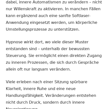
dabei, innere Automatismen zu verändern – nicht
nur Willenskraft zu aktivieren. In manchen Fällen
kann ergänzend auch eine sanfte Softlaser-
Anwendung eingesetzt werden, um körperliche
Umstellungsprozesse zu unterstützen.
Hypnose wirkt dort, wo viele dieser Muster
entstanden sind – unterhalb der bewussten
Steuerung. Sie ermöglicht einen direkten Zugang
zu inneren Prozessen, die sich durch Gespräche
allein oft nur langsam verändern.
Viele erleben nach einer Sitzung spürbare
Klarheit, innere Ruhe und eine neue
Handlungsfähigkeit. Veränderungen entstehen
nicht durch Druck, sondern durch innere