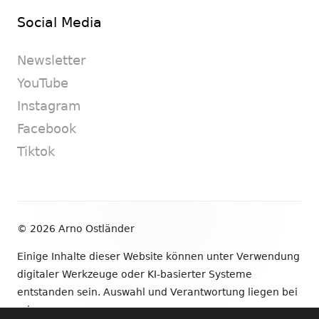
Social Media
Newsletter
YouTube
Instagram
Facebook
Tiktok
Footer
© 2026 Arno Ostländer
Inhalt
Einige Inhalte dieser Website können unter Verwendung
digitaler Werkzeuge oder KI-basierter Systeme
entstanden sein. Auswahl und Verantwortung liegen bei
mir.