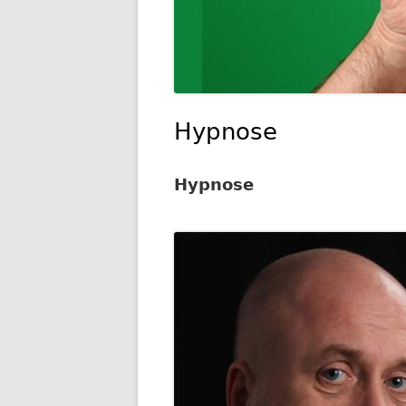
Hypnose
Hypnose