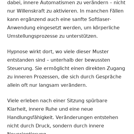
dabei, innere Automatismen zu verändern – nicht
nur Willenskraft zu aktivieren. In manchen Fällen
kann ergänzend auch eine sanfte Softlaser-
Anwendung eingesetzt werden, um körperliche
Umstellungsprozesse zu unterstützen.
Hypnose wirkt dort, wo viele dieser Muster
entstanden sind – unterhalb der bewussten
Steuerung. Sie ermöglicht einen direkten Zugang
zu inneren Prozessen, die sich durch Gespräche
allein oft nur langsam verändern.
Viele erleben nach einer Sitzung spürbare
Klarheit, innere Ruhe und eine neue
Handlungsfähigkeit. Veränderungen entstehen
nicht durch Druck, sondern durch innere