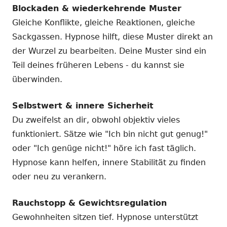
Blockaden & wiederkehrende Muster
Gleiche Konflikte, gleiche Reaktionen, gleiche
Sackgassen. Hypnose hilft, diese Muster direkt an
der Wurzel zu bearbeiten. Deine Muster sind ein
Teil deines früheren Lebens - du kannst sie
überwinden.
Selbstwert & innere Sicherheit
Du zweifelst an dir, obwohl objektiv vieles
funktioniert. Sätze wie "Ich bin nicht gut genug!"
oder "Ich genüge nicht!" höre ich fast täglich.
Hypnose kann helfen, innere Stabilität zu finden
oder neu zu verankern.
Rauchstopp & Gewichtsregulation
Gewohnheiten sitzen tief. Hypnose unterstützt