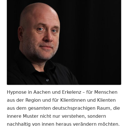
Hypnose in Aachen und Erkelenz – für Menschen
aus der Region und für Klientinnen und Klienten
aus dem gesamten deutschsprachigen Raum, die
innere Muster nicht nur verstehen, sondern
nachhaltig von innen heraus verändern möchten.