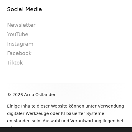
Social Media
Newsletter
YouTube
Instagram
Facebook
Tiktok
Footer
© 2026 Arno Ostländer
Inhalt
Einige Inhalte dieser Website können unter Verwendung
digitaler Werkzeuge oder KI-basierter Systeme
entstanden sein. Auswahl und Verantwortung liegen bei
mir.