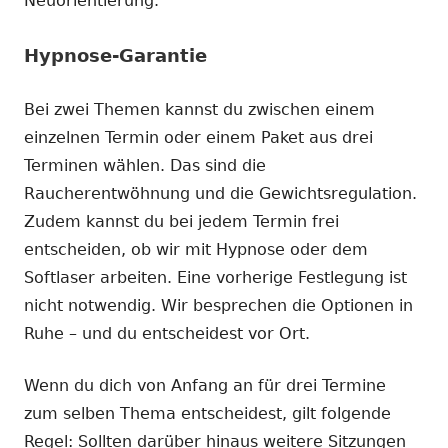
Neuorientierung.
Hypnose-Garantie
Bei zwei Themen kannst du zwischen einem
einzelnen Termin oder einem Paket aus drei
Terminen wählen. Das sind die
Raucherentwöhnung und die Gewichtsregulation.
Zudem kannst du bei jedem Termin frei
entscheiden, ob wir mit Hypnose oder dem
Softlaser arbeiten. Eine vorherige Festlegung ist
nicht notwendig. Wir besprechen die Optionen in
Ruhe – und du entscheidest vor Ort.
Wenn du dich von Anfang an für drei Termine
zum selben Thema entscheidest, gilt folgende
Regel: Sollten darüber hinaus weitere Sitzungen