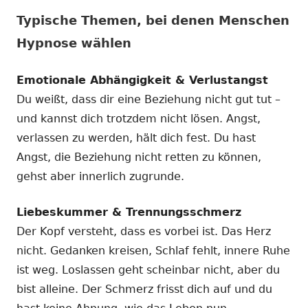
Typische Themen, bei denen Menschen
Hypnose wählen
Emotionale Abhängigkeit & Verlustangst
Du weißt, dass dir eine Beziehung nicht gut tut –
und kannst dich trotzdem nicht lösen. Angst,
verlassen zu werden, hält dich fest. Du hast
Angst, die Beziehung nicht retten zu können,
gehst aber innerlich zugrunde.
Liebeskummer & Trennungsschmerz
Der Kopf versteht, dass es vorbei ist. Das Herz
nicht. Gedanken kreisen, Schlaf fehlt, innere Ruhe
ist weg. Loslassen geht scheinbar nicht, aber du
bist alleine. Der Schmerz frisst dich auf und du