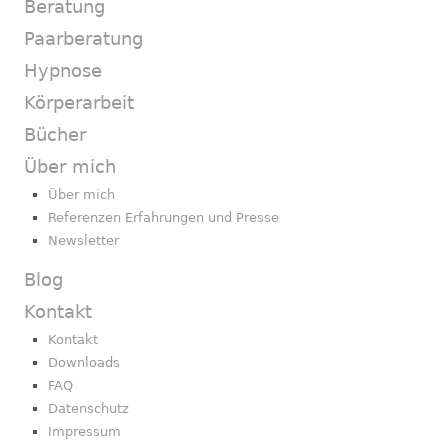
Beratung
Paarberatung
Hypnose
Körperarbeit
Bücher
Über mich
Über mich
Referenzen Erfahrungen und Presse
Newsletter
Blog
Kontakt
Kontakt
Downloads
FAQ
Datenschutz
Impressum