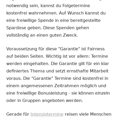
notwendig sein, kannst du Folgetermine
kostenfrei wahrnehmen. Auf Wunsch kannst du
eine freiwillige Spende in eine bereitgestellte
Spardose geben. Diese Spenden gehen
vollständig an einen guten Zweck.
Voraussetzung für diese "Garantie" ist Fairness
auf beiden Seiten. Wichtig ist vor allem: Termine
werden eingehalten. Die Garantie gilt für ein klar
definiertes Thema und setzt ernsthafte Mitarbeit
voraus. Die "Garantie" Termine sind kostenfrei in
einem angemessenen Zeitrahmen möglich und
eine freiwillige Bonusleistung - sie können einzeln
oder in Gruppen angeboten werden.
Gerade für
Intensivtermine
reisen viele Menschen