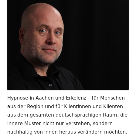
Hypnose in Aachen und Erkelenz – für Menschen
aus der Region und für Klientinnen und Klienten
aus dem gesamten deutschsprachigen Raum, die
innere Muster nicht nur verstehen, sondern
nachhaltig von innen heraus verändern möchten.