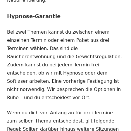
Neuorientierung.
Hypnose-Garantie
Bei zwei Themen kannst du zwischen einem
einzelnen Termin oder einem Paket aus drei
Terminen wählen. Das sind die
Raucherentwöhnung und die Gewichtsregulation.
Zudem kannst du bei jedem Termin frei
entscheiden, ob wir mit Hypnose oder dem
Softlaser arbeiten. Eine vorherige Festlegung ist
nicht notwendig. Wir besprechen die Optionen in
Ruhe – und du entscheidest vor Ort.
Wenn du dich von Anfang an für drei Termine
zum selben Thema entscheidest, gilt folgende
Regel: Sollten darüber hinaus weitere Sitzungen