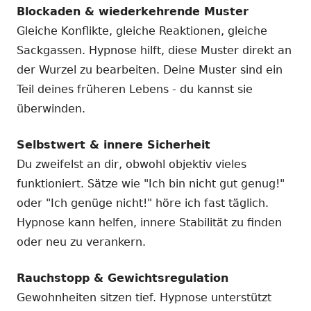
Blockaden & wiederkehrende Muster
Gleiche Konflikte, gleiche Reaktionen, gleiche
Sackgassen. Hypnose hilft, diese Muster direkt an
der Wurzel zu bearbeiten. Deine Muster sind ein
Teil deines früheren Lebens - du kannst sie
überwinden.
Selbstwert & innere Sicherheit
Du zweifelst an dir, obwohl objektiv vieles
funktioniert. Sätze wie "Ich bin nicht gut genug!"
oder "Ich genüge nicht!" höre ich fast täglich.
Hypnose kann helfen, innere Stabilität zu finden
oder neu zu verankern.
Rauchstopp & Gewichtsregulation
Gewohnheiten sitzen tief. Hypnose unterstützt