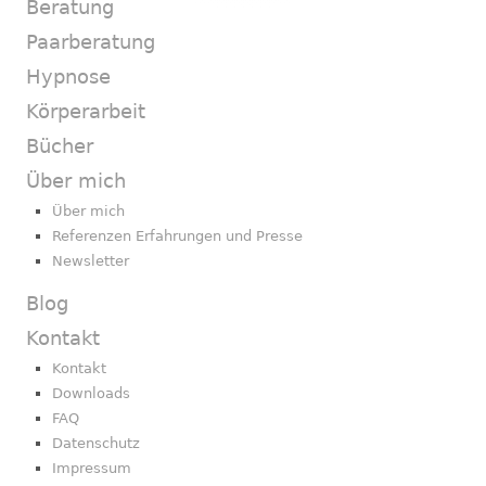
Beratung
Paarberatung
Hypnose
Körperarbeit
Bücher
Über mich
Über mich
Referenzen Erfahrungen und Presse
Newsletter
Blog
Kontakt
Kontakt
Downloads
FAQ
Datenschutz
Impressum