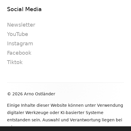
Social Media
Newsletter
YouTube
Instagram
Facebook
Tiktok
Footer
© 2026 Arno Ostländer
Inhalt
Einige Inhalte dieser Website können unter Verwendung
digitaler Werkzeuge oder KI-basierter Systeme
entstanden sein. Auswahl und Verantwortung liegen bei
mir.