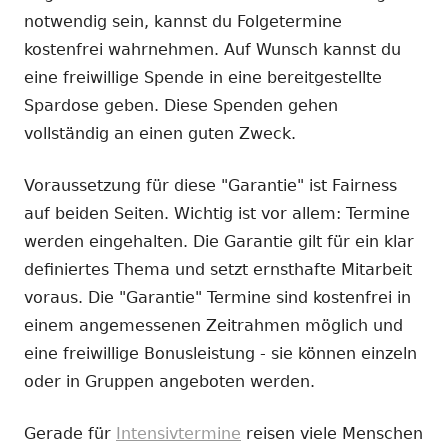
notwendig sein, kannst du Folgetermine
kostenfrei wahrnehmen. Auf Wunsch kannst du
eine freiwillige Spende in eine bereitgestellte
Spardose geben. Diese Spenden gehen
vollständig an einen guten Zweck.
Voraussetzung für diese "Garantie" ist Fairness
auf beiden Seiten. Wichtig ist vor allem: Termine
werden eingehalten. Die Garantie gilt für ein klar
definiertes Thema und setzt ernsthafte Mitarbeit
voraus. Die "Garantie" Termine sind kostenfrei in
einem angemessenen Zeitrahmen möglich und
eine freiwillige Bonusleistung - sie können einzeln
oder in Gruppen angeboten werden.
Gerade für
Intensivtermine
reisen viele Menschen