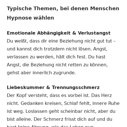
Typische Themen, bei denen Menschen
Hypnose wählen
Emotionale Abhängigkeit & Verlustangst
Du weißt, dass dir eine Beziehung nicht gut tut –
und kannst dich trotzdem nicht lösen. Angst,
verlassen zu werden, hält dich fest. Du hast
Angst, die Beziehung nicht retten zu können,
gehst aber innerlich zugrunde.
Liebeskummer & Trennungsschmerz
Der Kopf versteht, dass es vorbei ist. Das Herz
nicht. Gedanken kreisen, Schlaf fehlt, innere Ruhe
ist weg. Loslassen geht scheinbar nicht, aber du
bist alleine. Der Schmerz frisst dich auf und du