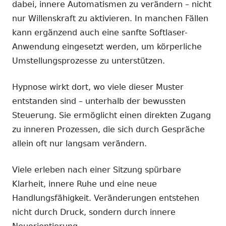
dabei, innere Automatismen zu verändern – nicht
nur Willenskraft zu aktivieren. In manchen Fällen
kann ergänzend auch eine sanfte Softlaser-
Anwendung eingesetzt werden, um körperliche
Umstellungsprozesse zu unterstützen.
Hypnose wirkt dort, wo viele dieser Muster
entstanden sind – unterhalb der bewussten
Steuerung. Sie ermöglicht einen direkten Zugang
zu inneren Prozessen, die sich durch Gespräche
allein oft nur langsam verändern.
Viele erleben nach einer Sitzung spürbare
Klarheit, innere Ruhe und eine neue
Handlungsfähigkeit. Veränderungen entstehen
nicht durch Druck, sondern durch innere