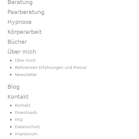
Beratung
Paarberatung
Hypnose
Körperarbeit
Bücher
Über mich
Über mich
Referenzen Erfahrungen und Presse
Newsletter
Blog
Kontakt
Kontakt
Downloads
FAQ
Datenschutz
Impressum