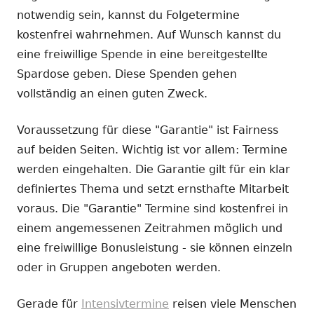
notwendig sein, kannst du Folgetermine
kostenfrei wahrnehmen. Auf Wunsch kannst du
eine freiwillige Spende in eine bereitgestellte
Spardose geben. Diese Spenden gehen
vollständig an einen guten Zweck.
Voraussetzung für diese "Garantie" ist Fairness
auf beiden Seiten. Wichtig ist vor allem: Termine
werden eingehalten. Die Garantie gilt für ein klar
definiertes Thema und setzt ernsthafte Mitarbeit
voraus. Die "Garantie" Termine sind kostenfrei in
einem angemessenen Zeitrahmen möglich und
eine freiwillige Bonusleistung - sie können einzeln
oder in Gruppen angeboten werden.
Gerade für
Intensivtermine
reisen viele Menschen