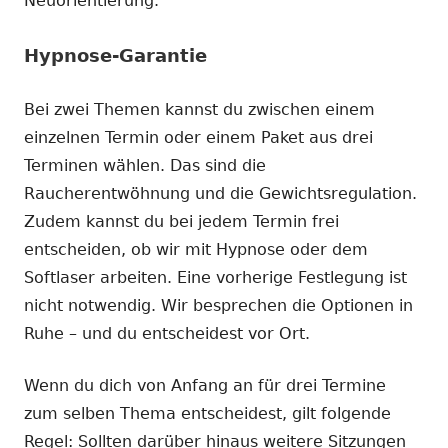
Neuorientierung.
Hypnose-Garantie
Bei zwei Themen kannst du zwischen einem
einzelnen Termin oder einem Paket aus drei
Terminen wählen. Das sind die
Raucherentwöhnung und die Gewichtsregulation.
Zudem kannst du bei jedem Termin frei
entscheiden, ob wir mit Hypnose oder dem
Softlaser arbeiten. Eine vorherige Festlegung ist
nicht notwendig. Wir besprechen die Optionen in
Ruhe – und du entscheidest vor Ort.
Wenn du dich von Anfang an für drei Termine
zum selben Thema entscheidest, gilt folgende
Regel: Sollten darüber hinaus weitere Sitzungen