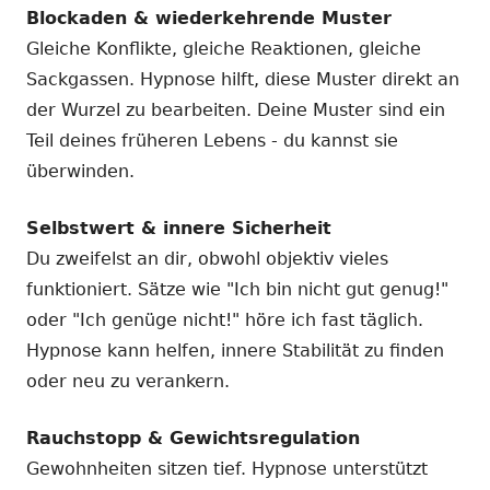
Blockaden & wiederkehrende Muster
Gleiche Konflikte, gleiche Reaktionen, gleiche
Sackgassen. Hypnose hilft, diese Muster direkt an
der Wurzel zu bearbeiten. Deine Muster sind ein
Teil deines früheren Lebens - du kannst sie
überwinden.
Selbstwert & innere Sicherheit
Du zweifelst an dir, obwohl objektiv vieles
funktioniert. Sätze wie "Ich bin nicht gut genug!"
oder "Ich genüge nicht!" höre ich fast täglich.
Hypnose kann helfen, innere Stabilität zu finden
oder neu zu verankern.
Rauchstopp & Gewichtsregulation
Gewohnheiten sitzen tief. Hypnose unterstützt