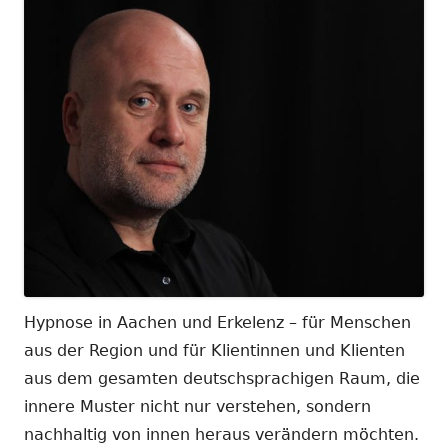
Hypnose in Aachen und Erkelenz – für Menschen
aus der Region und für Klientinnen und Klienten
aus dem gesamten deutschsprachigen Raum, die
innere Muster nicht nur verstehen, sondern
nachhaltig von innen heraus verändern möchten.