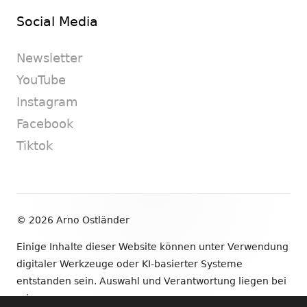
Social Media
Newsletter
YouTube
Instagram
Facebook
Tiktok
Footer
© 2026 Arno Ostländer
Inhalt
Einige Inhalte dieser Website können unter Verwendung
digitaler Werkzeuge oder KI-basierter Systeme
entstanden sein. Auswahl und Verantwortung liegen bei
mir.