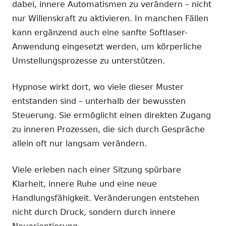
dabei, innere Automatismen zu verändern – nicht
nur Willenskraft zu aktivieren. In manchen Fällen
kann ergänzend auch eine sanfte Softlaser-
Anwendung eingesetzt werden, um körperliche
Umstellungsprozesse zu unterstützen.
Hypnose wirkt dort, wo viele dieser Muster
entstanden sind – unterhalb der bewussten
Steuerung. Sie ermöglicht einen direkten Zugang
zu inneren Prozessen, die sich durch Gespräche
allein oft nur langsam verändern.
Viele erleben nach einer Sitzung spürbare
Klarheit, innere Ruhe und eine neue
Handlungsfähigkeit. Veränderungen entstehen
nicht durch Druck, sondern durch innere