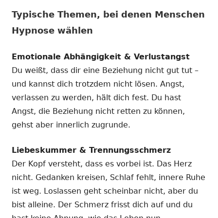
Typische Themen, bei denen Menschen
Hypnose wählen
Emotionale Abhängigkeit & Verlustangst
Du weißt, dass dir eine Beziehung nicht gut tut –
und kannst dich trotzdem nicht lösen. Angst,
verlassen zu werden, hält dich fest. Du hast
Angst, die Beziehung nicht retten zu können,
gehst aber innerlich zugrunde.
Liebeskummer & Trennungsschmerz
Der Kopf versteht, dass es vorbei ist. Das Herz
nicht. Gedanken kreisen, Schlaf fehlt, innere Ruhe
ist weg. Loslassen geht scheinbar nicht, aber du
bist alleine. Der Schmerz frisst dich auf und du