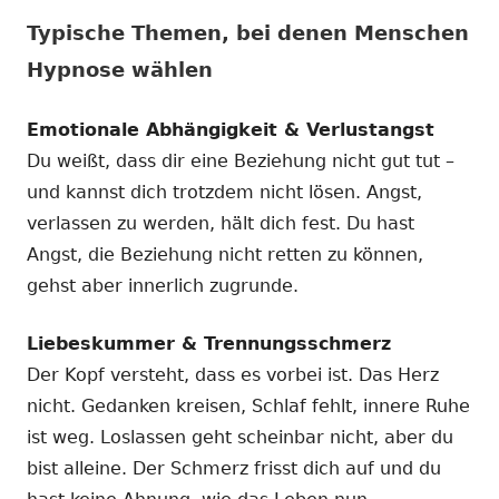
Typische Themen, bei denen Menschen
Hypnose wählen
Emotionale Abhängigkeit & Verlustangst
Du weißt, dass dir eine Beziehung nicht gut tut –
und kannst dich trotzdem nicht lösen. Angst,
verlassen zu werden, hält dich fest. Du hast
Angst, die Beziehung nicht retten zu können,
gehst aber innerlich zugrunde.
Liebeskummer & Trennungsschmerz
Der Kopf versteht, dass es vorbei ist. Das Herz
nicht. Gedanken kreisen, Schlaf fehlt, innere Ruhe
ist weg. Loslassen geht scheinbar nicht, aber du
bist alleine. Der Schmerz frisst dich auf und du