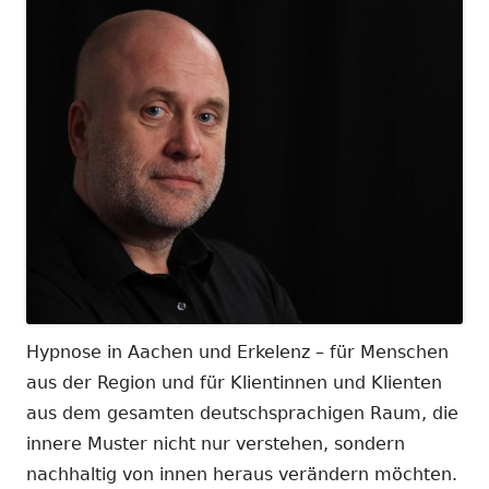
Hypnose in Aachen und Erkelenz – für Menschen
aus der Region und für Klientinnen und Klienten
aus dem gesamten deutschsprachigen Raum, die
innere Muster nicht nur verstehen, sondern
nachhaltig von innen heraus verändern möchten.