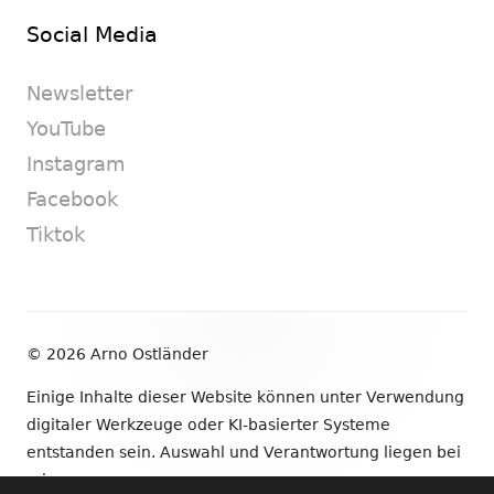
Social Media
Newsletter
YouTube
Instagram
Facebook
Tiktok
Footer
© 2026 Arno Ostländer
Inhalt
Einige Inhalte dieser Website können unter Verwendung
digitaler Werkzeuge oder KI-basierter Systeme
entstanden sein. Auswahl und Verantwortung liegen bei
mir.