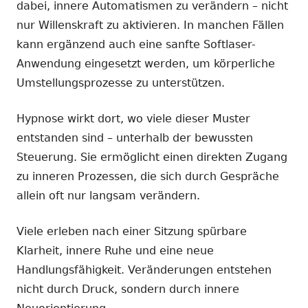
dabei, innere Automatismen zu verändern – nicht
nur Willenskraft zu aktivieren. In manchen Fällen
kann ergänzend auch eine sanfte Softlaser-
Anwendung eingesetzt werden, um körperliche
Umstellungsprozesse zu unterstützen.
Hypnose wirkt dort, wo viele dieser Muster
entstanden sind – unterhalb der bewussten
Steuerung. Sie ermöglicht einen direkten Zugang
zu inneren Prozessen, die sich durch Gespräche
allein oft nur langsam verändern.
Viele erleben nach einer Sitzung spürbare
Klarheit, innere Ruhe und eine neue
Handlungsfähigkeit. Veränderungen entstehen
nicht durch Druck, sondern durch innere