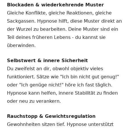
Blockaden & wiederkehrende Muster
Gleiche Konflikte, gleiche Reaktionen, gleiche
Sackgassen. Hypnose hilft, diese Muster direkt an
der Wurzel zu bearbeiten. Deine Muster sind ein
Teil deines früheren Lebens - du kannst sie
überwinden.
Selbstwert & innere Sicherheit
Du zweifelst an dir, obwohl objektiv vieles
funktioniert. Sätze wie "Ich bin nicht gut genug!"
oder "Ich genüge nicht!" höre ich fast täglich.
Hypnose kann helfen, innere Stabilität zu finden
oder neu zu verankern.
Rauchstopp & Gewichtsregulation
Gewohnheiten sitzen tief. Hypnose unterstützt