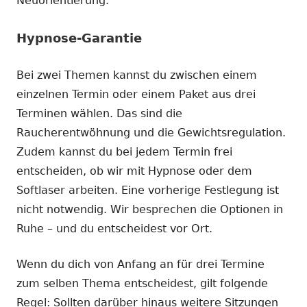
Neuorientierung.
Hypnose-Garantie
Bei zwei Themen kannst du zwischen einem
einzelnen Termin oder einem Paket aus drei
Terminen wählen. Das sind die
Raucherentwöhnung und die Gewichtsregulation.
Zudem kannst du bei jedem Termin frei
entscheiden, ob wir mit Hypnose oder dem
Softlaser arbeiten. Eine vorherige Festlegung ist
nicht notwendig. Wir besprechen die Optionen in
Ruhe – und du entscheidest vor Ort.
Wenn du dich von Anfang an für drei Termine
zum selben Thema entscheidest, gilt folgende
Regel: Sollten darüber hinaus weitere Sitzungen