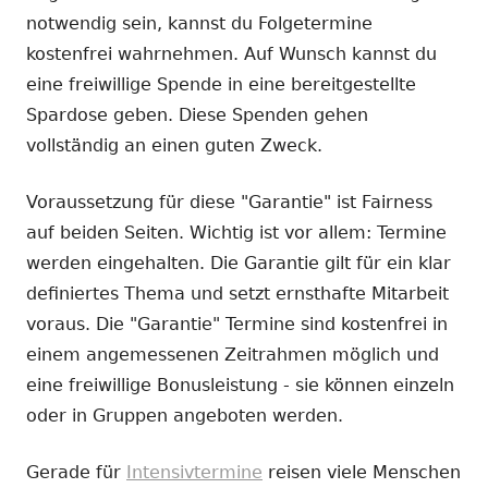
notwendig sein, kannst du Folgetermine
kostenfrei wahrnehmen. Auf Wunsch kannst du
eine freiwillige Spende in eine bereitgestellte
Spardose geben. Diese Spenden gehen
vollständig an einen guten Zweck.
Voraussetzung für diese "Garantie" ist Fairness
auf beiden Seiten. Wichtig ist vor allem: Termine
werden eingehalten. Die Garantie gilt für ein klar
definiertes Thema und setzt ernsthafte Mitarbeit
voraus. Die "Garantie" Termine sind kostenfrei in
einem angemessenen Zeitrahmen möglich und
eine freiwillige Bonusleistung - sie können einzeln
oder in Gruppen angeboten werden.
Gerade für
Intensivtermine
reisen viele Menschen