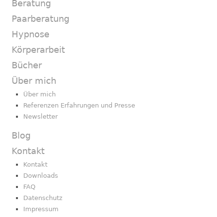
Beratung
Paarberatung
Hypnose
Körperarbeit
Bücher
Über mich
Über mich
Referenzen Erfahrungen und Presse
Newsletter
Blog
Kontakt
Kontakt
Downloads
FAQ
Datenschutz
Impressum