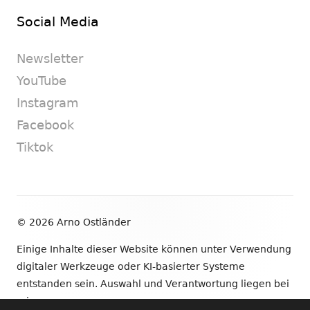
Social Media
Newsletter
YouTube
Instagram
Facebook
Tiktok
Footer
© 2026 Arno Ostländer
Inhalt
Einige Inhalte dieser Website können unter Verwendung
digitaler Werkzeuge oder KI-basierter Systeme
entstanden sein. Auswahl und Verantwortung liegen bei
mir.