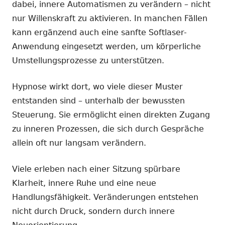
dabei, innere Automatismen zu verändern – nicht
nur Willenskraft zu aktivieren. In manchen Fällen
kann ergänzend auch eine sanfte Softlaser-
Anwendung eingesetzt werden, um körperliche
Umstellungsprozesse zu unterstützen.
Hypnose wirkt dort, wo viele dieser Muster
entstanden sind – unterhalb der bewussten
Steuerung. Sie ermöglicht einen direkten Zugang
zu inneren Prozessen, die sich durch Gespräche
allein oft nur langsam verändern.
Viele erleben nach einer Sitzung spürbare
Klarheit, innere Ruhe und eine neue
Handlungsfähigkeit. Veränderungen entstehen
nicht durch Druck, sondern durch innere