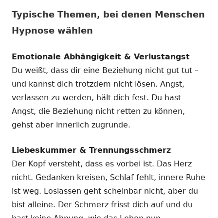
Typische Themen, bei denen Menschen
Hypnose wählen
Emotionale Abhängigkeit & Verlustangst
Du weißt, dass dir eine Beziehung nicht gut tut –
und kannst dich trotzdem nicht lösen. Angst,
verlassen zu werden, hält dich fest. Du hast
Angst, die Beziehung nicht retten zu können,
gehst aber innerlich zugrunde.
Liebeskummer & Trennungsschmerz
Der Kopf versteht, dass es vorbei ist. Das Herz
nicht. Gedanken kreisen, Schlaf fehlt, innere Ruhe
ist weg. Loslassen geht scheinbar nicht, aber du
bist alleine. Der Schmerz frisst dich auf und du