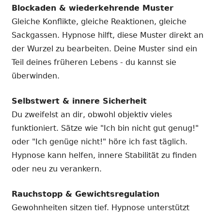
Blockaden & wiederkehrende Muster
Gleiche Konflikte, gleiche Reaktionen, gleiche
Sackgassen. Hypnose hilft, diese Muster direkt an
der Wurzel zu bearbeiten. Deine Muster sind ein
Teil deines früheren Lebens - du kannst sie
überwinden.
Selbstwert & innere Sicherheit
Du zweifelst an dir, obwohl objektiv vieles
funktioniert. Sätze wie "Ich bin nicht gut genug!"
oder "Ich genüge nicht!" höre ich fast täglich.
Hypnose kann helfen, innere Stabilität zu finden
oder neu zu verankern.
Rauchstopp & Gewichtsregulation
Gewohnheiten sitzen tief. Hypnose unterstützt