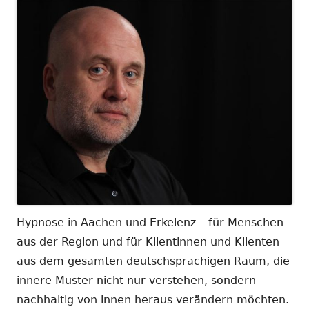
Hypnose in Aachen und Erkelenz – für Menschen
aus der Region und für Klientinnen und Klienten
aus dem gesamten deutschsprachigen Raum, die
innere Muster nicht nur verstehen, sondern
nachhaltig von innen heraus verändern möchten.