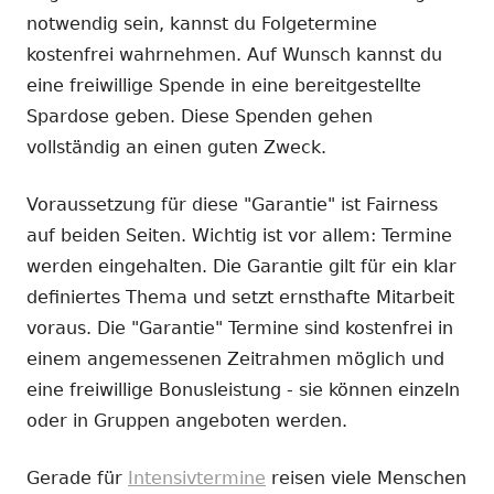
notwendig sein, kannst du Folgetermine
kostenfrei wahrnehmen. Auf Wunsch kannst du
eine freiwillige Spende in eine bereitgestellte
Spardose geben. Diese Spenden gehen
vollständig an einen guten Zweck.
Voraussetzung für diese "Garantie" ist Fairness
auf beiden Seiten. Wichtig ist vor allem: Termine
werden eingehalten. Die Garantie gilt für ein klar
definiertes Thema und setzt ernsthafte Mitarbeit
voraus. Die "Garantie" Termine sind kostenfrei in
einem angemessenen Zeitrahmen möglich und
eine freiwillige Bonusleistung - sie können einzeln
oder in Gruppen angeboten werden.
Gerade für
Intensivtermine
reisen viele Menschen