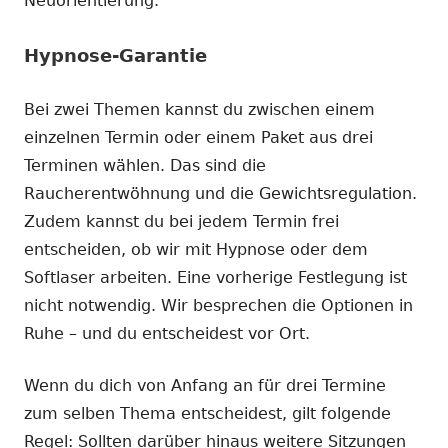
Neuorientierung.
Hypnose-Garantie
Bei zwei Themen kannst du zwischen einem
einzelnen Termin oder einem Paket aus drei
Terminen wählen. Das sind die
Raucherentwöhnung und die Gewichtsregulation.
Zudem kannst du bei jedem Termin frei
entscheiden, ob wir mit Hypnose oder dem
Softlaser arbeiten. Eine vorherige Festlegung ist
nicht notwendig. Wir besprechen die Optionen in
Ruhe – und du entscheidest vor Ort.
Wenn du dich von Anfang an für drei Termine
zum selben Thema entscheidest, gilt folgende
Regel: Sollten darüber hinaus weitere Sitzungen