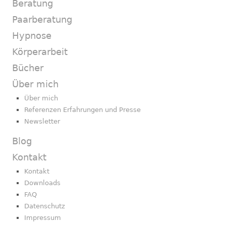
Beratung
Paarberatung
Hypnose
Körperarbeit
Bücher
Über mich
Über mich
Referenzen Erfahrungen und Presse
Newsletter
Blog
Kontakt
Kontakt
Downloads
FAQ
Datenschutz
Impressum