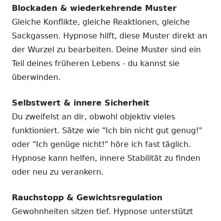
Blockaden & wiederkehrende Muster
Gleiche Konflikte, gleiche Reaktionen, gleiche
Sackgassen. Hypnose hilft, diese Muster direkt an
der Wurzel zu bearbeiten. Deine Muster sind ein
Teil deines früheren Lebens - du kannst sie
überwinden.
Selbstwert & innere Sicherheit
Du zweifelst an dir, obwohl objektiv vieles
funktioniert. Sätze wie "Ich bin nicht gut genug!"
oder "Ich genüge nicht!" höre ich fast täglich.
Hypnose kann helfen, innere Stabilität zu finden
oder neu zu verankern.
Rauchstopp & Gewichtsregulation
Gewohnheiten sitzen tief. Hypnose unterstützt