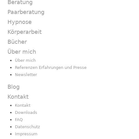
Beratung
Paarberatung
Hypnose
Körperarbeit
Bücher
Über mich
Über mich
Referenzen Erfahrungen und Presse
Newsletter
Blog
Kontakt
Kontakt
Downloads
FAQ
Datenschutz
Impressum