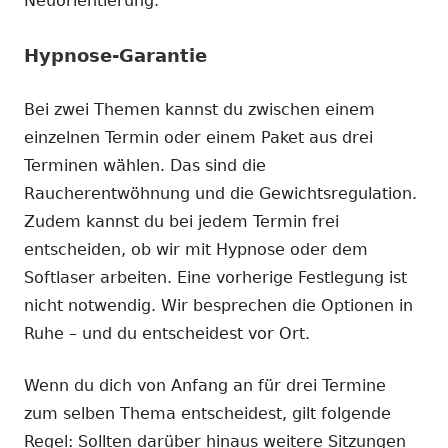
Neuorientierung.
Hypnose-Garantie
Bei zwei Themen kannst du zwischen einem
einzelnen Termin oder einem Paket aus drei
Terminen wählen. Das sind die
Raucherentwöhnung und die Gewichtsregulation.
Zudem kannst du bei jedem Termin frei
entscheiden, ob wir mit Hypnose oder dem
Softlaser arbeiten. Eine vorherige Festlegung ist
nicht notwendig. Wir besprechen die Optionen in
Ruhe – und du entscheidest vor Ort.
Wenn du dich von Anfang an für drei Termine
zum selben Thema entscheidest, gilt folgende
Regel: Sollten darüber hinaus weitere Sitzungen