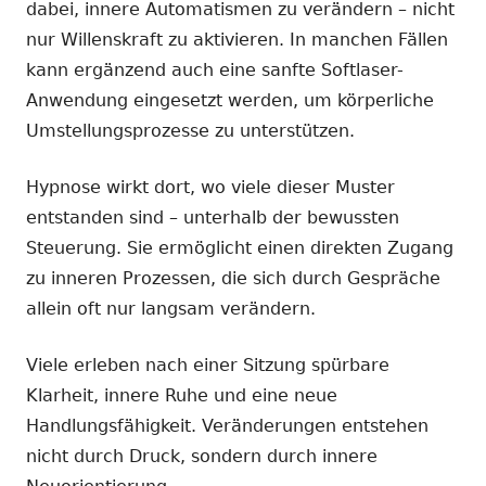
dabei, innere Automatismen zu verändern – nicht
nur Willenskraft zu aktivieren. In manchen Fällen
kann ergänzend auch eine sanfte Softlaser-
Anwendung eingesetzt werden, um körperliche
Umstellungsprozesse zu unterstützen.
Hypnose wirkt dort, wo viele dieser Muster
entstanden sind – unterhalb der bewussten
Steuerung. Sie ermöglicht einen direkten Zugang
zu inneren Prozessen, die sich durch Gespräche
allein oft nur langsam verändern.
Viele erleben nach einer Sitzung spürbare
Klarheit, innere Ruhe und eine neue
Handlungsfähigkeit. Veränderungen entstehen
nicht durch Druck, sondern durch innere