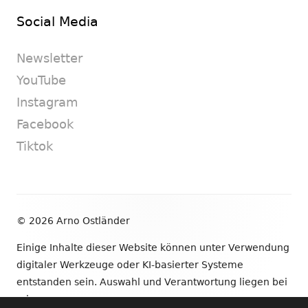
Social Media
Newsletter
YouTube
Instagram
Facebook
Tiktok
Footer
© 2026 Arno Ostländer
Inhalt
Einige Inhalte dieser Website können unter Verwendung
digitaler Werkzeuge oder KI-basierter Systeme
entstanden sein. Auswahl und Verantwortung liegen bei
mir.