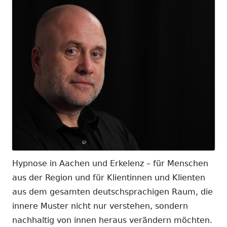
Hypnose in Aachen und Erkelenz – für Menschen
aus der Region und für Klientinnen und Klienten
aus dem gesamten deutschsprachigen Raum, die
innere Muster nicht nur verstehen, sondern
nachhaltig von innen heraus verändern möchten.