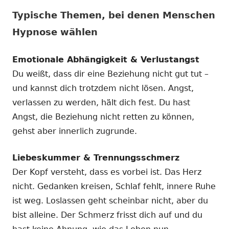
Typische Themen, bei denen Menschen
Hypnose wählen
Emotionale Abhängigkeit & Verlustangst
Du weißt, dass dir eine Beziehung nicht gut tut –
und kannst dich trotzdem nicht lösen. Angst,
verlassen zu werden, hält dich fest. Du hast
Angst, die Beziehung nicht retten zu können,
gehst aber innerlich zugrunde.
Liebeskummer & Trennungsschmerz
Der Kopf versteht, dass es vorbei ist. Das Herz
nicht. Gedanken kreisen, Schlaf fehlt, innere Ruhe
ist weg. Loslassen geht scheinbar nicht, aber du
bist alleine. Der Schmerz frisst dich auf und du