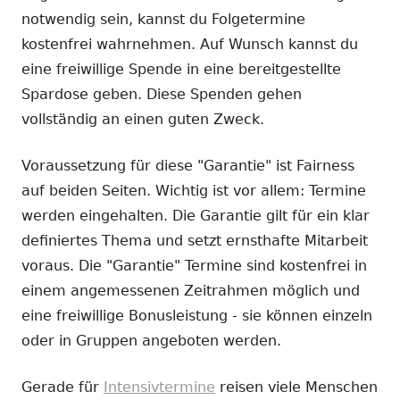
notwendig sein, kannst du Folgetermine
kostenfrei wahrnehmen. Auf Wunsch kannst du
eine freiwillige Spende in eine bereitgestellte
Spardose geben. Diese Spenden gehen
vollständig an einen guten Zweck.
Voraussetzung für diese "Garantie" ist Fairness
auf beiden Seiten. Wichtig ist vor allem: Termine
werden eingehalten. Die Garantie gilt für ein klar
definiertes Thema und setzt ernsthafte Mitarbeit
voraus. Die "Garantie" Termine sind kostenfrei in
einem angemessenen Zeitrahmen möglich und
eine freiwillige Bonusleistung - sie können einzeln
oder in Gruppen angeboten werden.
Gerade für
Intensivtermine
reisen viele Menschen