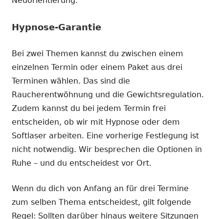
Neuorientierung.
Hypnose-Garantie
Bei zwei Themen kannst du zwischen einem
einzelnen Termin oder einem Paket aus drei
Terminen wählen. Das sind die
Raucherentwöhnung und die Gewichtsregulation.
Zudem kannst du bei jedem Termin frei
entscheiden, ob wir mit Hypnose oder dem
Softlaser arbeiten. Eine vorherige Festlegung ist
nicht notwendig. Wir besprechen die Optionen in
Ruhe – und du entscheidest vor Ort.
Wenn du dich von Anfang an für drei Termine
zum selben Thema entscheidest, gilt folgende
Regel: Sollten darüber hinaus weitere Sitzungen