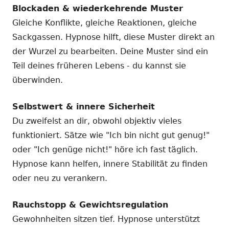
Blockaden & wiederkehrende Muster
Gleiche Konflikte, gleiche Reaktionen, gleiche
Sackgassen. Hypnose hilft, diese Muster direkt an
der Wurzel zu bearbeiten. Deine Muster sind ein
Teil deines früheren Lebens - du kannst sie
überwinden.
Selbstwert & innere Sicherheit
Du zweifelst an dir, obwohl objektiv vieles
funktioniert. Sätze wie "Ich bin nicht gut genug!"
oder "Ich genüge nicht!" höre ich fast täglich.
Hypnose kann helfen, innere Stabilität zu finden
oder neu zu verankern.
Rauchstopp & Gewichtsregulation
Gewohnheiten sitzen tief. Hypnose unterstützt