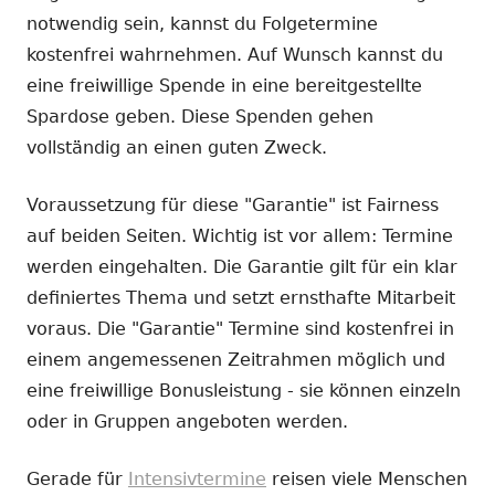
notwendig sein, kannst du Folgetermine
kostenfrei wahrnehmen. Auf Wunsch kannst du
eine freiwillige Spende in eine bereitgestellte
Spardose geben. Diese Spenden gehen
vollständig an einen guten Zweck.
Voraussetzung für diese "Garantie" ist Fairness
auf beiden Seiten. Wichtig ist vor allem: Termine
werden eingehalten. Die Garantie gilt für ein klar
definiertes Thema und setzt ernsthafte Mitarbeit
voraus. Die "Garantie" Termine sind kostenfrei in
einem angemessenen Zeitrahmen möglich und
eine freiwillige Bonusleistung - sie können einzeln
oder in Gruppen angeboten werden.
Gerade für
Intensivtermine
reisen viele Menschen