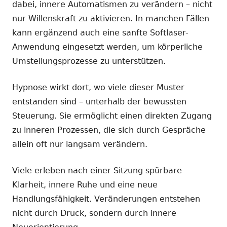
dabei, innere Automatismen zu verändern – nicht
nur Willenskraft zu aktivieren. In manchen Fällen
kann ergänzend auch eine sanfte Softlaser-
Anwendung eingesetzt werden, um körperliche
Umstellungsprozesse zu unterstützen.
Hypnose wirkt dort, wo viele dieser Muster
entstanden sind – unterhalb der bewussten
Steuerung. Sie ermöglicht einen direkten Zugang
zu inneren Prozessen, die sich durch Gespräche
allein oft nur langsam verändern.
Viele erleben nach einer Sitzung spürbare
Klarheit, innere Ruhe und eine neue
Handlungsfähigkeit. Veränderungen entstehen
nicht durch Druck, sondern durch innere