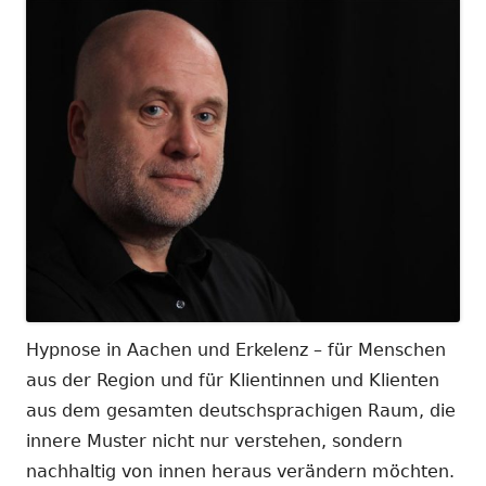
Hypnose in Aachen und Erkelenz – für Menschen
aus der Region und für Klientinnen und Klienten
aus dem gesamten deutschsprachigen Raum, die
innere Muster nicht nur verstehen, sondern
nachhaltig von innen heraus verändern möchten.