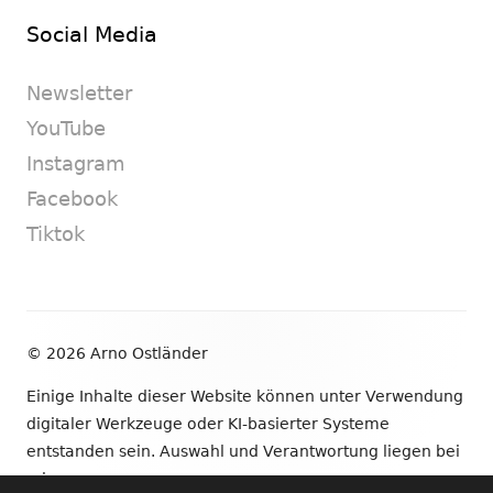
Social Media
Newsletter
YouTube
Instagram
Facebook
Tiktok
Footer
© 2026 Arno Ostländer
Inhalt
Einige Inhalte dieser Website können unter Verwendung
digitaler Werkzeuge oder KI-basierter Systeme
entstanden sein. Auswahl und Verantwortung liegen bei
mir.