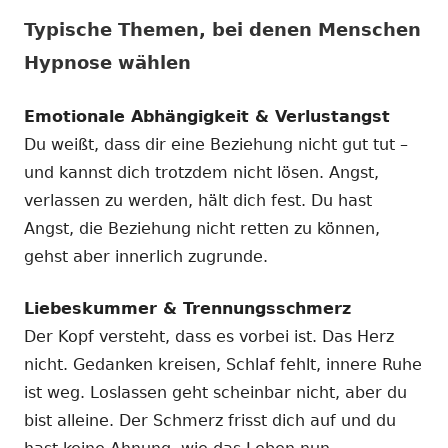
Typische Themen, bei denen Menschen
Hypnose wählen
Emotionale Abhängigkeit & Verlustangst
Du weißt, dass dir eine Beziehung nicht gut tut –
und kannst dich trotzdem nicht lösen. Angst,
verlassen zu werden, hält dich fest. Du hast
Angst, die Beziehung nicht retten zu können,
gehst aber innerlich zugrunde.
Liebeskummer & Trennungsschmerz
Der Kopf versteht, dass es vorbei ist. Das Herz
nicht. Gedanken kreisen, Schlaf fehlt, innere Ruhe
ist weg. Loslassen geht scheinbar nicht, aber du
bist alleine. Der Schmerz frisst dich auf und du