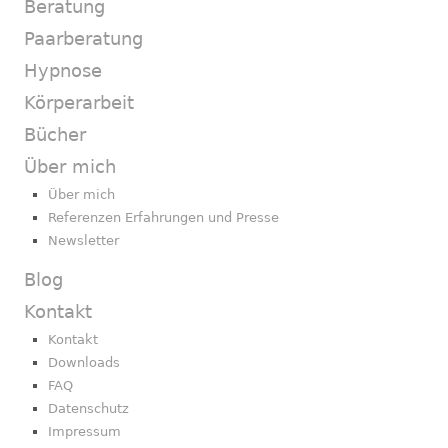
Beratung
Paarberatung
Hypnose
Körperarbeit
Bücher
Über mich
Über mich
Referenzen Erfahrungen und Presse
Newsletter
Blog
Kontakt
Kontakt
Downloads
FAQ
Datenschutz
Impressum