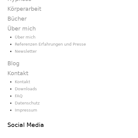
Körperarbeit
Bücher
Über mich
Über mich
Referenzen Erfahrungen und Presse
Newsletter
Blog
Kontakt
Kontakt
Downloads
FAQ
Datenschutz
Impressum
Social Media