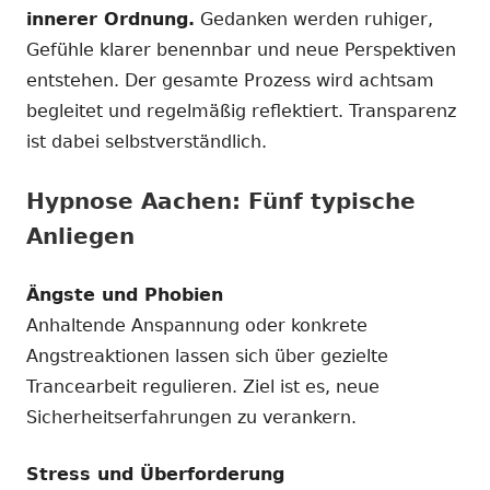
innerer Ordnung.
Gedanken werden ruhiger,
Gefühle klarer benennbar und neue Perspektiven
entstehen. Der gesamte Prozess wird achtsam
begleitet und regelmäßig reflektiert. Transparenz
ist dabei selbstverständlich.
Hypnose Aachen: Fünf typische
Anliegen
Ängste und Phobien
Anhaltende Anspannung oder konkrete
Angstreaktionen lassen sich über gezielte
Trancearbeit regulieren. Ziel ist es, neue
Sicherheitserfahrungen zu verankern.
Stress und Überforderung