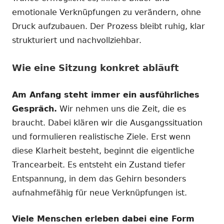
emotionale Verknüpfungen zu verändern, ohne
Druck aufzubauen. Der Prozess bleibt ruhig, klar
strukturiert und nachvollziehbar.
Wie eine Sitzung konkret abläuft
Am Anfang steht immer ein ausführliches
Gespräch.
Wir nehmen uns die Zeit, die es
braucht. Dabei klären wir die Ausgangssituation
und formulieren realistische Ziele. Erst wenn
diese Klarheit besteht, beginnt die eigentliche
Trancearbeit. Es entsteht ein Zustand tiefer
Entspannung, in dem das Gehirn besonders
aufnahmefähig für neue Verknüpfungen ist.
Viele Menschen erleben dabei eine Form