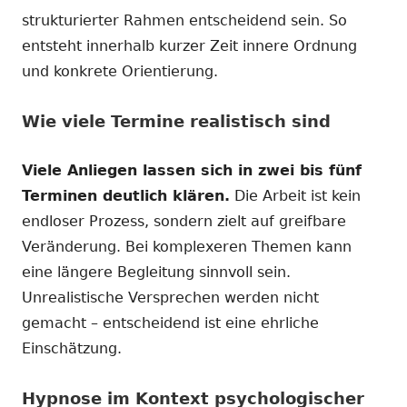
strukturierter Rahmen entscheidend sein. So
entsteht innerhalb kurzer Zeit innere Ordnung
und konkrete Orientierung.
Wie viele Termine realistisch sind
Viele Anliegen lassen sich in zwei bis fünf
Terminen deutlich klären.
Die Arbeit ist kein
endloser Prozess, sondern zielt auf greifbare
Veränderung. Bei komplexeren Themen kann
eine längere Begleitung sinnvoll sein.
Unrealistische Versprechen werden nicht
gemacht – entscheidend ist eine ehrliche
Einschätzung.
Hypnose im Kontext psychologischer