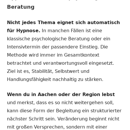
Beratung
Nicht jedes Thema eignet sich automatisch
für Hypnose.
In manchen Fällen ist eine
klassische psychologische Beratung oder ein
Intensivtermin der passendere Einstieg. Die
Methode wird immer im Gesamtkontext
betrachtet und verantwortungsvoll eingesetzt.
Ziel ist es, Stabilität, Selbstwert und
Handlungsfähigkeit nachhaltig zu stärken.
Wenn du in Aachen oder der Region lebst
und merkst, dass es so nicht weitergehen soll,
kann diese Form der Begleitung ein strukturierter
nächster Schritt sein. Veränderung beginnt nicht
mit großen Versprechen, sondern mit einer