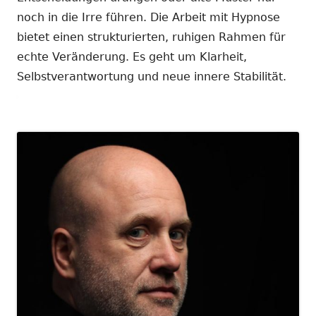
noch in die Irre führen. Die Arbeit mit Hypnose
bietet einen strukturierten, ruhigen Rahmen für
echte Veränderung. Es geht um Klarheit,
Selbstverantwortung und neue innere Stabilität.