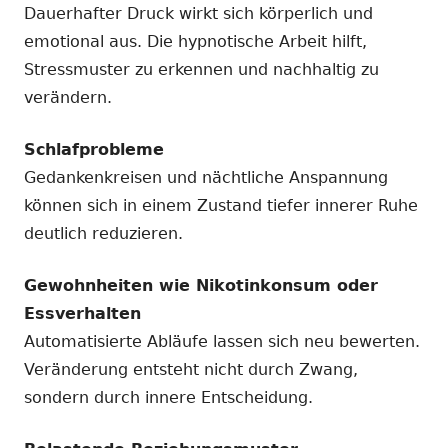
Dauerhafter Druck wirkt sich körperlich und
emotional aus. Die hypnotische Arbeit hilft,
Stressmuster zu erkennen und nachhaltig zu
verändern.
Schlafprobleme
Gedankenkreisen und nächtliche Anspannung
können sich in einem Zustand tiefer innerer Ruhe
deutlich reduzieren.
Gewohnheiten wie Nikotinkonsum oder
Essverhalten
Automatisierte Abläufe lassen sich neu bewerten.
Veränderung entsteht nicht durch Zwang,
sondern durch innere Entscheidung.