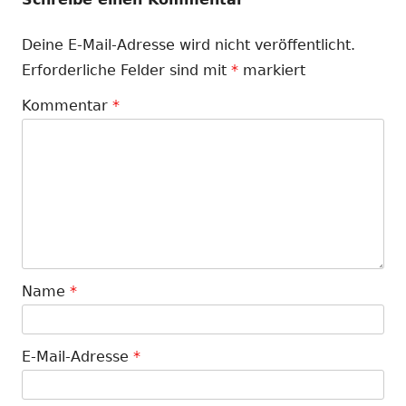
Deine E-Mail-Adresse wird nicht veröffentlicht.
Erforderliche Felder sind mit
*
markiert
Kommentar
*
Name
*
E-Mail-Adresse
*