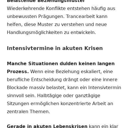
Belastende Beziehungsmuster
Wiederkehrende Konflikte entstehen häufig aus
unbewussten Prägungen. Trancearbeit kann
helfen, diese Muster zu verstehen und neue
Handlungsmöglichkeiten zu entwickeln.
Intensivtermine in akuten Krisen
Manche Situationen dulden keinen langen
Prozess.
Wenn eine Beziehung eskaliert, eine
berufliche Entscheidung drängt oder eine innere
Blockade massiv belastet, kann ein Intensivtermin
sinnvoll sein. Halbtägige oder ganztägige
Sitzungen ermöglichen konzentrierte Arbeit an
zentralen Themen.
Gerade in akuten Lebenskrisen
kann ein klar