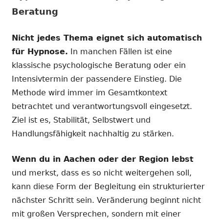
Beratung
Nicht jedes Thema eignet sich automatisch
für Hypnose.
In manchen Fällen ist eine
klassische psychologische Beratung oder ein
Intensivtermin der passendere Einstieg. Die
Methode wird immer im Gesamtkontext
betrachtet und verantwortungsvoll eingesetzt.
Ziel ist es, Stabilität, Selbstwert und
Handlungsfähigkeit nachhaltig zu stärken.
Wenn du in Aachen oder der Region lebst
und merkst, dass es so nicht weitergehen soll,
kann diese Form der Begleitung ein strukturierter
nächster Schritt sein. Veränderung beginnt nicht
mit großen Versprechen, sondern mit einer