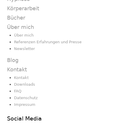
Körperarbeit
Bücher
Über mich
Über mich
Referenzen Erfahrungen und Presse
Newsletter
Blog
Kontakt
Kontakt
Downloads
FAQ
Datenschutz
Impressum
Social Media