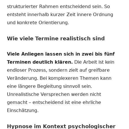
strukturierter Rahmen entscheidend sein. So
entsteht innerhalb kurzer Zeit innere Ordnung
und konkrete Orientierung.
Wie viele Termine realistisch sind
Viele Anliegen lassen sich in zwei bis fünf
Terminen deutlich klären.
Die Arbeit ist kein
endloser Prozess, sondern zielt auf greifbare
Veränderung. Bei komplexeren Themen kann
eine längere Begleitung sinnvoll sein.
Unrealistische Versprechen werden nicht
gemacht – entscheidend ist eine ehrliche
Einschätzung.
Hypnose im Kontext psychologischer