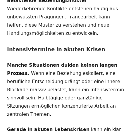
Belastende Beziehungsmuster
Wiederkehrende Konflikte entstehen häufig aus
unbewussten Prägungen. Trancearbeit kann
helfen, diese Muster zu verstehen und neue
Handlungsmöglichkeiten zu entwickeln.
Intensivtermine in akuten Krisen
Manche Situationen dulden keinen langen
Prozess.
Wenn eine Beziehung eskaliert, eine
berufliche Entscheidung drängt oder eine innere
Blockade massiv belastet, kann ein Intensivtermin
sinnvoll sein. Halbtägige oder ganztägige
Sitzungen ermöglichen konzentrierte Arbeit an
zentralen Themen.
Gerade in akuten Lebenskrisen
kann ein klar