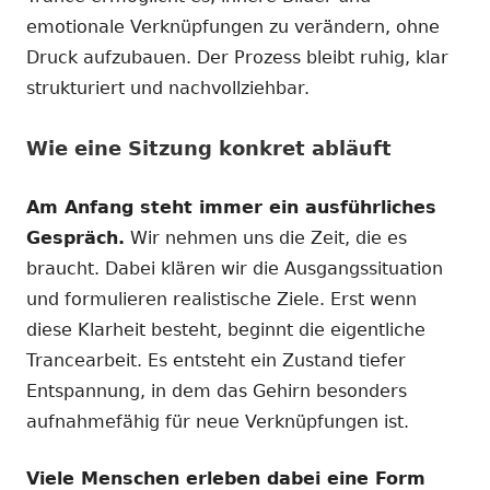
emotionale Verknüpfungen zu verändern, ohne
Druck aufzubauen. Der Prozess bleibt ruhig, klar
strukturiert und nachvollziehbar.
Wie eine Sitzung konkret abläuft
Am Anfang steht immer ein ausführliches
Gespräch.
Wir nehmen uns die Zeit, die es
braucht. Dabei klären wir die Ausgangssituation
und formulieren realistische Ziele. Erst wenn
diese Klarheit besteht, beginnt die eigentliche
Trancearbeit. Es entsteht ein Zustand tiefer
Entspannung, in dem das Gehirn besonders
aufnahmefähig für neue Verknüpfungen ist.
Viele Menschen erleben dabei eine Form