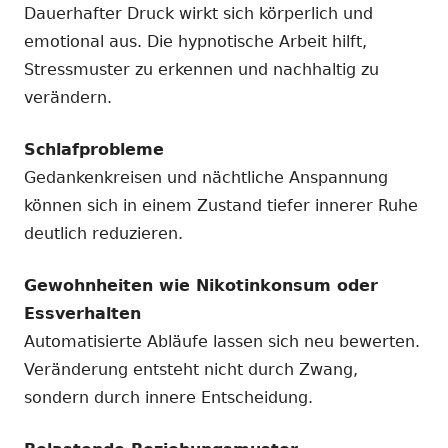
Dauerhafter Druck wirkt sich körperlich und
emotional aus. Die hypnotische Arbeit hilft,
Stressmuster zu erkennen und nachhaltig zu
verändern.
Schlafprobleme
Gedankenkreisen und nächtliche Anspannung
können sich in einem Zustand tiefer innerer Ruhe
deutlich reduzieren.
Gewohnheiten wie Nikotinkonsum oder
Essverhalten
Automatisierte Abläufe lassen sich neu bewerten.
Veränderung entsteht nicht durch Zwang,
sondern durch innere Entscheidung.