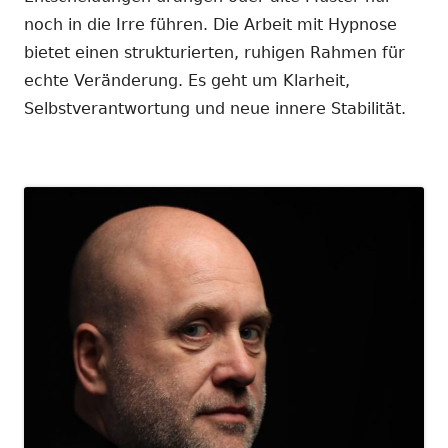
noch in die Irre führen. Die Arbeit mit Hypnose
bietet einen strukturierten, ruhigen Rahmen für
echte Veränderung. Es geht um Klarheit,
Selbstverantwortung und neue innere Stabilität.