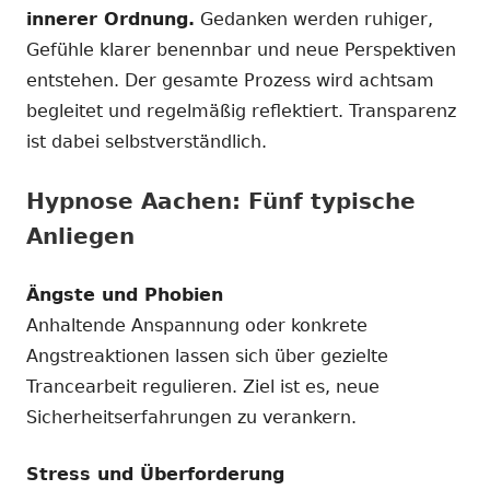
innerer Ordnung.
Gedanken werden ruhiger,
Gefühle klarer benennbar und neue Perspektiven
entstehen. Der gesamte Prozess wird achtsam
begleitet und regelmäßig reflektiert. Transparenz
ist dabei selbstverständlich.
Hypnose Aachen: Fünf typische
Anliegen
Ängste und Phobien
Anhaltende Anspannung oder konkrete
Angstreaktionen lassen sich über gezielte
Trancearbeit regulieren. Ziel ist es, neue
Sicherheitserfahrungen zu verankern.
Stress und Überforderung