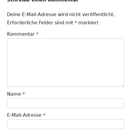
Deine E-Mail-Adresse wird nicht veröffentlicht.
Erforderliche Felder sind mit
*
markiert
Kommentar
*
Name
*
E-Mail-Adresse
*