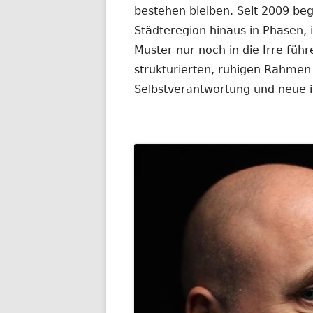
bestehen bleiben. Seit 2009 be
Städteregion hinaus in Phasen,
Muster nur noch in die Irre führ
strukturierten, ruhigen Rahmen
Selbstverantwortung und neue in