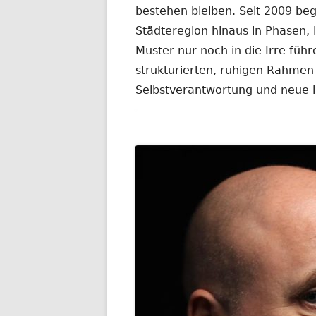
bestehen bleiben. Seit 2009 be
Städteregion hinaus in Phasen,
Muster nur noch in die Irre führ
strukturierten, ruhigen Rahmen
Selbstverantwortung und neue in