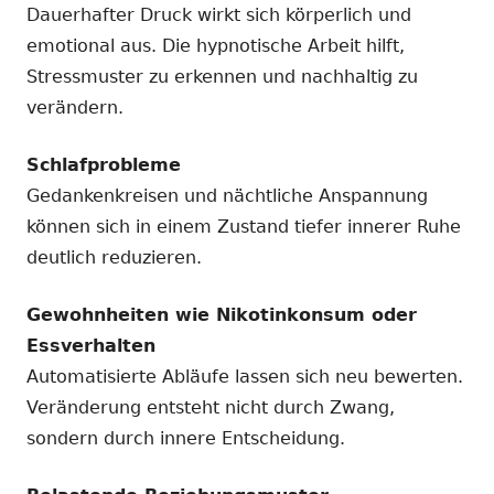
Dauerhafter Druck wirkt sich körperlich und
emotional aus. Die hypnotische Arbeit hilft,
Stressmuster zu erkennen und nachhaltig zu
verändern.
Schlafprobleme
Gedankenkreisen und nächtliche Anspannung
können sich in einem Zustand tiefer innerer Ruhe
deutlich reduzieren.
Gewohnheiten wie Nikotinkonsum oder
Essverhalten
Automatisierte Abläufe lassen sich neu bewerten.
Veränderung entsteht nicht durch Zwang,
sondern durch innere Entscheidung.