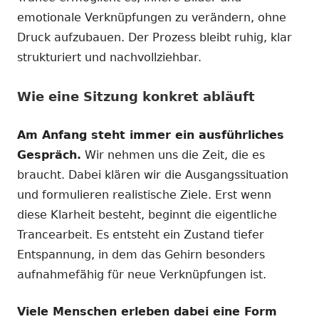
emotionale Verknüpfungen zu verändern, ohne
Druck aufzubauen. Der Prozess bleibt ruhig, klar
strukturiert und nachvollziehbar.
Wie eine Sitzung konkret abläuft
Am Anfang steht immer ein ausführliches
Gespräch.
Wir nehmen uns die Zeit, die es
braucht. Dabei klären wir die Ausgangssituation
und formulieren realistische Ziele. Erst wenn
diese Klarheit besteht, beginnt die eigentliche
Trancearbeit. Es entsteht ein Zustand tiefer
Entspannung, in dem das Gehirn besonders
aufnahmefähig für neue Verknüpfungen ist.
Viele Menschen erleben dabei eine Form