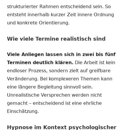
strukturierter Rahmen entscheidend sein. So
entsteht innerhalb kurzer Zeit innere Ordnung
und konkrete Orientierung.
Wie viele Termine realistisch sind
Viele Anliegen lassen sich in zwei bis fünf
Terminen deutlich klären.
Die Arbeit ist kein
endloser Prozess, sondern zielt auf greifbare
Veränderung. Bei komplexeren Themen kann
eine längere Begleitung sinnvoll sein.
Unrealistische Versprechen werden nicht
gemacht – entscheidend ist eine ehrliche
Einschätzung.
Hypnose im Kontext psychologischer