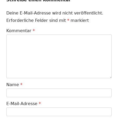
Deine E-Mail-Adresse wird nicht veröffentlicht.
Erforderliche Felder sind mit
*
markiert
Kommentar
*
Name
*
E-Mail-Adresse
*