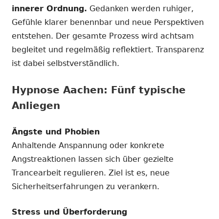
innerer Ordnung.
Gedanken werden ruhiger,
Gefühle klarer benennbar und neue Perspektiven
entstehen. Der gesamte Prozess wird achtsam
begleitet und regelmäßig reflektiert. Transparenz
ist dabei selbstverständlich.
Hypnose Aachen: Fünf typische
Anliegen
Ängste und Phobien
Anhaltende Anspannung oder konkrete
Angstreaktionen lassen sich über gezielte
Trancearbeit regulieren. Ziel ist es, neue
Sicherheitserfahrungen zu verankern.
Stress und Überforderung