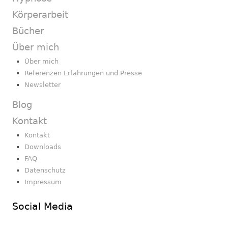
Körperarbeit
Bücher
Über mich
Über mich
Referenzen Erfahrungen und Presse
Newsletter
Blog
Kontakt
Kontakt
Downloads
FAQ
Datenschutz
Impressum
Social Media