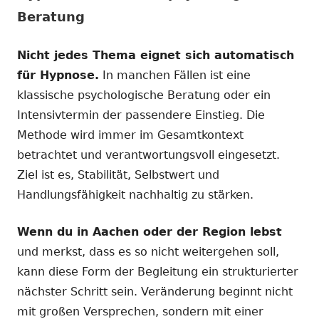
Beratung
Nicht jedes Thema eignet sich automatisch
für Hypnose.
In manchen Fällen ist eine
klassische psychologische Beratung oder ein
Intensivtermin der passendere Einstieg. Die
Methode wird immer im Gesamtkontext
betrachtet und verantwortungsvoll eingesetzt.
Ziel ist es, Stabilität, Selbstwert und
Handlungsfähigkeit nachhaltig zu stärken.
Wenn du in Aachen oder der Region lebst
und merkst, dass es so nicht weitergehen soll,
kann diese Form der Begleitung ein strukturierter
nächster Schritt sein. Veränderung beginnt nicht
mit großen Versprechen, sondern mit einer