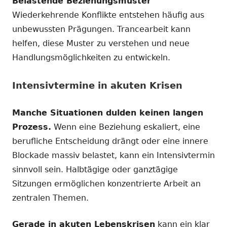
Belastende Beziehungsmuster
Wiederkehrende Konflikte entstehen häufig aus
unbewussten Prägungen. Trancearbeit kann
helfen, diese Muster zu verstehen und neue
Handlungsmöglichkeiten zu entwickeln.
Intensivtermine in akuten Krisen
Manche Situationen dulden keinen langen
Prozess.
Wenn eine Beziehung eskaliert, eine
berufliche Entscheidung drängt oder eine innere
Blockade massiv belastet, kann ein Intensivtermin
sinnvoll sein. Halbtägige oder ganztägige
Sitzungen ermöglichen konzentrierte Arbeit an
zentralen Themen.
Gerade in akuten Lebenskrisen
kann ein klar