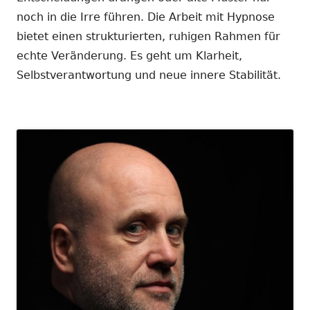
noch in die Irre führen. Die Arbeit mit Hypnose
bietet einen strukturierten, ruhigen Rahmen für
echte Veränderung. Es geht um Klarheit,
Selbstverantwortung und neue innere Stabilität.