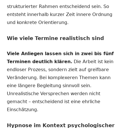
strukturierter Rahmen entscheidend sein. So
entsteht innerhalb kurzer Zeit innere Ordnung
und konkrete Orientierung.
Wie viele Termine realistisch sind
Viele Anliegen lassen sich in zwei bis fünf
Terminen deutlich klären.
Die Arbeit ist kein
endloser Prozess, sondern zielt auf greifbare
Veränderung. Bei komplexeren Themen kann
eine längere Begleitung sinnvoll sein.
Unrealistische Versprechen werden nicht
gemacht – entscheidend ist eine ehrliche
Einschätzung.
Hypnose im Kontext psychologischer