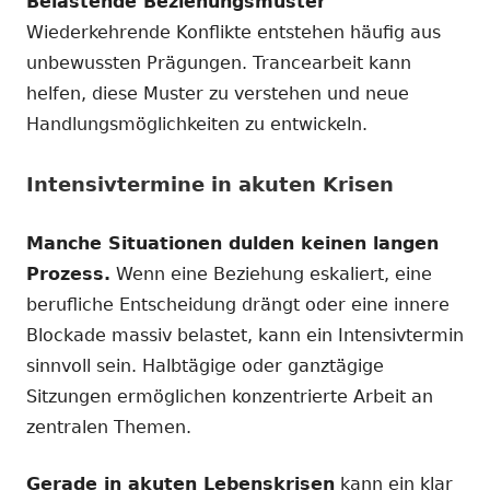
Belastende Beziehungsmuster
Wiederkehrende Konflikte entstehen häufig aus
unbewussten Prägungen. Trancearbeit kann
helfen, diese Muster zu verstehen und neue
Handlungsmöglichkeiten zu entwickeln.
Intensivtermine in akuten Krisen
Manche Situationen dulden keinen langen
Prozess.
Wenn eine Beziehung eskaliert, eine
berufliche Entscheidung drängt oder eine innere
Blockade massiv belastet, kann ein Intensivtermin
sinnvoll sein. Halbtägige oder ganztägige
Sitzungen ermöglichen konzentrierte Arbeit an
zentralen Themen.
Gerade in akuten Lebenskrisen
kann ein klar