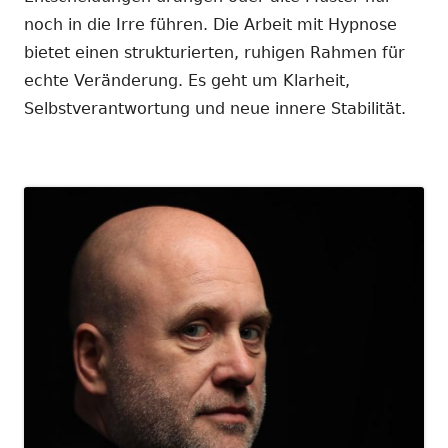
noch in die Irre führen. Die Arbeit mit Hypnose
bietet einen strukturierten, ruhigen Rahmen für
echte Veränderung. Es geht um Klarheit,
Selbstverantwortung und neue innere Stabilität.