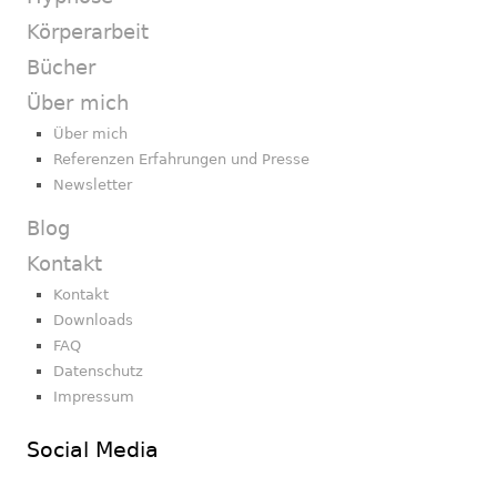
Körperarbeit
Bücher
Über mich
Über mich
Referenzen Erfahrungen und Presse
Newsletter
Blog
Kontakt
Kontakt
Downloads
FAQ
Datenschutz
Impressum
Social Media