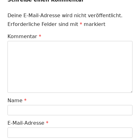
Deine E-Mail-Adresse wird nicht veröffentlicht.
Erforderliche Felder sind mit
*
markiert
Kommentar
*
Name
*
E-Mail-Adresse
*