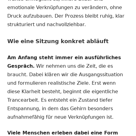
emotionale Verknüpfungen zu verändern, ohne
Druck aufzubauen. Der Prozess bleibt ruhig, klar
strukturiert und nachvollziehbar.
Wie eine Sitzung konkret abläuft
Am Anfang steht immer ein ausführliches
Gespräch.
Wir nehmen uns die Zeit, die es
braucht. Dabei klären wir die Ausgangssituation
und formulieren realistische Ziele. Erst wenn
diese Klarheit besteht, beginnt die eigentliche
Trancearbeit. Es entsteht ein Zustand tiefer
Entspannung, in dem das Gehirn besonders
aufnahmefähig für neue Verknüpfungen ist.
Viele Menschen erleben dabei eine Form