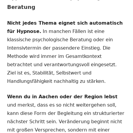
Beratung
Nicht jedes Thema eignet sich automatisch
für Hypnose.
In manchen Fällen ist eine
klassische psychologische Beratung oder ein
Intensivtermin der passendere Einstieg. Die
Methode wird immer im Gesamtkontext
betrachtet und verantwortungsvoll eingesetzt.
Ziel ist es, Stabilität, Selbstwert und
Handlungsfähigkeit nachhaltig zu stärken.
Wenn du in Aachen oder der Region lebst
und merkst, dass es so nicht weitergehen soll,
kann diese Form der Begleitung ein strukturierter
nächster Schritt sein. Veränderung beginnt nicht
mit großen Versprechen, sondern mit einer