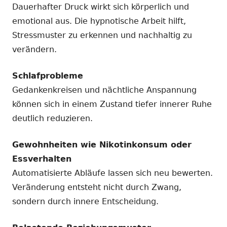
Dauerhafter Druck wirkt sich körperlich und
emotional aus. Die hypnotische Arbeit hilft,
Stressmuster zu erkennen und nachhaltig zu
verändern.
Schlafprobleme
Gedankenkreisen und nächtliche Anspannung
können sich in einem Zustand tiefer innerer Ruhe
deutlich reduzieren.
Gewohnheiten wie Nikotinkonsum oder
Essverhalten
Automatisierte Abläufe lassen sich neu bewerten.
Veränderung entsteht nicht durch Zwang,
sondern durch innere Entscheidung.