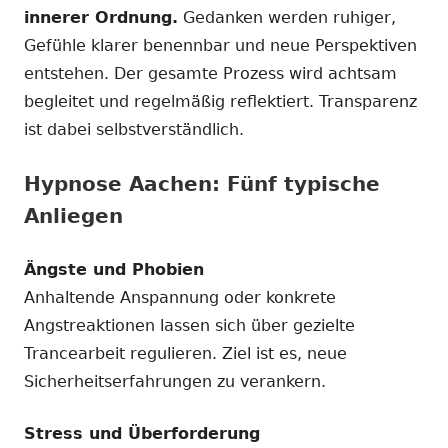
innerer Ordnung.
Gedanken werden ruhiger,
Gefühle klarer benennbar und neue Perspektiven
entstehen. Der gesamte Prozess wird achtsam
begleitet und regelmäßig reflektiert. Transparenz
ist dabei selbstverständlich.
Hypnose Aachen: Fünf typische
Anliegen
Ängste und Phobien
Anhaltende Anspannung oder konkrete
Angstreaktionen lassen sich über gezielte
Trancearbeit regulieren. Ziel ist es, neue
Sicherheitserfahrungen zu verankern.
Stress und Überforderung