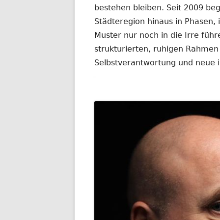
bestehen bleiben. Seit 2009 be
Städteregion hinaus in Phasen,
Muster nur noch in die Irre führ
strukturierten, ruhigen Rahmen
Selbstverantwortung und neue in