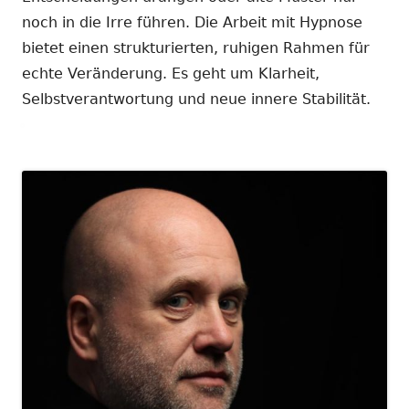
noch in die Irre führen. Die Arbeit mit Hypnose
bietet einen strukturierten, ruhigen Rahmen für
echte Veränderung. Es geht um Klarheit,
Selbstverantwortung und neue innere Stabilität.