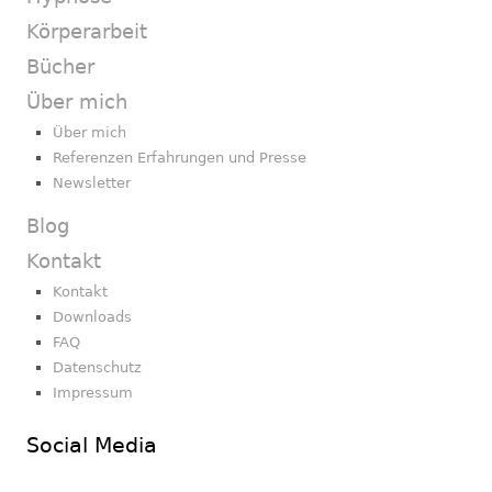
Körperarbeit
Bücher
Über mich
Über mich
Referenzen Erfahrungen und Presse
Newsletter
Blog
Kontakt
Kontakt
Downloads
FAQ
Datenschutz
Impressum
Social Media