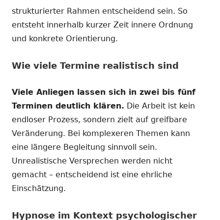
strukturierter Rahmen entscheidend sein. So
entsteht innerhalb kurzer Zeit innere Ordnung
und konkrete Orientierung.
Wie viele Termine realistisch sind
Viele Anliegen lassen sich in zwei bis fünf
Terminen deutlich klären.
Die Arbeit ist kein
endloser Prozess, sondern zielt auf greifbare
Veränderung. Bei komplexeren Themen kann
eine längere Begleitung sinnvoll sein.
Unrealistische Versprechen werden nicht
gemacht – entscheidend ist eine ehrliche
Einschätzung.
Hypnose im Kontext psychologischer