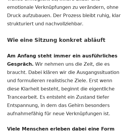
emotionale Verknüpfungen zu verändern, ohne
Druck aufzubauen. Der Prozess bleibt ruhig, klar
strukturiert und nachvollziehbar.
Wie eine Sitzung konkret abläuft
Am Anfang steht immer ein ausführliches
Gespräch.
Wir nehmen uns die Zeit, die es
braucht. Dabei klären wir die Ausgangssituation
und formulieren realistische Ziele. Erst wenn
diese Klarheit besteht, beginnt die eigentliche
Trancearbeit. Es entsteht ein Zustand tiefer
Entspannung, in dem das Gehirn besonders
aufnahmefähig für neue Verknüpfungen ist.
Viele Menschen erleben dabei eine Form