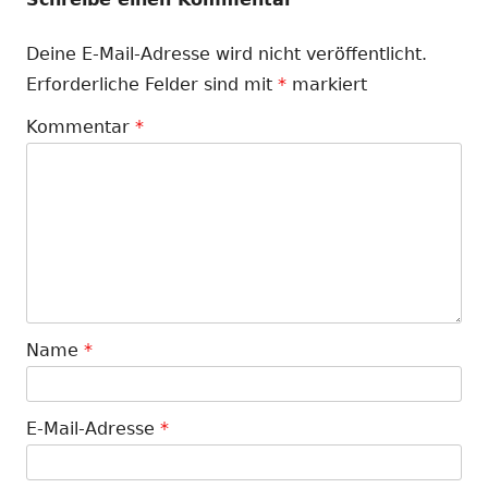
Deine E-Mail-Adresse wird nicht veröffentlicht.
Erforderliche Felder sind mit
*
markiert
Kommentar
*
Name
*
E-Mail-Adresse
*