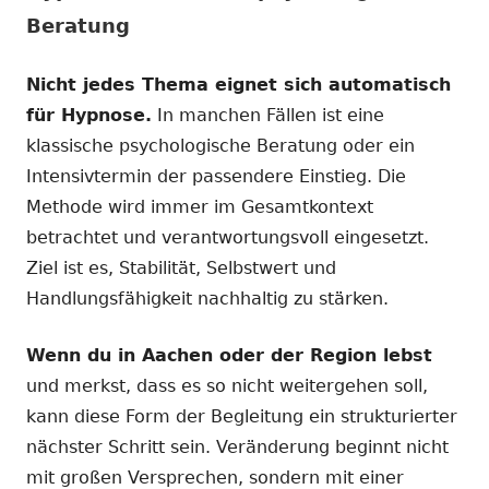
Beratung
Nicht jedes Thema eignet sich automatisch
für Hypnose.
In manchen Fällen ist eine
klassische psychologische Beratung oder ein
Intensivtermin der passendere Einstieg. Die
Methode wird immer im Gesamtkontext
betrachtet und verantwortungsvoll eingesetzt.
Ziel ist es, Stabilität, Selbstwert und
Handlungsfähigkeit nachhaltig zu stärken.
Wenn du in Aachen oder der Region lebst
und merkst, dass es so nicht weitergehen soll,
kann diese Form der Begleitung ein strukturierter
nächster Schritt sein. Veränderung beginnt nicht
mit großen Versprechen, sondern mit einer