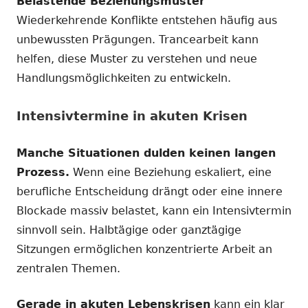
Belastende Beziehungsmuster
Wiederkehrende Konflikte entstehen häufig aus
unbewussten Prägungen. Trancearbeit kann
helfen, diese Muster zu verstehen und neue
Handlungsmöglichkeiten zu entwickeln.
Intensivtermine in akuten Krisen
Manche Situationen dulden keinen langen
Prozess.
Wenn eine Beziehung eskaliert, eine
berufliche Entscheidung drängt oder eine innere
Blockade massiv belastet, kann ein Intensivtermin
sinnvoll sein. Halbtägige oder ganztägige
Sitzungen ermöglichen konzentrierte Arbeit an
zentralen Themen.
Gerade in akuten Lebenskrisen
kann ein klar