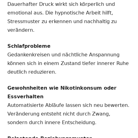
Dauerhafter Druck wirkt sich körperlich und
emotional aus. Die hypnotische Arbeit hilft,
Stressmuster zu erkennen und nachhaltig zu
verändern.
Schlafprobleme
Gedankenkreisen und nächtliche Anspannung
können sich in einem Zustand tiefer innerer Ruhe
deutlich reduzieren.
Gewohnheiten wie Nikotinkonsum oder
Essverhalten
Automatisierte Abläufe lassen sich neu bewerten.
Veränderung entsteht nicht durch Zwang,
sondern durch innere Entscheidung.