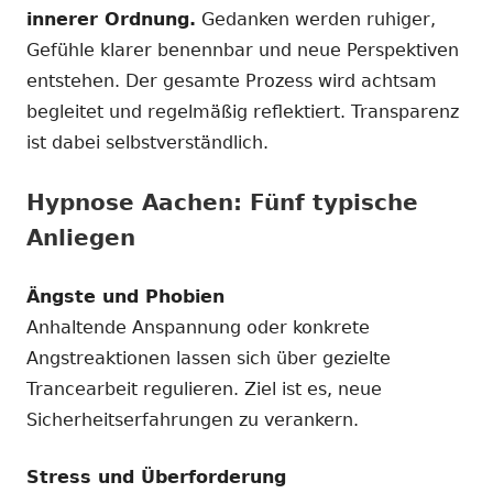
innerer Ordnung.
Gedanken werden ruhiger,
Gefühle klarer benennbar und neue Perspektiven
entstehen. Der gesamte Prozess wird achtsam
begleitet und regelmäßig reflektiert. Transparenz
ist dabei selbstverständlich.
Hypnose Aachen: Fünf typische
Anliegen
Ängste und Phobien
Anhaltende Anspannung oder konkrete
Angstreaktionen lassen sich über gezielte
Trancearbeit regulieren. Ziel ist es, neue
Sicherheitserfahrungen zu verankern.
Stress und Überforderung