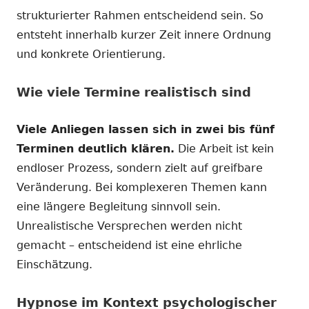
strukturierter Rahmen entscheidend sein. So
entsteht innerhalb kurzer Zeit innere Ordnung
und konkrete Orientierung.
Wie viele Termine realistisch sind
Viele Anliegen lassen sich in zwei bis fünf
Terminen deutlich klären.
Die Arbeit ist kein
endloser Prozess, sondern zielt auf greifbare
Veränderung. Bei komplexeren Themen kann
eine längere Begleitung sinnvoll sein.
Unrealistische Versprechen werden nicht
gemacht – entscheidend ist eine ehrliche
Einschätzung.
Hypnose im Kontext psychologischer