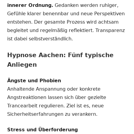
innerer Ordnung.
Gedanken werden ruhiger,
Gefühle klarer benennbar und neue Perspektiven
entstehen. Der gesamte Prozess wird achtsam
begleitet und regelmäßig reflektiert. Transparenz
ist dabei selbstverständlich.
Hypnose Aachen: Fünf typische
Anliegen
Ängste und Phobien
Anhaltende Anspannung oder konkrete
Angstreaktionen lassen sich über gezielte
Trancearbeit regulieren. Ziel ist es, neue
Sicherheitserfahrungen zu verankern.
Stress und Überforderung