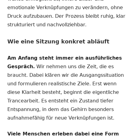
emotionale Verknüpfungen zu verändern, ohne
Druck aufzubauen. Der Prozess bleibt ruhig, klar
strukturiert und nachvollziehbar.
Wie eine Sitzung konkret abläuft
Am Anfang steht immer ein ausführliches
Gespräch.
Wir nehmen uns die Zeit, die es
braucht. Dabei klären wir die Ausgangssituation
und formulieren realistische Ziele. Erst wenn
diese Klarheit besteht, beginnt die eigentliche
Trancearbeit. Es entsteht ein Zustand tiefer
Entspannung, in dem das Gehirn besonders
aufnahmefähig für neue Verknüpfungen ist.
Viele Menschen erleben dabei eine Form