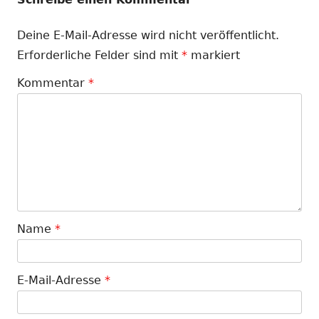
Deine E-Mail-Adresse wird nicht veröffentlicht.
Erforderliche Felder sind mit
*
markiert
Kommentar
*
Name
*
E-Mail-Adresse
*