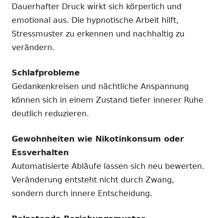
Dauerhafter Druck wirkt sich körperlich und
emotional aus. Die hypnotische Arbeit hilft,
Stressmuster zu erkennen und nachhaltig zu
verändern.
Schlafprobleme
Gedankenkreisen und nächtliche Anspannung
können sich in einem Zustand tiefer innerer Ruhe
deutlich reduzieren.
Gewohnheiten wie Nikotinkonsum oder
Essverhalten
Automatisierte Abläufe lassen sich neu bewerten.
Veränderung entsteht nicht durch Zwang,
sondern durch innere Entscheidung.