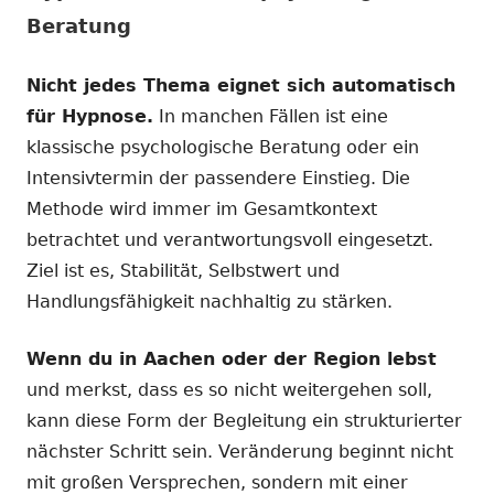
Beratung
Nicht jedes Thema eignet sich automatisch
für Hypnose.
In manchen Fällen ist eine
klassische psychologische Beratung oder ein
Intensivtermin der passendere Einstieg. Die
Methode wird immer im Gesamtkontext
betrachtet und verantwortungsvoll eingesetzt.
Ziel ist es, Stabilität, Selbstwert und
Handlungsfähigkeit nachhaltig zu stärken.
Wenn du in Aachen oder der Region lebst
und merkst, dass es so nicht weitergehen soll,
kann diese Form der Begleitung ein strukturierter
nächster Schritt sein. Veränderung beginnt nicht
mit großen Versprechen, sondern mit einer