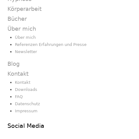
Körperarbeit
Bücher
Über mich
Über mich
Referenzen Erfahrungen und Presse
Newsletter
Blog
Kontakt
Kontakt
Downloads
FAQ
Datenschutz
Impressum
Social Media