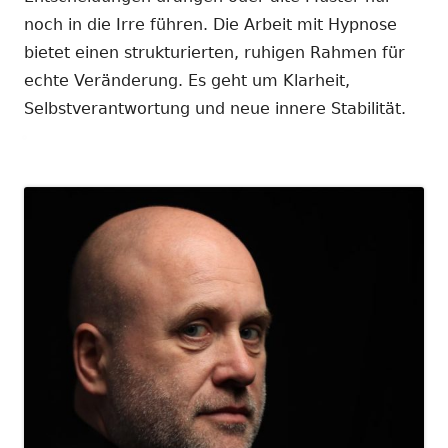
noch in die Irre führen. Die Arbeit mit Hypnose
bietet einen strukturierten, ruhigen Rahmen für
echte Veränderung. Es geht um Klarheit,
Selbstverantwortung und neue innere Stabilität.