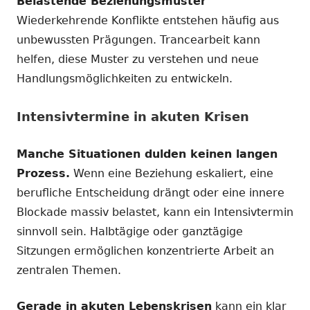
Belastende Beziehungsmuster
Wiederkehrende Konflikte entstehen häufig aus
unbewussten Prägungen. Trancearbeit kann
helfen, diese Muster zu verstehen und neue
Handlungsmöglichkeiten zu entwickeln.
Intensivtermine in akuten Krisen
Manche Situationen dulden keinen langen
Prozess.
Wenn eine Beziehung eskaliert, eine
berufliche Entscheidung drängt oder eine innere
Blockade massiv belastet, kann ein Intensivtermin
sinnvoll sein. Halbtägige oder ganztägige
Sitzungen ermöglichen konzentrierte Arbeit an
zentralen Themen.
Gerade in akuten Lebenskrisen
kann ein klar