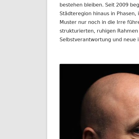
bestehen bleiben. Seit 2009 be
Städteregion hinaus in Phasen,
Muster nur noch in die Irre führ
strukturierten, ruhigen Rahmen
Selbstverantwortung und neue in