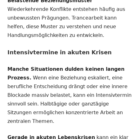
Belastende Beziehungsmuster
Wiederkehrende Konflikte entstehen häufig aus
unbewussten Prägungen. Trancearbeit kann
helfen, diese Muster zu verstehen und neue
Handlungsmöglichkeiten zu entwickeln.
Intensivtermine in akuten Krisen
Manche Situationen dulden keinen langen
Prozess.
Wenn eine Beziehung eskaliert, eine
berufliche Entscheidung drängt oder eine innere
Blockade massiv belastet, kann ein Intensivtermin
sinnvoll sein. Halbtägige oder ganztägige
Sitzungen ermöglichen konzentrierte Arbeit an
zentralen Themen.
Gerade in akuten Lebenskrisen
kann ein klar