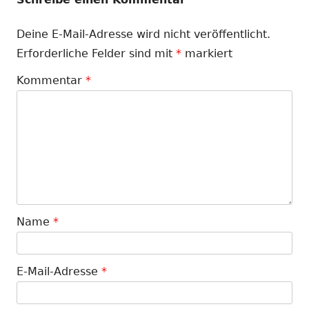
Deine E-Mail-Adresse wird nicht veröffentlicht.
Erforderliche Felder sind mit
*
markiert
Kommentar
*
Name
*
E-Mail-Adresse
*