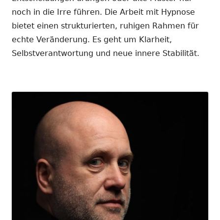
noch in die Irre führen. Die Arbeit mit Hypnose
bietet einen strukturierten, ruhigen Rahmen für
echte Veränderung. Es geht um Klarheit,
Selbstverantwortung und neue innere Stabilität.