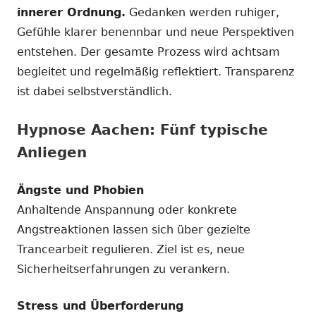
innerer Ordnung.
Gedanken werden ruhiger,
Gefühle klarer benennbar und neue Perspektiven
entstehen. Der gesamte Prozess wird achtsam
begleitet und regelmäßig reflektiert. Transparenz
ist dabei selbstverständlich.
Hypnose Aachen: Fünf typische
Anliegen
Ängste und Phobien
Anhaltende Anspannung oder konkrete
Angstreaktionen lassen sich über gezielte
Trancearbeit regulieren. Ziel ist es, neue
Sicherheitserfahrungen zu verankern.
Stress und Überforderung