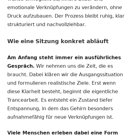
emotionale Verknüpfungen zu verändern, ohne
Druck aufzubauen. Der Prozess bleibt ruhig, klar
strukturiert und nachvollziehbar.
Wie eine Sitzung konkret abläuft
Am Anfang steht immer ein ausführliches
Gespräch.
Wir nehmen uns die Zeit, die es
braucht. Dabei klären wir die Ausgangssituation
und formulieren realistische Ziele. Erst wenn
diese Klarheit besteht, beginnt die eigentliche
Trancearbeit. Es entsteht ein Zustand tiefer
Entspannung, in dem das Gehirn besonders
aufnahmefähig für neue Verknüpfungen ist.
Viele Menschen erleben dabei eine Form