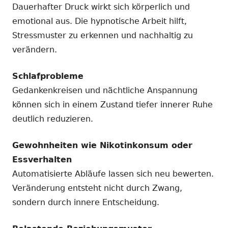
Dauerhafter Druck wirkt sich körperlich und
emotional aus. Die hypnotische Arbeit hilft,
Stressmuster zu erkennen und nachhaltig zu
verändern.
Schlafprobleme
Gedankenkreisen und nächtliche Anspannung
können sich in einem Zustand tiefer innerer Ruhe
deutlich reduzieren.
Gewohnheiten wie Nikotinkonsum oder
Essverhalten
Automatisierte Abläufe lassen sich neu bewerten.
Veränderung entsteht nicht durch Zwang,
sondern durch innere Entscheidung.