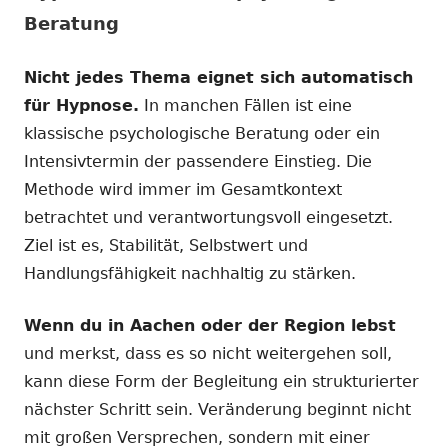
Beratung
Nicht jedes Thema eignet sich automatisch
für Hypnose.
In manchen Fällen ist eine
klassische psychologische Beratung oder ein
Intensivtermin der passendere Einstieg. Die
Methode wird immer im Gesamtkontext
betrachtet und verantwortungsvoll eingesetzt.
Ziel ist es, Stabilität, Selbstwert und
Handlungsfähigkeit nachhaltig zu stärken.
Wenn du in Aachen oder der Region lebst
und merkst, dass es so nicht weitergehen soll,
kann diese Form der Begleitung ein strukturierter
nächster Schritt sein. Veränderung beginnt nicht
mit großen Versprechen, sondern mit einer