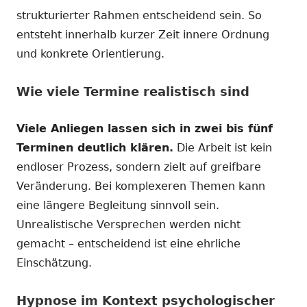
strukturierter Rahmen entscheidend sein. So
entsteht innerhalb kurzer Zeit innere Ordnung
und konkrete Orientierung.
Wie viele Termine realistisch sind
Viele Anliegen lassen sich in zwei bis fünf
Terminen deutlich klären.
Die Arbeit ist kein
endloser Prozess, sondern zielt auf greifbare
Veränderung. Bei komplexeren Themen kann
eine längere Begleitung sinnvoll sein.
Unrealistische Versprechen werden nicht
gemacht – entscheidend ist eine ehrliche
Einschätzung.
Hypnose im Kontext psychologischer