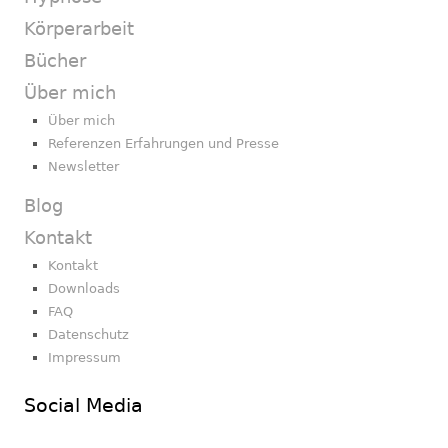
Körperarbeit
Bücher
Über mich
Über mich
Referenzen Erfahrungen und Presse
Newsletter
Blog
Kontakt
Kontakt
Downloads
FAQ
Datenschutz
Impressum
Social Media