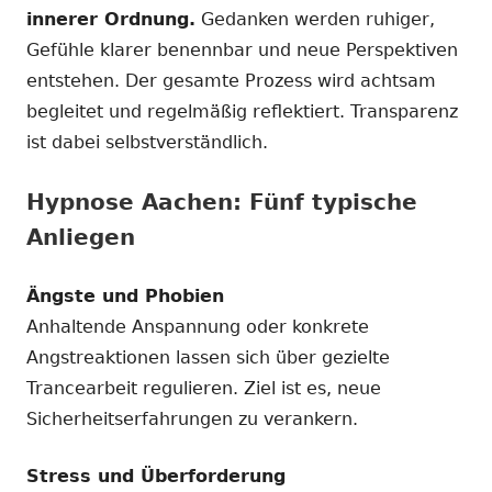
innerer Ordnung.
Gedanken werden ruhiger,
Gefühle klarer benennbar und neue Perspektiven
entstehen. Der gesamte Prozess wird achtsam
begleitet und regelmäßig reflektiert. Transparenz
ist dabei selbstverständlich.
Hypnose Aachen: Fünf typische
Anliegen
Ängste und Phobien
Anhaltende Anspannung oder konkrete
Angstreaktionen lassen sich über gezielte
Trancearbeit regulieren. Ziel ist es, neue
Sicherheitserfahrungen zu verankern.
Stress und Überforderung