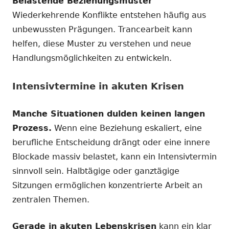
Belastende Beziehungsmuster
Wiederkehrende Konflikte entstehen häufig aus
unbewussten Prägungen. Trancearbeit kann
helfen, diese Muster zu verstehen und neue
Handlungsmöglichkeiten zu entwickeln.
Intensivtermine in akuten Krisen
Manche Situationen dulden keinen langen
Prozess.
Wenn eine Beziehung eskaliert, eine
berufliche Entscheidung drängt oder eine innere
Blockade massiv belastet, kann ein Intensivtermin
sinnvoll sein. Halbtägige oder ganztägige
Sitzungen ermöglichen konzentrierte Arbeit an
zentralen Themen.
Gerade in akuten Lebenskrisen
kann ein klar