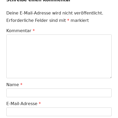
Deine E-Mail-Adresse wird nicht veröffentlicht.
Erforderliche Felder sind mit
*
markiert
Kommentar
*
Name
*
E-Mail-Adresse
*