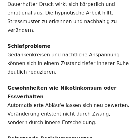
Dauerhafter Druck wirkt sich körperlich und
emotional aus. Die hypnotische Arbeit hilft,
Stressmuster zu erkennen und nachhaltig zu
verändern.
Schlafprobleme
Gedankenkreisen und nächtliche Anspannung
können sich in einem Zustand tiefer innerer Ruhe
deutlich reduzieren.
Gewohnheiten wie Nikotinkonsum oder
Essverhalten
Automatisierte Abläufe lassen sich neu bewerten.
Veränderung entsteht nicht durch Zwang,
sondern durch innere Entscheidung.