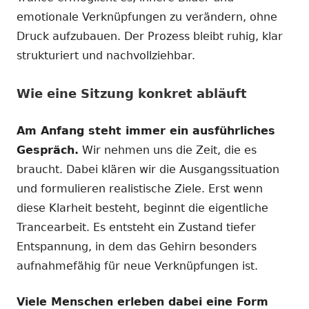
emotionale Verknüpfungen zu verändern, ohne
Druck aufzubauen. Der Prozess bleibt ruhig, klar
strukturiert und nachvollziehbar.
Wie eine Sitzung konkret abläuft
Am Anfang steht immer ein ausführliches
Gespräch.
Wir nehmen uns die Zeit, die es
braucht. Dabei klären wir die Ausgangssituation
und formulieren realistische Ziele. Erst wenn
diese Klarheit besteht, beginnt die eigentliche
Trancearbeit. Es entsteht ein Zustand tiefer
Entspannung, in dem das Gehirn besonders
aufnahmefähig für neue Verknüpfungen ist.
Viele Menschen erleben dabei eine Form