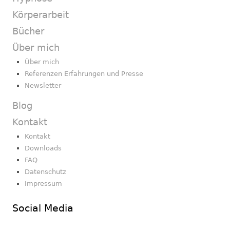
Körperarbeit
Bücher
Über mich
Über mich
Referenzen Erfahrungen und Presse
Newsletter
Blog
Kontakt
Kontakt
Downloads
FAQ
Datenschutz
Impressum
Social Media