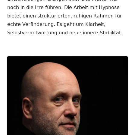
noch in die Irre führen. Die Arbeit mit Hypnose
bietet einen strukturierten, ruhigen Rahmen für
echte Veränderung. Es geht um Klarheit,
Selbstverantwortung und neue innere Stabilität.