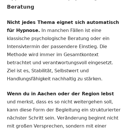
Beratung
Nicht jedes Thema eignet sich automatisch
für Hypnose.
In manchen Fällen ist eine
klassische psychologische Beratung oder ein
Intensivtermin der passendere Einstieg. Die
Methode wird immer im Gesamtkontext
betrachtet und verantwortungsvoll eingesetzt.
Ziel ist es, Stabilität, Selbstwert und
Handlungsfähigkeit nachhaltig zu stärken.
Wenn du in Aachen oder der Region lebst
und merkst, dass es so nicht weitergehen soll,
kann diese Form der Begleitung ein strukturierter
nächster Schritt sein. Veränderung beginnt nicht
mit großen Versprechen, sondern mit einer