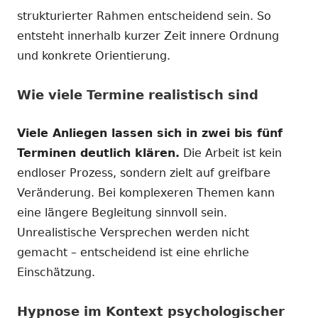
strukturierter Rahmen entscheidend sein. So
entsteht innerhalb kurzer Zeit innere Ordnung
und konkrete Orientierung.
Wie viele Termine realistisch sind
Viele Anliegen lassen sich in zwei bis fünf
Terminen deutlich klären.
Die Arbeit ist kein
endloser Prozess, sondern zielt auf greifbare
Veränderung. Bei komplexeren Themen kann
eine längere Begleitung sinnvoll sein.
Unrealistische Versprechen werden nicht
gemacht – entscheidend ist eine ehrliche
Einschätzung.
Hypnose im Kontext psychologischer