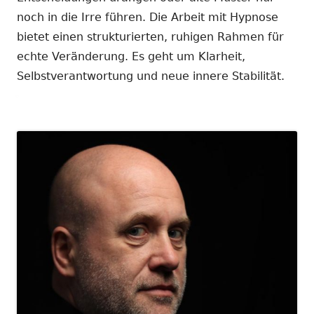
noch in die Irre führen. Die Arbeit mit Hypnose
bietet einen strukturierten, ruhigen Rahmen für
echte Veränderung. Es geht um Klarheit,
Selbstverantwortung und neue innere Stabilität.