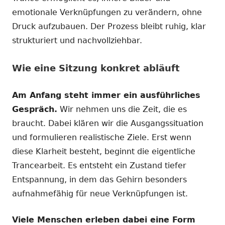
emotionale Verknüpfungen zu verändern, ohne
Druck aufzubauen. Der Prozess bleibt ruhig, klar
strukturiert und nachvollziehbar.
Wie eine Sitzung konkret abläuft
Am Anfang steht immer ein ausführliches
Gespräch.
Wir nehmen uns die Zeit, die es
braucht. Dabei klären wir die Ausgangssituation
und formulieren realistische Ziele. Erst wenn
diese Klarheit besteht, beginnt die eigentliche
Trancearbeit. Es entsteht ein Zustand tiefer
Entspannung, in dem das Gehirn besonders
aufnahmefähig für neue Verknüpfungen ist.
Viele Menschen erleben dabei eine Form