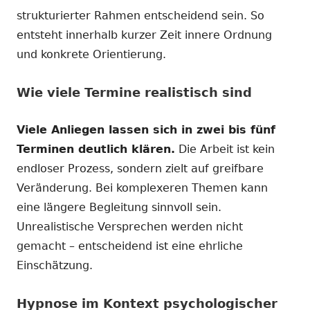
strukturierter Rahmen entscheidend sein. So
entsteht innerhalb kurzer Zeit innere Ordnung
und konkrete Orientierung.
Wie viele Termine realistisch sind
Viele Anliegen lassen sich in zwei bis fünf
Terminen deutlich klären.
Die Arbeit ist kein
endloser Prozess, sondern zielt auf greifbare
Veränderung. Bei komplexeren Themen kann
eine längere Begleitung sinnvoll sein.
Unrealistische Versprechen werden nicht
gemacht – entscheidend ist eine ehrliche
Einschätzung.
Hypnose im Kontext psychologischer