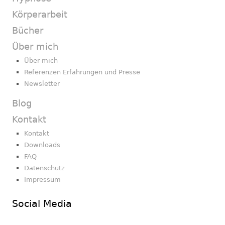
Körperarbeit
Bücher
Über mich
Über mich
Referenzen Erfahrungen und Presse
Newsletter
Blog
Kontakt
Kontakt
Downloads
FAQ
Datenschutz
Impressum
Social Media