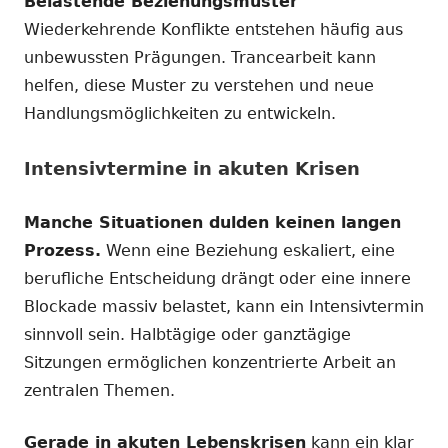
Belastende Beziehungsmuster
Wiederkehrende Konflikte entstehen häufig aus
unbewussten Prägungen. Trancearbeit kann
helfen, diese Muster zu verstehen und neue
Handlungsmöglichkeiten zu entwickeln.
Intensivtermine in akuten Krisen
Manche Situationen dulden keinen langen
Prozess.
Wenn eine Beziehung eskaliert, eine
berufliche Entscheidung drängt oder eine innere
Blockade massiv belastet, kann ein Intensivtermin
sinnvoll sein. Halbtägige oder ganztägige
Sitzungen ermöglichen konzentrierte Arbeit an
zentralen Themen.
Gerade in akuten Lebenskrisen
kann ein klar