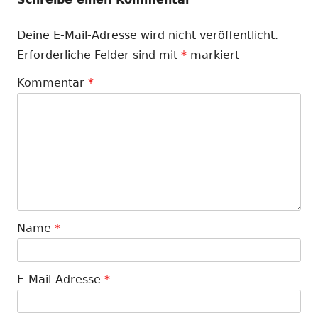
Deine E-Mail-Adresse wird nicht veröffentlicht.
Erforderliche Felder sind mit
*
markiert
Kommentar
*
Name
*
E-Mail-Adresse
*