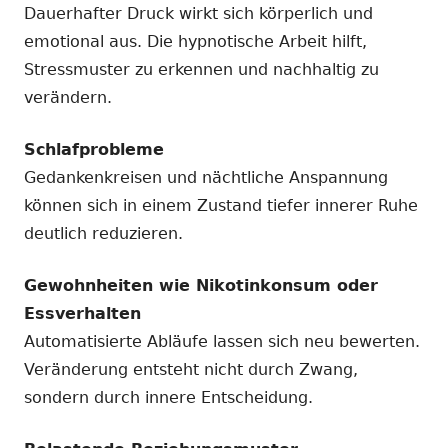
Dauerhafter Druck wirkt sich körperlich und
emotional aus. Die hypnotische Arbeit hilft,
Stressmuster zu erkennen und nachhaltig zu
verändern.
Schlafprobleme
Gedankenkreisen und nächtliche Anspannung
können sich in einem Zustand tiefer innerer Ruhe
deutlich reduzieren.
Gewohnheiten wie Nikotinkonsum oder
Essverhalten
Automatisierte Abläufe lassen sich neu bewerten.
Veränderung entsteht nicht durch Zwang,
sondern durch innere Entscheidung.