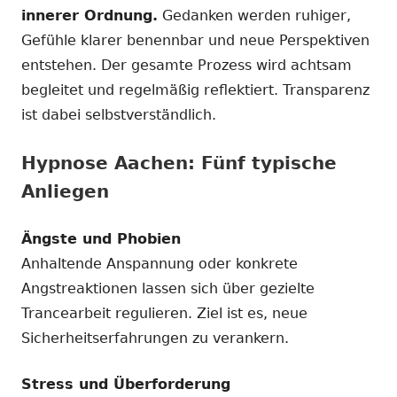
innerer Ordnung.
Gedanken werden ruhiger,
Gefühle klarer benennbar und neue Perspektiven
entstehen. Der gesamte Prozess wird achtsam
begleitet und regelmäßig reflektiert. Transparenz
ist dabei selbstverständlich.
Hypnose Aachen: Fünf typische
Anliegen
Ängste und Phobien
Anhaltende Anspannung oder konkrete
Angstreaktionen lassen sich über gezielte
Trancearbeit regulieren. Ziel ist es, neue
Sicherheitserfahrungen zu verankern.
Stress und Überforderung