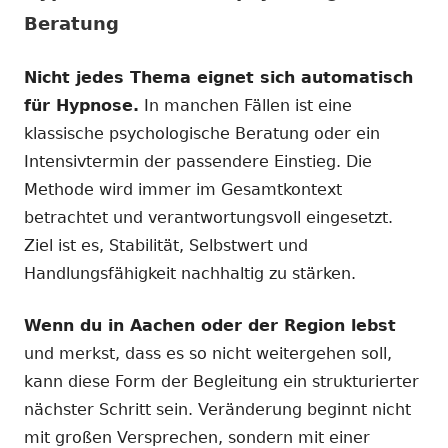
Beratung
Nicht jedes Thema eignet sich automatisch
für Hypnose.
In manchen Fällen ist eine
klassische psychologische Beratung oder ein
Intensivtermin der passendere Einstieg. Die
Methode wird immer im Gesamtkontext
betrachtet und verantwortungsvoll eingesetzt.
Ziel ist es, Stabilität, Selbstwert und
Handlungsfähigkeit nachhaltig zu stärken.
Wenn du in Aachen oder der Region lebst
und merkst, dass es so nicht weitergehen soll,
kann diese Form der Begleitung ein strukturierter
nächster Schritt sein. Veränderung beginnt nicht
mit großen Versprechen, sondern mit einer