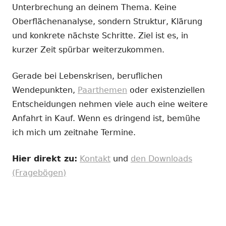
Unterbrechung an deinem Thema. Keine
Oberflächenanalyse, sondern Struktur, Klärung
und konkrete nächste Schritte. Ziel ist es, in
kurzer Zeit spürbar weiterzukommen.
Gerade bei Lebenskrisen, beruflichen
Wendepunkten,
Paarthemen
oder existenziellen
Entscheidungen nehmen viele auch eine weitere
Anfahrt in Kauf. Wenn es dringend ist, bemühe
ich mich um zeitnahe Termine.
Hier direkt zu:
Kontakt
und
den Downloads
(Fragebögen)