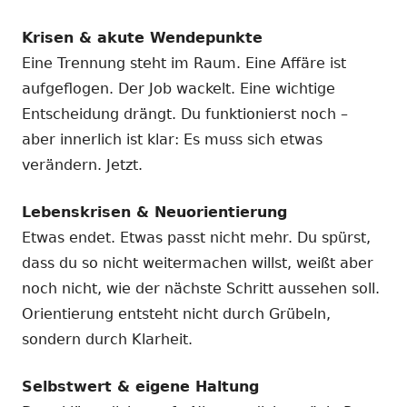
Krisen & akute Wendepunkte
Eine Trennung steht im Raum. Eine Affäre ist
aufgeflogen. Der Job wackelt. Eine wichtige
Entscheidung drängt. Du funktionierst noch –
aber innerlich ist klar: Es muss sich etwas
verändern. Jetzt.
Lebenskrisen & Neuorientierung
Etwas endet. Etwas passt nicht mehr. Du spürst,
dass du so nicht weitermachen willst, weißt aber
noch nicht, wie der nächste Schritt aussehen soll.
Orientierung entsteht nicht durch Grübeln,
sondern durch Klarheit.
Selbstwert & eigene Haltung