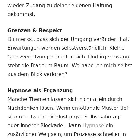
wieder Zugang zu deiner eigenen Haltung
bekommst.
Grenzen & Respekt
Du merkst, dass sich der Umgang verändert hat.
Erwartungen werden selbstverständlich. Kleine
Grenzverletzungen häufen sich. Und irgendwann
steht die Frage im Raum: Wo habe ich mich selbst
aus dem Blick verloren?
Hypnose als Ergänzung
Manche Themen lassen sich nicht allein durch
Nachdenken lösen. Wenn emotionale Muster tief
sitzen – etwa bei Verlustangst, Selbstsabotage
oder innerer Blockade – kann
Hypnose
ein
zusätzlicher Weg sein, um Prozesse schneller in