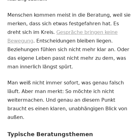
Menschen kommen meist in die Beratung, weil sie
merken, dass sich etwas festgefahren hat. Es
dreht sich im Kreis.
Gespräche bringen keine
Bewegung
. Entscheidungen bleiben liegen.
Beziehungen fühlen sich nicht mehr klar an. Oder
das eigene Leben passt nicht mehr zu dem, was
man innerlich längst spürt.
Man weiß nicht immer sofort, was genau falsch
läuft. Aber man merkt: So möchte ich nicht
weitermachen. Und genau an diesem Punkt
braucht es einen klaren, unabhängigen Blick von
außen.
Typische Beratungsthemen