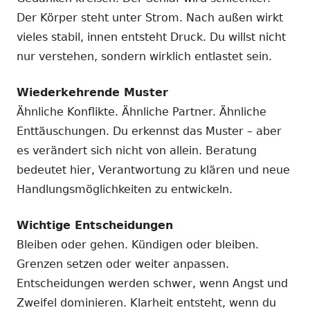
Der Körper steht unter Strom. Nach außen wirkt
vieles stabil, innen entsteht Druck. Du willst nicht
nur verstehen, sondern wirklich entlastet sein.
Wiederkehrende Muster
Ähnliche Konflikte. Ähnliche Partner. Ähnliche
Enttäuschungen. Du erkennst das Muster – aber
es verändert sich nicht von allein. Beratung
bedeutet hier, Verantwortung zu klären und neue
Handlungsmöglichkeiten zu entwickeln.
Wichtige Entscheidungen
Bleiben oder gehen. Kündigen oder bleiben.
Grenzen setzen oder weiter anpassen.
Entscheidungen werden schwer, wenn Angst und
Zweifel dominieren. Klarheit entsteht, wenn du