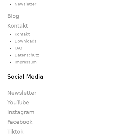
Newsletter
Blog
Kontakt
Kontakt
Downloads
FAQ
Datenschutz
Impressum
Social Media
Newsletter
YouTube
Instagram
Facebook
Tiktok