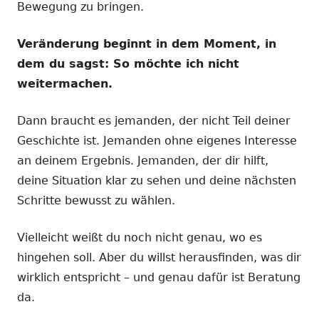
Bewegung zu bringen.
Veränderung beginnt in dem Moment, in
dem du sagst: So möchte ich nicht
weitermachen.
Dann braucht es jemanden, der nicht Teil deiner
Geschichte ist. Jemanden ohne eigenes Interesse
an deinem Ergebnis. Jemanden, der dir hilft,
deine Situation klar zu sehen und deine nächsten
Schritte bewusst zu wählen.
Vielleicht weißt du noch nicht genau, wo es
hingehen soll. Aber du willst herausfinden, was dir
wirklich entspricht – und genau dafür ist Beratung
da.