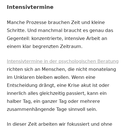
Intensivtermine
Manche Prozesse brauchen Zeit und kleine
Schritte. Und manchmal braucht es genau das
Gegenteil: konzentrierte, intensive Arbeit an
einem klar begrenzten Zeitraum.
Intensivtermine in der psychologischen Beratung
richten sich an Menschen, die nicht monatelang
im Unklaren bleiben wollen. Wenn eine
Entscheidung drängt, eine Krise akut ist oder
innerlich alles gleichzeitig passiert, kann ein
halber Tag, ein ganzer Tag oder mehrere
zusammenhängende Tage sinnvoll sein.
In dieser Zeit arbeiten wir fokussiert und ohne