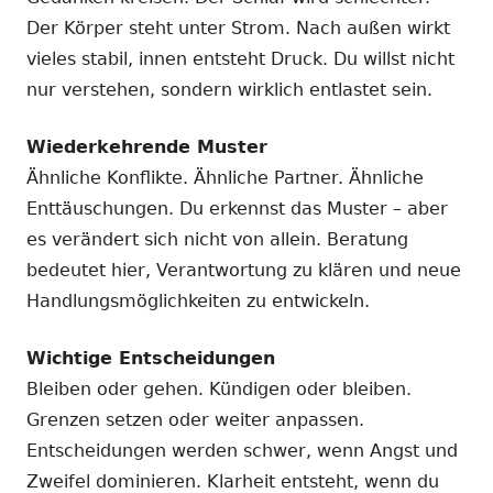
Der Körper steht unter Strom. Nach außen wirkt
vieles stabil, innen entsteht Druck. Du willst nicht
nur verstehen, sondern wirklich entlastet sein.
Wiederkehrende Muster
Ähnliche Konflikte. Ähnliche Partner. Ähnliche
Enttäuschungen. Du erkennst das Muster – aber
es verändert sich nicht von allein. Beratung
bedeutet hier, Verantwortung zu klären und neue
Handlungsmöglichkeiten zu entwickeln.
Wichtige Entscheidungen
Bleiben oder gehen. Kündigen oder bleiben.
Grenzen setzen oder weiter anpassen.
Entscheidungen werden schwer, wenn Angst und
Zweifel dominieren. Klarheit entsteht, wenn du