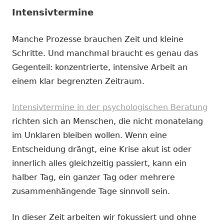
Intensivtermine
Manche Prozesse brauchen Zeit und kleine
Schritte. Und manchmal braucht es genau das
Gegenteil: konzentrierte, intensive Arbeit an
einem klar begrenzten Zeitraum.
Intensivtermine in der psychologischen Beratung
richten sich an Menschen, die nicht monatelang
im Unklaren bleiben wollen. Wenn eine
Entscheidung drängt, eine Krise akut ist oder
innerlich alles gleichzeitig passiert, kann ein
halber Tag, ein ganzer Tag oder mehrere
zusammenhängende Tage sinnvoll sein.
In dieser Zeit arbeiten wir fokussiert und ohne