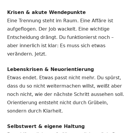
Krisen & akute Wendepunkte
Eine Trennung steht im Raum. Eine Affäre ist
aufgeflogen. Der Job wackelt. Eine wichtige
Entscheidung drängt. Du funktionierst noch –
aber innerlich ist klar: Es muss sich etwas
verändern. Jetzt.
Lebenskrisen & Neuorientierung
Etwas endet. Etwas passt nicht mehr. Du spürst,
dass du so nicht weitermachen willst, weißt aber
noch nicht, wie der nächste Schritt aussehen soll.
Orientierung entsteht nicht durch Grübeln,
sondern durch Klarheit.
Selbstwert & eigene Haltung