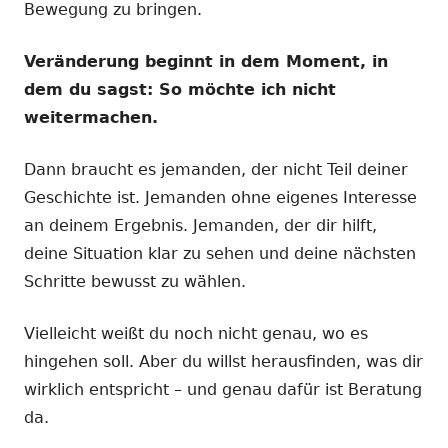
Bewegung zu bringen.
Veränderung beginnt in dem Moment, in
dem du sagst: So möchte ich nicht
weitermachen.
Dann braucht es jemanden, der nicht Teil deiner
Geschichte ist. Jemanden ohne eigenes Interesse
an deinem Ergebnis. Jemanden, der dir hilft,
deine Situation klar zu sehen und deine nächsten
Schritte bewusst zu wählen.
Vielleicht weißt du noch nicht genau, wo es
hingehen soll. Aber du willst herausfinden, was dir
wirklich entspricht – und genau dafür ist Beratung
da.