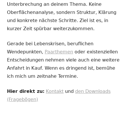
Unterbrechung an deinem Thema. Keine
Oberflächenanalyse, sondern Struktur, Klärung
und konkrete nächste Schritte. Ziel ist es, in
kurzer Zeit spürbar weiterzukommen.
Gerade bei Lebenskrisen, beruflichen
Wendepunkten,
Paarthemen
oder existenziellen
Entscheidungen nehmen viele auch eine weitere
Anfahrt in Kauf. Wenn es dringend ist, bemühe
ich mich um zeitnahe Termine.
Hier direkt zu:
Kontakt
und
den Downloads
(Fragebögen)