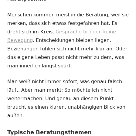
Menschen kommen meist in die Beratung, weil sie
merken, dass sich etwas festgefahren hat. Es
dreht sich im Kreis.
Gespräche bringen keine
Bewegung
. Entscheidungen bleiben liegen.
Beziehungen fühlen sich nicht mehr klar an. Oder
das eigene Leben passt nicht mehr zu dem, was
man innerlich längst spürt.
Man weiß nicht immer sofort, was genau falsch
läuft. Aber man merkt: So möchte ich nicht
weitermachen. Und genau an diesem Punkt
braucht es einen klaren, unabhängigen Blick von
außen.
Typische Beratungsthemen