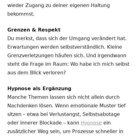
wieder Zugang zu deiner eigenen Haltung
bekommst.
Grenzen & Respekt
Du merkst, dass sich der Umgang verändert hat.
Erwartungen werden selbstverständlich. Kleine
Grenzverletzungen häufen sich. Und irgendwann
steht die Frage im Raum: Wo habe ich mich selbst
aus dem Blick verloren?
Hypnose als Ergänzung
Manche Themen lassen sich nicht allein durch
Nachdenken lösen. Wenn emotionale Muster tief
sitzen – etwa bei Verlustangst, Selbstsabotage
oder innerer Blockade – kann
Hypnose
ein
zusätzlicher Weg sein, um Prozesse schneller in