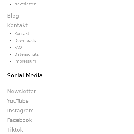
Newsletter
Blog
Kontakt
Kontakt
Downloads
FAQ
Datenschutz
Impressum
Social Media
Newsletter
YouTube
Instagram
Facebook
Tiktok