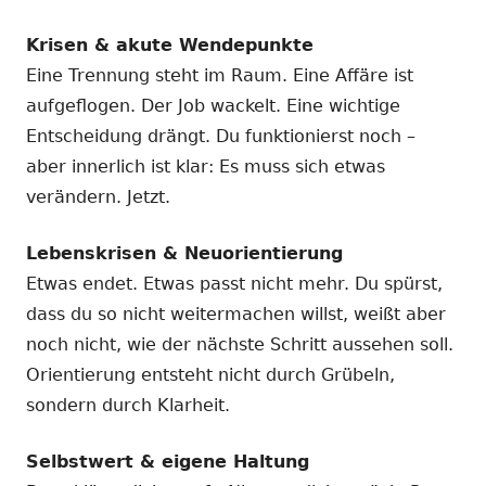
Krisen & akute Wendepunkte
Eine Trennung steht im Raum. Eine Affäre ist
aufgeflogen. Der Job wackelt. Eine wichtige
Entscheidung drängt. Du funktionierst noch –
aber innerlich ist klar: Es muss sich etwas
verändern. Jetzt.
Lebenskrisen & Neuorientierung
Etwas endet. Etwas passt nicht mehr. Du spürst,
dass du so nicht weitermachen willst, weißt aber
noch nicht, wie der nächste Schritt aussehen soll.
Orientierung entsteht nicht durch Grübeln,
sondern durch Klarheit.
Selbstwert & eigene Haltung