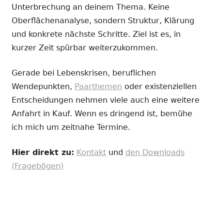
Unterbrechung an deinem Thema. Keine
Oberflächenanalyse, sondern Struktur, Klärung
und konkrete nächste Schritte. Ziel ist es, in
kurzer Zeit spürbar weiterzukommen.
Gerade bei Lebenskrisen, beruflichen
Wendepunkten,
Paarthemen
oder existenziellen
Entscheidungen nehmen viele auch eine weitere
Anfahrt in Kauf. Wenn es dringend ist, bemühe
ich mich um zeitnahe Termine.
Hier direkt zu:
Kontakt
und
den Downloads
(Fragebögen)