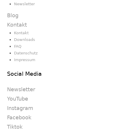
Newsletter
Blog
Kontakt
Kontakt
Downloads
FAQ
Datenschutz
Impressum
Social Media
Newsletter
YouTube
Instagram
Facebook
Tiktok