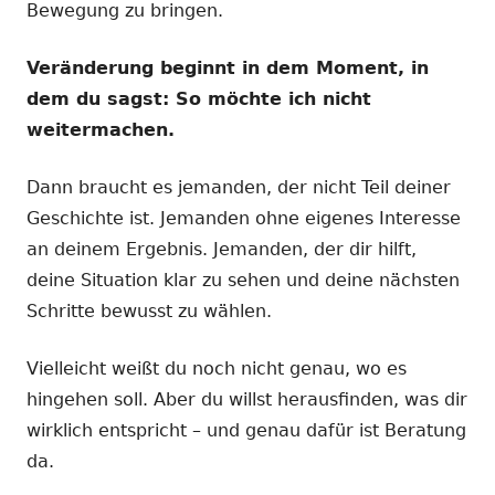
Bewegung zu bringen.
Veränderung beginnt in dem Moment, in
dem du sagst: So möchte ich nicht
weitermachen.
Dann braucht es jemanden, der nicht Teil deiner
Geschichte ist. Jemanden ohne eigenes Interesse
an deinem Ergebnis. Jemanden, der dir hilft,
deine Situation klar zu sehen und deine nächsten
Schritte bewusst zu wählen.
Vielleicht weißt du noch nicht genau, wo es
hingehen soll. Aber du willst herausfinden, was dir
wirklich entspricht – und genau dafür ist Beratung
da.