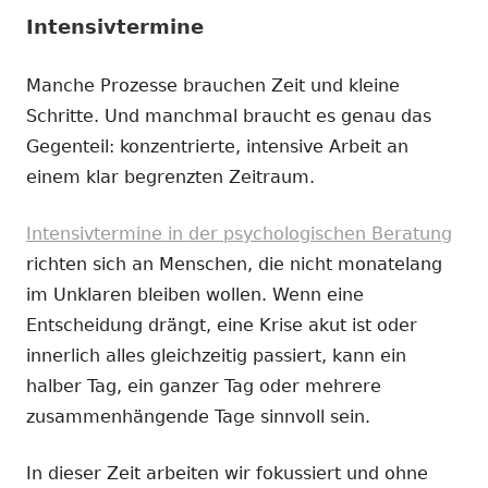
Intensivtermine
Manche Prozesse brauchen Zeit und kleine
Schritte. Und manchmal braucht es genau das
Gegenteil: konzentrierte, intensive Arbeit an
einem klar begrenzten Zeitraum.
Intensivtermine in der psychologischen Beratung
richten sich an Menschen, die nicht monatelang
im Unklaren bleiben wollen. Wenn eine
Entscheidung drängt, eine Krise akut ist oder
innerlich alles gleichzeitig passiert, kann ein
halber Tag, ein ganzer Tag oder mehrere
zusammenhängende Tage sinnvoll sein.
In dieser Zeit arbeiten wir fokussiert und ohne