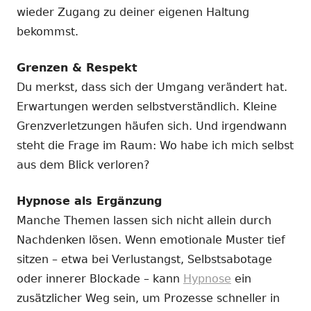
wieder Zugang zu deiner eigenen Haltung
bekommst.
Grenzen & Respekt
Du merkst, dass sich der Umgang verändert hat.
Erwartungen werden selbstverständlich. Kleine
Grenzverletzungen häufen sich. Und irgendwann
steht die Frage im Raum: Wo habe ich mich selbst
aus dem Blick verloren?
Hypnose als Ergänzung
Manche Themen lassen sich nicht allein durch
Nachdenken lösen. Wenn emotionale Muster tief
sitzen – etwa bei Verlustangst, Selbstsabotage
oder innerer Blockade – kann
Hypnose
ein
zusätzlicher Weg sein, um Prozesse schneller in