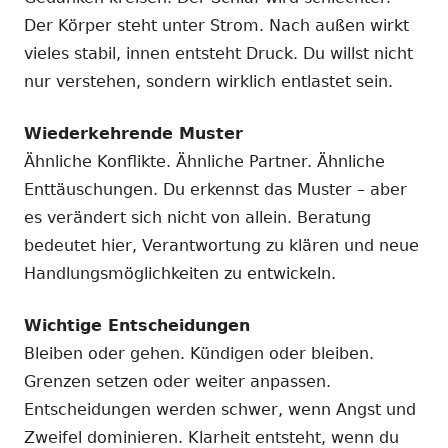
Der Körper steht unter Strom. Nach außen wirkt
vieles stabil, innen entsteht Druck. Du willst nicht
nur verstehen, sondern wirklich entlastet sein.
Wiederkehrende Muster
Ähnliche Konflikte. Ähnliche Partner. Ähnliche
Enttäuschungen. Du erkennst das Muster – aber
es verändert sich nicht von allein. Beratung
bedeutet hier, Verantwortung zu klären und neue
Handlungsmöglichkeiten zu entwickeln.
Wichtige Entscheidungen
Bleiben oder gehen. Kündigen oder bleiben.
Grenzen setzen oder weiter anpassen.
Entscheidungen werden schwer, wenn Angst und
Zweifel dominieren. Klarheit entsteht, wenn du