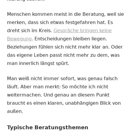
Menschen kommen meist in die Beratung, weil sie
merken, dass sich etwas festgefahren hat. Es
dreht sich im Kreis.
Gespräche bringen keine
Bewegung
. Entscheidungen bleiben liegen.
Beziehungen fühlen sich nicht mehr klar an. Oder
das eigene Leben passt nicht mehr zu dem, was
man innerlich längst spürt.
Man weiß nicht immer sofort, was genau falsch
läuft. Aber man merkt: So möchte ich nicht
weitermachen. Und genau an diesem Punkt
braucht es einen klaren, unabhängigen Blick von
außen.
Typische Beratungsthemen