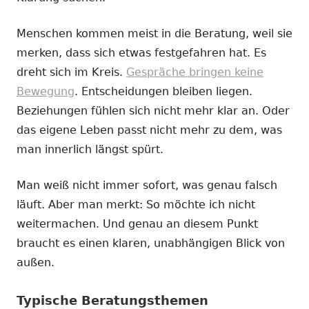
Menschen kommen meist in die Beratung, weil sie
merken, dass sich etwas festgefahren hat. Es
dreht sich im Kreis.
Gespräche bringen keine
Bewegung
. Entscheidungen bleiben liegen.
Beziehungen fühlen sich nicht mehr klar an. Oder
das eigene Leben passt nicht mehr zu dem, was
man innerlich längst spürt.
Man weiß nicht immer sofort, was genau falsch
läuft. Aber man merkt: So möchte ich nicht
weitermachen. Und genau an diesem Punkt
braucht es einen klaren, unabhängigen Blick von
außen.
Typische Beratungsthemen