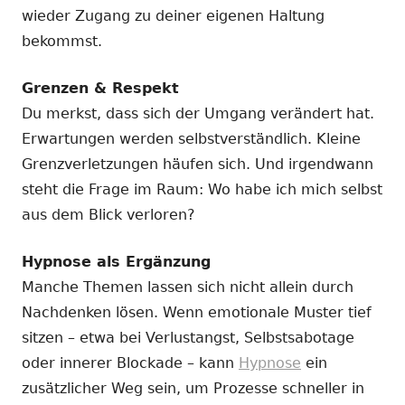
wieder Zugang zu deiner eigenen Haltung
bekommst.
Grenzen & Respekt
Du merkst, dass sich der Umgang verändert hat.
Erwartungen werden selbstverständlich. Kleine
Grenzverletzungen häufen sich. Und irgendwann
steht die Frage im Raum: Wo habe ich mich selbst
aus dem Blick verloren?
Hypnose als Ergänzung
Manche Themen lassen sich nicht allein durch
Nachdenken lösen. Wenn emotionale Muster tief
sitzen – etwa bei Verlustangst, Selbstsabotage
oder innerer Blockade – kann
Hypnose
ein
zusätzlicher Weg sein, um Prozesse schneller in