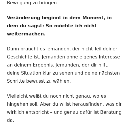
Bewegung zu bringen.
Veränderung beginnt in dem Moment, in
dem du sagst: So möchte ich nicht
weitermachen.
Dann braucht es jemanden, der nicht Teil deiner
Geschichte ist. Jemanden ohne eigenes Interesse
an deinem Ergebnis. Jemanden, der dir hilft,
deine Situation klar zu sehen und deine nächsten
Schritte bewusst zu wählen.
Vielleicht weißt du noch nicht genau, wo es
hingehen soll. Aber du willst herausfinden, was dir
wirklich entspricht – und genau dafür ist Beratung
da.