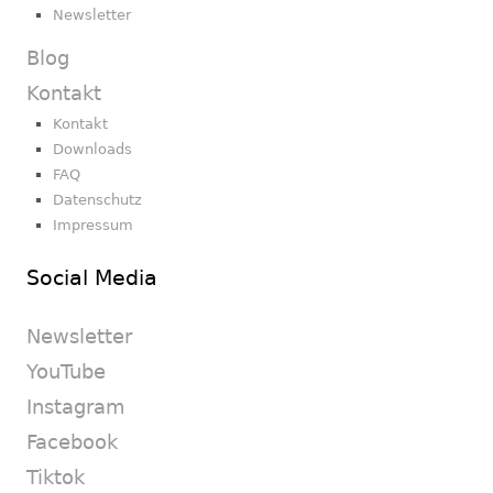
Newsletter
Blog
Kontakt
Kontakt
Downloads
FAQ
Datenschutz
Impressum
Social Media
Newsletter
YouTube
Instagram
Facebook
Tiktok