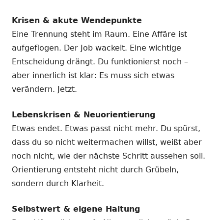
Krisen & akute Wendepunkte
Eine Trennung steht im Raum. Eine Affäre ist
aufgeflogen. Der Job wackelt. Eine wichtige
Entscheidung drängt. Du funktionierst noch –
aber innerlich ist klar: Es muss sich etwas
verändern. Jetzt.
Lebenskrisen & Neuorientierung
Etwas endet. Etwas passt nicht mehr. Du spürst,
dass du so nicht weitermachen willst, weißt aber
noch nicht, wie der nächste Schritt aussehen soll.
Orientierung entsteht nicht durch Grübeln,
sondern durch Klarheit.
Selbstwert & eigene Haltung