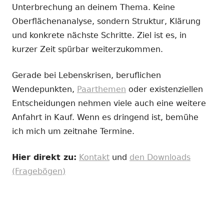
Unterbrechung an deinem Thema. Keine
Oberflächenanalyse, sondern Struktur, Klärung
und konkrete nächste Schritte. Ziel ist es, in
kurzer Zeit spürbar weiterzukommen.
Gerade bei Lebenskrisen, beruflichen
Wendepunkten,
Paarthemen
oder existenziellen
Entscheidungen nehmen viele auch eine weitere
Anfahrt in Kauf. Wenn es dringend ist, bemühe
ich mich um zeitnahe Termine.
Hier direkt zu:
Kontakt
und
den Downloads
(Fragebögen)