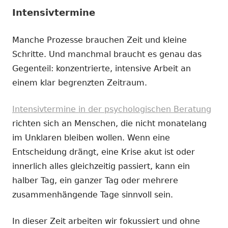
Intensivtermine
Manche Prozesse brauchen Zeit und kleine
Schritte. Und manchmal braucht es genau das
Gegenteil: konzentrierte, intensive Arbeit an
einem klar begrenzten Zeitraum.
Intensivtermine in der psychologischen Beratung
richten sich an Menschen, die nicht monatelang
im Unklaren bleiben wollen. Wenn eine
Entscheidung drängt, eine Krise akut ist oder
innerlich alles gleichzeitig passiert, kann ein
halber Tag, ein ganzer Tag oder mehrere
zusammenhängende Tage sinnvoll sein.
In dieser Zeit arbeiten wir fokussiert und ohne