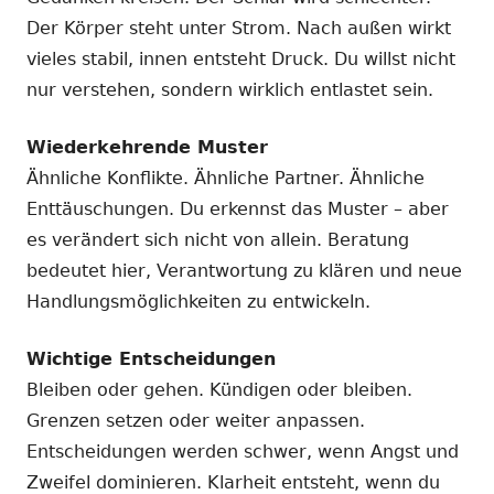
Der Körper steht unter Strom. Nach außen wirkt
vieles stabil, innen entsteht Druck. Du willst nicht
nur verstehen, sondern wirklich entlastet sein.
Wiederkehrende Muster
Ähnliche Konflikte. Ähnliche Partner. Ähnliche
Enttäuschungen. Du erkennst das Muster – aber
es verändert sich nicht von allein. Beratung
bedeutet hier, Verantwortung zu klären und neue
Handlungsmöglichkeiten zu entwickeln.
Wichtige Entscheidungen
Bleiben oder gehen. Kündigen oder bleiben.
Grenzen setzen oder weiter anpassen.
Entscheidungen werden schwer, wenn Angst und
Zweifel dominieren. Klarheit entsteht, wenn du