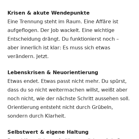
Krisen & akute Wendepunkte
Eine Trennung steht im Raum. Eine Affäre ist
aufgeflogen. Der Job wackelt. Eine wichtige
Entscheidung drängt. Du funktionierst noch –
aber innerlich ist klar: Es muss sich etwas
verändern. Jetzt.
Lebenskrisen & Neuorientierung
Etwas endet. Etwas passt nicht mehr. Du spürst,
dass du so nicht weitermachen willst, weißt aber
noch nicht, wie der nächste Schritt aussehen soll.
Orientierung entsteht nicht durch Grübeln,
sondern durch Klarheit.
Selbstwert & eigene Haltung