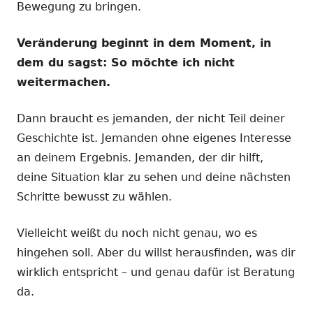
Bewegung zu bringen.
Veränderung beginnt in dem Moment, in
dem du sagst: So möchte ich nicht
weitermachen.
Dann braucht es jemanden, der nicht Teil deiner
Geschichte ist. Jemanden ohne eigenes Interesse
an deinem Ergebnis. Jemanden, der dir hilft,
deine Situation klar zu sehen und deine nächsten
Schritte bewusst zu wählen.
Vielleicht weißt du noch nicht genau, wo es
hingehen soll. Aber du willst herausfinden, was dir
wirklich entspricht – und genau dafür ist Beratung
da.