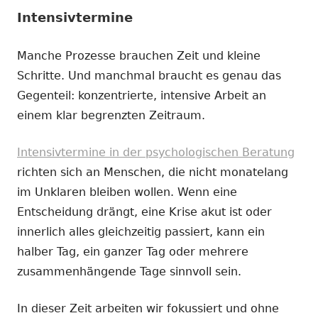
Intensivtermine
Manche Prozesse brauchen Zeit und kleine
Schritte. Und manchmal braucht es genau das
Gegenteil: konzentrierte, intensive Arbeit an
einem klar begrenzten Zeitraum.
Intensivtermine in der psychologischen Beratung
richten sich an Menschen, die nicht monatelang
im Unklaren bleiben wollen. Wenn eine
Entscheidung drängt, eine Krise akut ist oder
innerlich alles gleichzeitig passiert, kann ein
halber Tag, ein ganzer Tag oder mehrere
zusammenhängende Tage sinnvoll sein.
In dieser Zeit arbeiten wir fokussiert und ohne