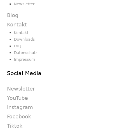
Newsletter
Blog
Kontakt
Kontakt
Downloads
FAQ
Datenschutz
Impressum
Social Media
Newsletter
YouTube
Instagram
Facebook
Tiktok