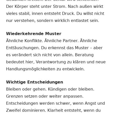
Der Körper steht unter Strom. Nach außen wirkt
vieles stabil, innen entsteht Druck. Du willst nicht
nur verstehen, sondern wirklich entlastet sein.
Wiederkehrende Muster
Ähnliche Konflikte. Ähnliche Partner. Ähnliche
Enttäuschungen. Du erkennst das Muster – aber
es verändert sich nicht von allein. Beratung
bedeutet hier, Verantwortung zu klären und neue
Handlungsmöglichkeiten zu entwickeln.
Wichtige Entscheidungen
Bleiben oder gehen. Kündigen oder bleiben.
Grenzen setzen oder weiter anpassen.
Entscheidungen werden schwer, wenn Angst und
Zweifel dominieren. Klarheit entsteht, wenn du