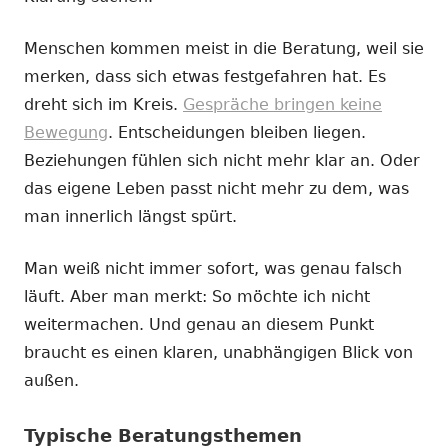
Menschen kommen meist in die Beratung, weil sie
merken, dass sich etwas festgefahren hat. Es
dreht sich im Kreis.
Gespräche bringen keine
Bewegung
. Entscheidungen bleiben liegen.
Beziehungen fühlen sich nicht mehr klar an. Oder
das eigene Leben passt nicht mehr zu dem, was
man innerlich längst spürt.
Man weiß nicht immer sofort, was genau falsch
läuft. Aber man merkt: So möchte ich nicht
weitermachen. Und genau an diesem Punkt
braucht es einen klaren, unabhängigen Blick von
außen.
Typische Beratungsthemen