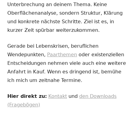
Unterbrechung an deinem Thema. Keine
Oberflächenanalyse, sondern Struktur, Klärung
und konkrete nächste Schritte. Ziel ist es, in
kurzer Zeit spürbar weiterzukommen.
Gerade bei Lebenskrisen, beruflichen
Wendepunkten,
Paarthemen
oder existenziellen
Entscheidungen nehmen viele auch eine weitere
Anfahrt in Kauf. Wenn es dringend ist, bemühe
ich mich um zeitnahe Termine.
Hier direkt zu:
Kontakt
und
den Downloads
(Fragebögen)