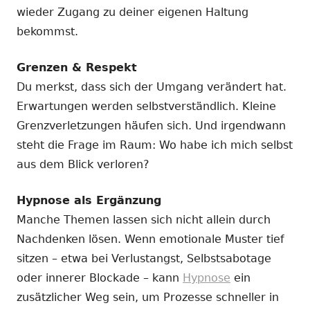
wieder Zugang zu deiner eigenen Haltung
bekommst.
Grenzen & Respekt
Du merkst, dass sich der Umgang verändert hat.
Erwartungen werden selbstverständlich. Kleine
Grenzverletzungen häufen sich. Und irgendwann
steht die Frage im Raum: Wo habe ich mich selbst
aus dem Blick verloren?
Hypnose als Ergänzung
Manche Themen lassen sich nicht allein durch
Nachdenken lösen. Wenn emotionale Muster tief
sitzen – etwa bei Verlustangst, Selbstsabotage
oder innerer Blockade – kann
Hypnose
ein
zusätzlicher Weg sein, um Prozesse schneller in