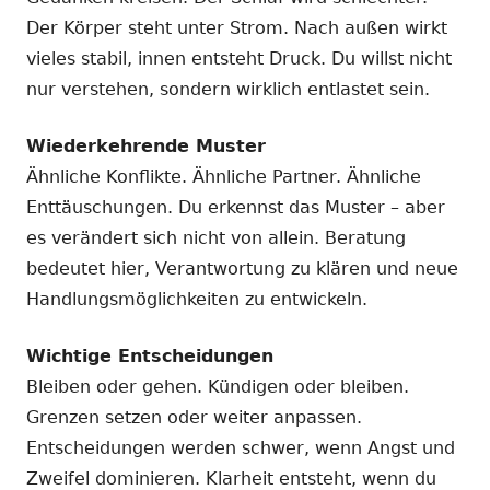
Der Körper steht unter Strom. Nach außen wirkt
vieles stabil, innen entsteht Druck. Du willst nicht
nur verstehen, sondern wirklich entlastet sein.
Wiederkehrende Muster
Ähnliche Konflikte. Ähnliche Partner. Ähnliche
Enttäuschungen. Du erkennst das Muster – aber
es verändert sich nicht von allein. Beratung
bedeutet hier, Verantwortung zu klären und neue
Handlungsmöglichkeiten zu entwickeln.
Wichtige Entscheidungen
Bleiben oder gehen. Kündigen oder bleiben.
Grenzen setzen oder weiter anpassen.
Entscheidungen werden schwer, wenn Angst und
Zweifel dominieren. Klarheit entsteht, wenn du