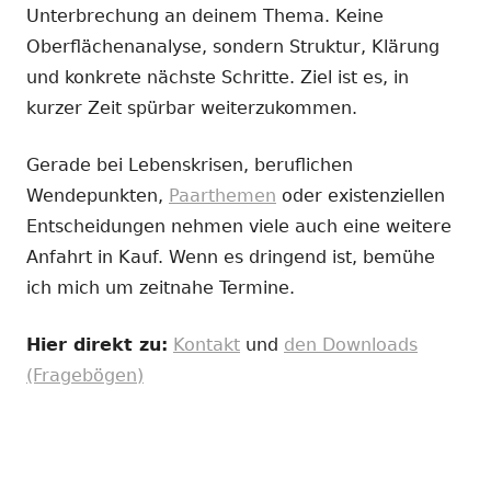
Unterbrechung an deinem Thema. Keine
Oberflächenanalyse, sondern Struktur, Klärung
und konkrete nächste Schritte. Ziel ist es, in
kurzer Zeit spürbar weiterzukommen.
Gerade bei Lebenskrisen, beruflichen
Wendepunkten,
Paarthemen
oder existenziellen
Entscheidungen nehmen viele auch eine weitere
Anfahrt in Kauf. Wenn es dringend ist, bemühe
ich mich um zeitnahe Termine.
Hier direkt zu:
Kontakt
und
den Downloads
(Fragebögen)