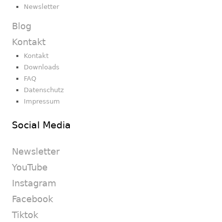
Newsletter
Blog
Kontakt
Kontakt
Downloads
FAQ
Datenschutz
Impressum
Social Media
Newsletter
YouTube
Instagram
Facebook
Tiktok