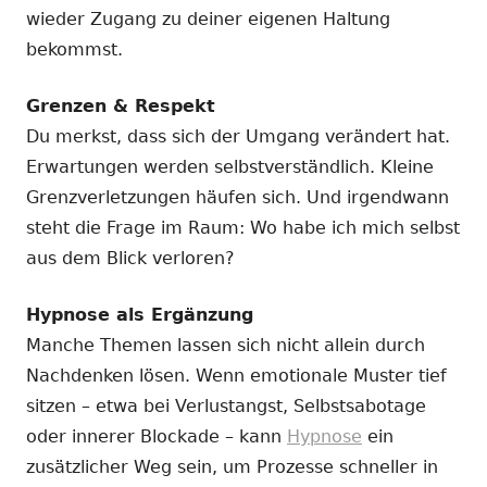
wieder Zugang zu deiner eigenen Haltung
bekommst.
Grenzen & Respekt
Du merkst, dass sich der Umgang verändert hat.
Erwartungen werden selbstverständlich. Kleine
Grenzverletzungen häufen sich. Und irgendwann
steht die Frage im Raum: Wo habe ich mich selbst
aus dem Blick verloren?
Hypnose als Ergänzung
Manche Themen lassen sich nicht allein durch
Nachdenken lösen. Wenn emotionale Muster tief
sitzen – etwa bei Verlustangst, Selbstsabotage
oder innerer Blockade – kann
Hypnose
ein
zusätzlicher Weg sein, um Prozesse schneller in