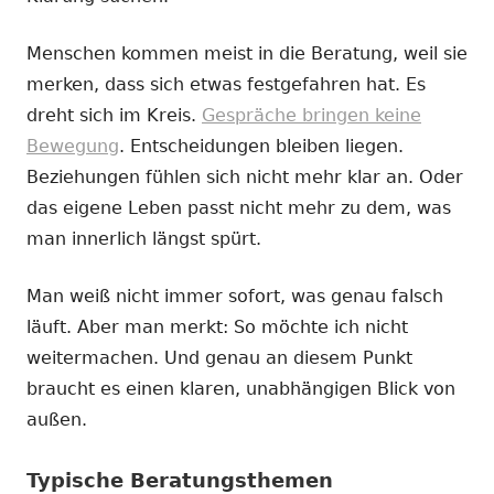
Menschen kommen meist in die Beratung, weil sie
merken, dass sich etwas festgefahren hat. Es
dreht sich im Kreis.
Gespräche bringen keine
Bewegung
. Entscheidungen bleiben liegen.
Beziehungen fühlen sich nicht mehr klar an. Oder
das eigene Leben passt nicht mehr zu dem, was
man innerlich längst spürt.
Man weiß nicht immer sofort, was genau falsch
läuft. Aber man merkt: So möchte ich nicht
weitermachen. Und genau an diesem Punkt
braucht es einen klaren, unabhängigen Blick von
außen.
Typische Beratungsthemen