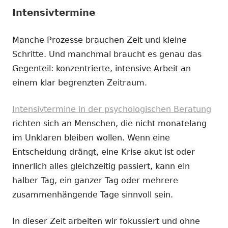
Intensivtermine
Manche Prozesse brauchen Zeit und kleine
Schritte. Und manchmal braucht es genau das
Gegenteil: konzentrierte, intensive Arbeit an
einem klar begrenzten Zeitraum.
Intensivtermine in der psychologischen Beratung
richten sich an Menschen, die nicht monatelang
im Unklaren bleiben wollen. Wenn eine
Entscheidung drängt, eine Krise akut ist oder
innerlich alles gleichzeitig passiert, kann ein
halber Tag, ein ganzer Tag oder mehrere
zusammenhängende Tage sinnvoll sein.
In dieser Zeit arbeiten wir fokussiert und ohne