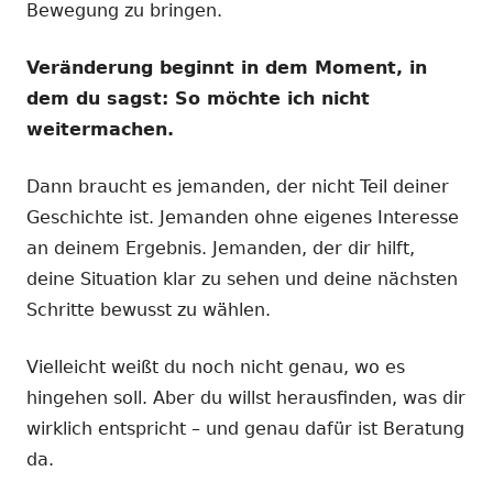
Bewegung zu bringen.
Veränderung beginnt in dem Moment, in
dem du sagst: So möchte ich nicht
weitermachen.
Dann braucht es jemanden, der nicht Teil deiner
Geschichte ist. Jemanden ohne eigenes Interesse
an deinem Ergebnis. Jemanden, der dir hilft,
deine Situation klar zu sehen und deine nächsten
Schritte bewusst zu wählen.
Vielleicht weißt du noch nicht genau, wo es
hingehen soll. Aber du willst herausfinden, was dir
wirklich entspricht – und genau dafür ist Beratung
da.