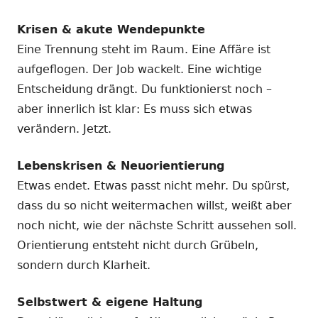
Krisen & akute Wendepunkte
Eine Trennung steht im Raum. Eine Affäre ist
aufgeflogen. Der Job wackelt. Eine wichtige
Entscheidung drängt. Du funktionierst noch –
aber innerlich ist klar: Es muss sich etwas
verändern. Jetzt.
Lebenskrisen & Neuorientierung
Etwas endet. Etwas passt nicht mehr. Du spürst,
dass du so nicht weitermachen willst, weißt aber
noch nicht, wie der nächste Schritt aussehen soll.
Orientierung entsteht nicht durch Grübeln,
sondern durch Klarheit.
Selbstwert & eigene Haltung