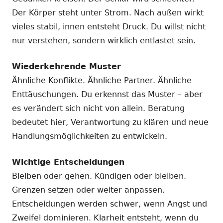
Der Körper steht unter Strom. Nach außen wirkt
vieles stabil, innen entsteht Druck. Du willst nicht
nur verstehen, sondern wirklich entlastet sein.
Wiederkehrende Muster
Ähnliche Konflikte. Ähnliche Partner. Ähnliche
Enttäuschungen. Du erkennst das Muster – aber
es verändert sich nicht von allein. Beratung
bedeutet hier, Verantwortung zu klären und neue
Handlungsmöglichkeiten zu entwickeln.
Wichtige Entscheidungen
Bleiben oder gehen. Kündigen oder bleiben.
Grenzen setzen oder weiter anpassen.
Entscheidungen werden schwer, wenn Angst und
Zweifel dominieren. Klarheit entsteht, wenn du