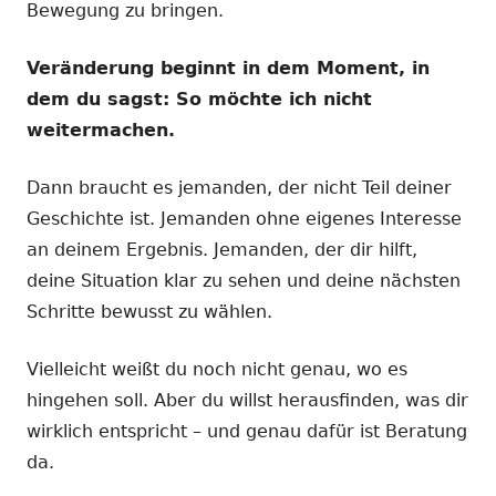
Bewegung zu bringen.
Veränderung beginnt in dem Moment, in
dem du sagst: So möchte ich nicht
weitermachen.
Dann braucht es jemanden, der nicht Teil deiner
Geschichte ist. Jemanden ohne eigenes Interesse
an deinem Ergebnis. Jemanden, der dir hilft,
deine Situation klar zu sehen und deine nächsten
Schritte bewusst zu wählen.
Vielleicht weißt du noch nicht genau, wo es
hingehen soll. Aber du willst herausfinden, was dir
wirklich entspricht – und genau dafür ist Beratung
da.