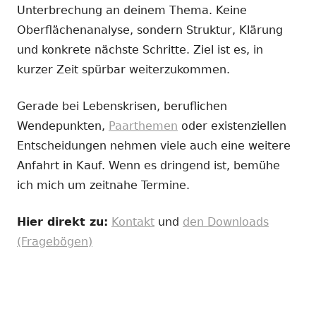
Unterbrechung an deinem Thema. Keine
Oberflächenanalyse, sondern Struktur, Klärung
und konkrete nächste Schritte. Ziel ist es, in
kurzer Zeit spürbar weiterzukommen.
Gerade bei Lebenskrisen, beruflichen
Wendepunkten,
Paarthemen
oder existenziellen
Entscheidungen nehmen viele auch eine weitere
Anfahrt in Kauf. Wenn es dringend ist, bemühe
ich mich um zeitnahe Termine.
Hier direkt zu:
Kontakt
und
den Downloads
(Fragebögen)