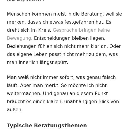
Menschen kommen meist in die Beratung, weil sie
merken, dass sich etwas festgefahren hat. Es
dreht sich im Kreis.
Gespräche bringen keine
Bewegung
. Entscheidungen bleiben liegen.
Beziehungen fühlen sich nicht mehr klar an. Oder
das eigene Leben passt nicht mehr zu dem, was
man innerlich längst spürt.
Man weiß nicht immer sofort, was genau falsch
läuft. Aber man merkt: So möchte ich nicht
weitermachen. Und genau an diesem Punkt
braucht es einen klaren, unabhängigen Blick von
außen.
Typische Beratungsthemen