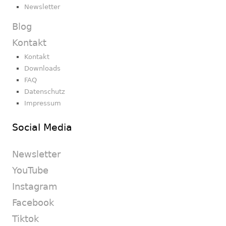
Newsletter
Blog
Kontakt
Kontakt
Downloads
FAQ
Datenschutz
Impressum
Social Media
Newsletter
YouTube
Instagram
Facebook
Tiktok