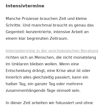
Intensivtermine
Manche Prozesse brauchen Zeit und kleine
Schritte. Und manchmal braucht es genau das
Gegenteil: konzentrierte, intensive Arbeit an
einem klar begrenzten Zeitraum.
Intensivtermine in der psychologischen Beratung
richten sich an Menschen, die nicht monatelang
im Unklaren bleiben wollen. Wenn eine
Entscheidung drängt, eine Krise akut ist oder
innerlich alles gleichzeitig passiert, kann ein
halber Tag, ein ganzer Tag oder mehrere
zusammenhängende Tage sinnvoll sein.
In dieser Zeit arbeiten wir fokussiert und ohne