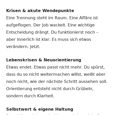
Krisen & akute Wendepunkte
Eine Trennung steht im Raum. Eine Affäre ist
aufgeflogen. Der Job wackelt. Eine wichtige
Entscheidung drängt. Du funktionierst noch –
aber innerlich ist klar: Es muss sich etwas
verändern. Jetzt.
Lebenskrisen & Neuorientierung
Etwas endet. Etwas passt nicht mehr. Du spürst,
dass du so nicht weitermachen willst, weißt aber
noch nicht, wie der nächste Schritt aussehen soll.
Orientierung entsteht nicht durch Grübeln,
sondern durch Klarheit.
Selbstwert & eigene Haltung