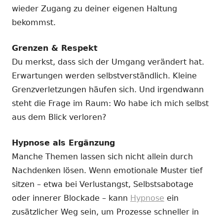
wieder Zugang zu deiner eigenen Haltung
bekommst.
Grenzen & Respekt
Du merkst, dass sich der Umgang verändert hat.
Erwartungen werden selbstverständlich. Kleine
Grenzverletzungen häufen sich. Und irgendwann
steht die Frage im Raum: Wo habe ich mich selbst
aus dem Blick verloren?
Hypnose als Ergänzung
Manche Themen lassen sich nicht allein durch
Nachdenken lösen. Wenn emotionale Muster tief
sitzen – etwa bei Verlustangst, Selbstsabotage
oder innerer Blockade – kann
Hypnose
ein
zusätzlicher Weg sein, um Prozesse schneller in