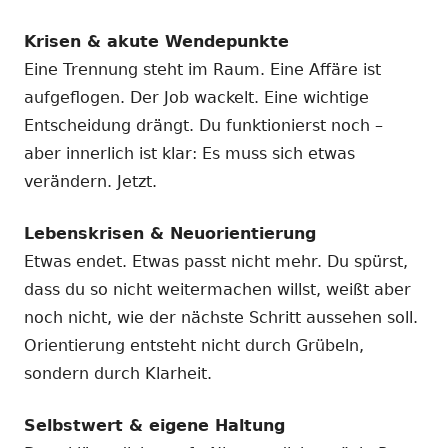
Krisen & akute Wendepunkte
Eine Trennung steht im Raum. Eine Affäre ist
aufgeflogen. Der Job wackelt. Eine wichtige
Entscheidung drängt. Du funktionierst noch –
aber innerlich ist klar: Es muss sich etwas
verändern. Jetzt.
Lebenskrisen & Neuorientierung
Etwas endet. Etwas passt nicht mehr. Du spürst,
dass du so nicht weitermachen willst, weißt aber
noch nicht, wie der nächste Schritt aussehen soll.
Orientierung entsteht nicht durch Grübeln,
sondern durch Klarheit.
Selbstwert & eigene Haltung