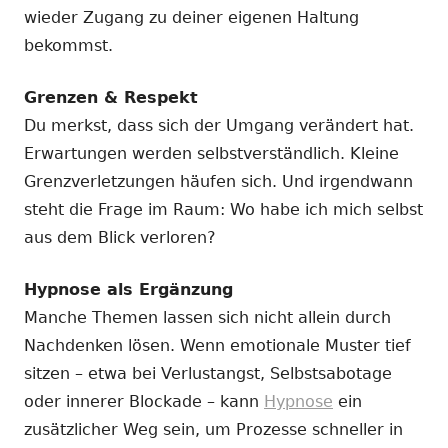
wieder Zugang zu deiner eigenen Haltung
bekommst.
Grenzen & Respekt
Du merkst, dass sich der Umgang verändert hat.
Erwartungen werden selbstverständlich. Kleine
Grenzverletzungen häufen sich. Und irgendwann
steht die Frage im Raum: Wo habe ich mich selbst
aus dem Blick verloren?
Hypnose als Ergänzung
Manche Themen lassen sich nicht allein durch
Nachdenken lösen. Wenn emotionale Muster tief
sitzen – etwa bei Verlustangst, Selbstsabotage
oder innerer Blockade – kann
Hypnose
ein
zusätzlicher Weg sein, um Prozesse schneller in