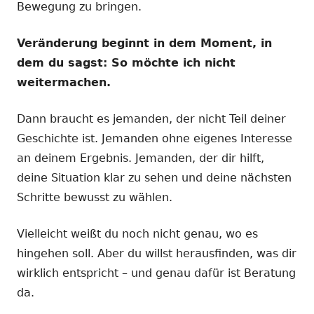
Bewegung zu bringen.
Veränderung beginnt in dem Moment, in
dem du sagst: So möchte ich nicht
weitermachen.
Dann braucht es jemanden, der nicht Teil deiner
Geschichte ist. Jemanden ohne eigenes Interesse
an deinem Ergebnis. Jemanden, der dir hilft,
deine Situation klar zu sehen und deine nächsten
Schritte bewusst zu wählen.
Vielleicht weißt du noch nicht genau, wo es
hingehen soll. Aber du willst herausfinden, was dir
wirklich entspricht – und genau dafür ist Beratung
da.