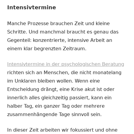
Intensivtermine
Manche Prozesse brauchen Zeit und kleine
Schritte. Und manchmal braucht es genau das
Gegenteil: konzentrierte, intensive Arbeit an
einem klar begrenzten Zeitraum.
Intensivtermine in der psychologischen Beratung
richten sich an Menschen, die nicht monatelang
im Unklaren bleiben wollen. Wenn eine
Entscheidung drängt, eine Krise akut ist oder
innerlich alles gleichzeitig passiert, kann ein
halber Tag, ein ganzer Tag oder mehrere
zusammenhängende Tage sinnvoll sein.
In dieser Zeit arbeiten wir fokussiert und ohne