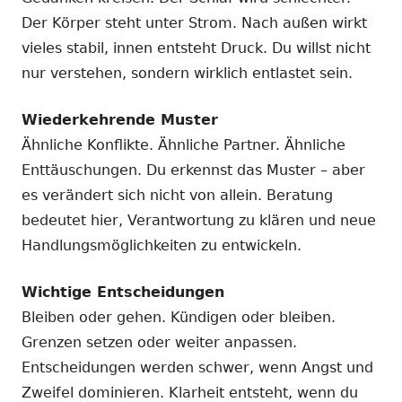
Der Körper steht unter Strom. Nach außen wirkt
vieles stabil, innen entsteht Druck. Du willst nicht
nur verstehen, sondern wirklich entlastet sein.
Wiederkehrende Muster
Ähnliche Konflikte. Ähnliche Partner. Ähnliche
Enttäuschungen. Du erkennst das Muster – aber
es verändert sich nicht von allein. Beratung
bedeutet hier, Verantwortung zu klären und neue
Handlungsmöglichkeiten zu entwickeln.
Wichtige Entscheidungen
Bleiben oder gehen. Kündigen oder bleiben.
Grenzen setzen oder weiter anpassen.
Entscheidungen werden schwer, wenn Angst und
Zweifel dominieren. Klarheit entsteht, wenn du