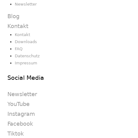
Newsletter
Blog
Kontakt
Kontakt
Downloads
FAQ
Datenschutz
Impressum
Social Media
Newsletter
YouTube
Instagram
Facebook
Tiktok