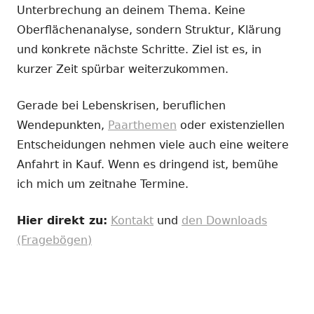
Unterbrechung an deinem Thema. Keine
Oberflächenanalyse, sondern Struktur, Klärung
und konkrete nächste Schritte. Ziel ist es, in
kurzer Zeit spürbar weiterzukommen.
Gerade bei Lebenskrisen, beruflichen
Wendepunkten,
Paarthemen
oder existenziellen
Entscheidungen nehmen viele auch eine weitere
Anfahrt in Kauf. Wenn es dringend ist, bemühe
ich mich um zeitnahe Termine.
Hier direkt zu:
Kontakt
und
den Downloads
(Fragebögen)