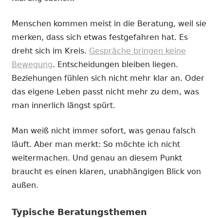
Menschen kommen meist in die Beratung, weil sie
merken, dass sich etwas festgefahren hat. Es
dreht sich im Kreis.
Gespräche bringen keine
Bewegung
. Entscheidungen bleiben liegen.
Beziehungen fühlen sich nicht mehr klar an. Oder
das eigene Leben passt nicht mehr zu dem, was
man innerlich längst spürt.
Man weiß nicht immer sofort, was genau falsch
läuft. Aber man merkt: So möchte ich nicht
weitermachen. Und genau an diesem Punkt
braucht es einen klaren, unabhängigen Blick von
außen.
Typische Beratungsthemen