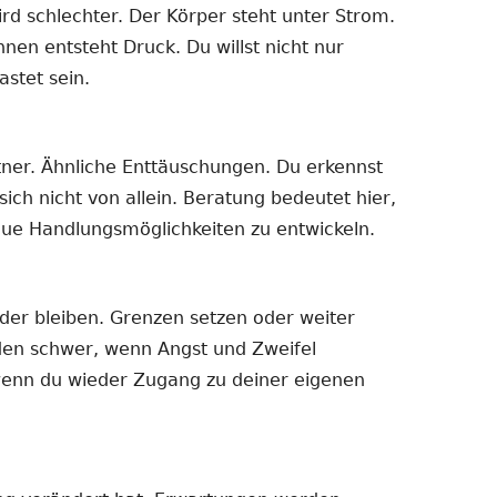
rd schlechter. Der Körper steht unter Strom.
nnen entsteht Druck. Du willst nicht nur
astet sein.
rtner. Ähnliche Enttäuschungen. Du erkennst
ich nicht von allein. Beratung bedeutet hier,
ue Handlungsmöglichkeiten zu entwickeln.
der bleiben. Grenzen setzen oder weiter
en schwer, wenn Angst und Zweifel
 wenn du wieder Zugang zu deiner eigenen