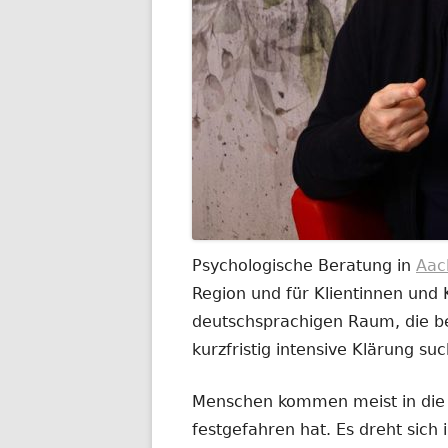
Psychologische Beratung in
Aac
Region und für Klientinnen und
deutschsprachigen Raum, die be
kurzfristig intensive Klärung su
Menschen kommen meist in die B
festgefahren hat. Es dreht sich 