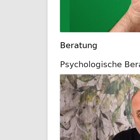
Beratung
Psychologische Ber