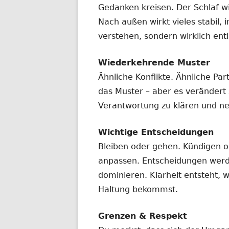
Gedanken kreisen. Der Schlaf wi
Nach außen wirkt vieles stabil, i
verstehen, sondern wirklich entl
Wiederkehrende Muster
Ähnliche Konflikte. Ähnliche Pa
das Muster – aber es verändert s
Verantwortung zu klären und ne
Wichtige Entscheidungen
Bleiben oder gehen. Kündigen o
anpassen. Entscheidungen werd
dominieren. Klarheit entsteht,
Haltung bekommst.
Grenzen & Respekt