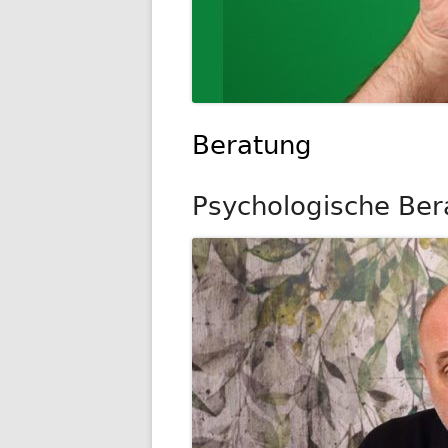
Beratung
Psychologische Ber