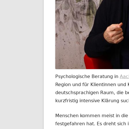
Psychologische Beratung in
Aac
Region und für Klientinnen und
deutschsprachigen Raum, die be
kurzfristig intensive Klärung su
Menschen kommen meist in die B
festgefahren hat. Es dreht sich 