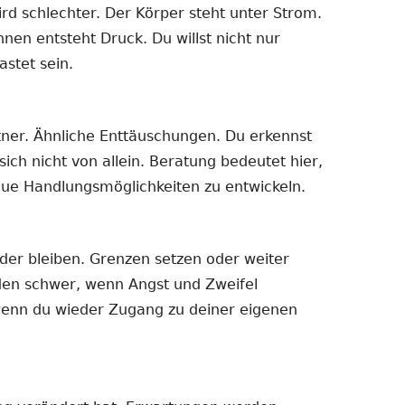
rd schlechter. Der Körper steht unter Strom.
nnen entsteht Druck. Du willst nicht nur
astet sein.
rtner. Ähnliche Enttäuschungen. Du erkennst
ich nicht von allein. Beratung bedeutet hier,
ue Handlungsmöglichkeiten zu entwickeln.
der bleiben. Grenzen setzen oder weiter
en schwer, wenn Angst und Zweifel
 wenn du wieder Zugang zu deiner eigenen