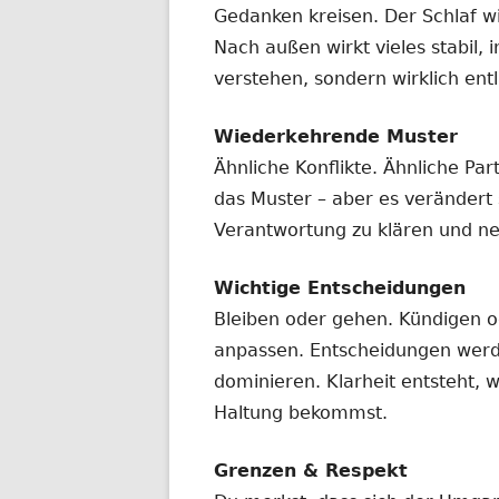
Gedanken kreisen. Der Schlaf wi
Nach außen wirkt vieles stabil, i
verstehen, sondern wirklich entl
Wiederkehrende Muster
Ähnliche Konflikte. Ähnliche Pa
das Muster – aber es verändert s
Verantwortung zu klären und ne
Wichtige Entscheidungen
Bleiben oder gehen. Kündigen o
anpassen. Entscheidungen werd
dominieren. Klarheit entsteht,
Haltung bekommst.
Grenzen & Respekt