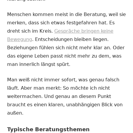
Menschen kommen meist in die Beratung, weil sie
merken, dass sich etwas festgefahren hat. Es
dreht sich im Kreis.
Gespräche bringen keine
Bewegung
. Entscheidungen bleiben liegen.
Beziehungen fühlen sich nicht mehr klar an. Oder
das eigene Leben passt nicht mehr zu dem, was
man innerlich längst spürt.
Man weiß nicht immer sofort, was genau falsch
läuft. Aber man merkt: So möchte ich nicht
weitermachen. Und genau an diesem Punkt
braucht es einen klaren, unabhängigen Blick von
außen.
Typische Beratungsthemen