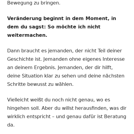
Bewegung zu bringen.
Veränderung beginnt in dem Moment, in
dem du sagst: So möchte ich nicht
weitermachen.
Dann braucht es jemanden, der nicht Teil deiner
Geschichte ist. Jemanden ohne eigenes Interesse
an deinem Ergebnis. Jemanden, der dir hilft,
deine Situation klar zu sehen und deine nächsten
Schritte bewusst zu wählen.
Vielleicht weißt du noch nicht genau, wo es
hingehen soll. Aber du willst herausfinden, was dir
wirklich entspricht – und genau dafür ist Beratung
da.