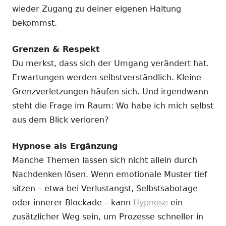
wieder Zugang zu deiner eigenen Haltung
bekommst.
Grenzen & Respekt
Du merkst, dass sich der Umgang verändert hat.
Erwartungen werden selbstverständlich. Kleine
Grenzverletzungen häufen sich. Und irgendwann
steht die Frage im Raum: Wo habe ich mich selbst
aus dem Blick verloren?
Hypnose als Ergänzung
Manche Themen lassen sich nicht allein durch
Nachdenken lösen. Wenn emotionale Muster tief
sitzen – etwa bei Verlustangst, Selbstsabotage
oder innerer Blockade – kann
Hypnose
ein
zusätzlicher Weg sein, um Prozesse schneller in