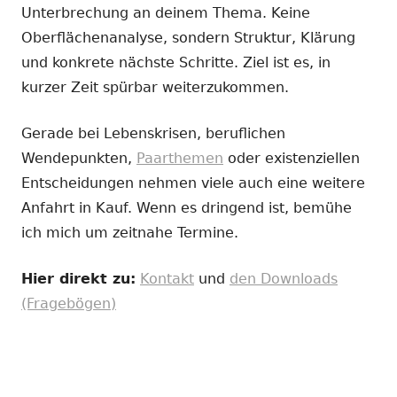
Unterbrechung an deinem Thema. Keine
Oberflächenanalyse, sondern Struktur, Klärung
und konkrete nächste Schritte. Ziel ist es, in
kurzer Zeit spürbar weiterzukommen.
Gerade bei Lebenskrisen, beruflichen
Wendepunkten,
Paarthemen
oder existenziellen
Entscheidungen nehmen viele auch eine weitere
Anfahrt in Kauf. Wenn es dringend ist, bemühe
ich mich um zeitnahe Termine.
Hier direkt zu:
Kontakt
und
den Downloads
(Fragebögen)