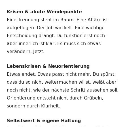
Krisen & akute Wendepunkte
Eine Trennung steht im Raum. Eine Affäre ist
aufgeflogen. Der Job wackelt. Eine wichtige
Entscheidung drängt. Du funktionierst noch –
aber innerlich ist klar: Es muss sich etwas
verändern. Jetzt.
Lebenskrisen & Neuorientierung
Etwas endet. Etwas passt nicht mehr. Du spürst,
dass du so nicht weitermachen willst, weißt aber
noch nicht, wie der nächste Schritt aussehen soll.
Orientierung entsteht nicht durch Grübeln,
sondern durch Klarheit.
Selbstwert & eigene Haltung