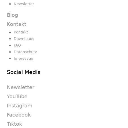
Newsletter
Blog
Kontakt
Kontakt
Downloads
FAQ
Datenschutz
Impressum
Social Media
Newsletter
YouTube
Instagram
Facebook
Tiktok