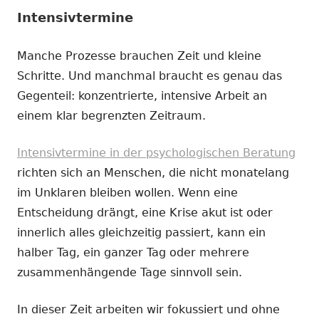
Intensivtermine
Manche Prozesse brauchen Zeit und kleine
Schritte. Und manchmal braucht es genau das
Gegenteil: konzentrierte, intensive Arbeit an
einem klar begrenzten Zeitraum.
Intensivtermine in der psychologischen Beratung
richten sich an Menschen, die nicht monatelang
im Unklaren bleiben wollen. Wenn eine
Entscheidung drängt, eine Krise akut ist oder
innerlich alles gleichzeitig passiert, kann ein
halber Tag, ein ganzer Tag oder mehrere
zusammenhängende Tage sinnvoll sein.
In dieser Zeit arbeiten wir fokussiert und ohne