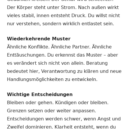
Der Körper steht unter Strom. Nach außen wirkt
vieles stabil, innen entsteht Druck. Du willst nicht
nur verstehen, sondern wirklich entlastet sein.
Wiederkehrende Muster
Ähnliche Konflikte. Ähnliche Partner. Ähnliche
Enttäuschungen. Du erkennst das Muster – aber
es verändert sich nicht von allein. Beratung
bedeutet hier, Verantwortung zu klären und neue
Handlungsmöglichkeiten zu entwickeln.
Wichtige Entscheidungen
Bleiben oder gehen. Kündigen oder bleiben.
Grenzen setzen oder weiter anpassen.
Entscheidungen werden schwer, wenn Angst und
Zweifel dominieren. Klarheit entsteht, wenn du