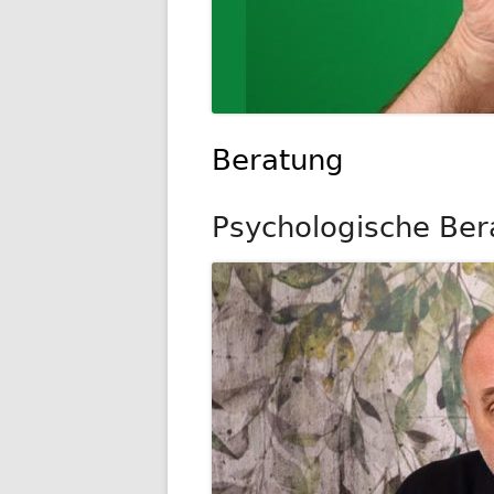
Beratung
Psychologische Ber