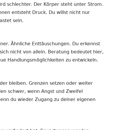
rd schlechter. Der Körper steht unter Strom.
nnen entsteht Druck. Du willst nicht nur
astet sein.
rtner. Ähnliche Enttäuschungen. Du erkennst
ich nicht von allein. Beratung bedeutet hier,
ue Handlungsmöglichkeiten zu entwickeln.
der bleiben. Grenzen setzen oder weiter
en schwer, wenn Angst und Zweifel
 wenn du wieder Zugang zu deiner eigenen