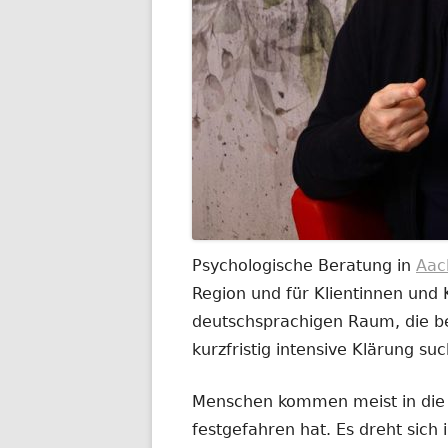
Psychologische Beratung in
Aac
Region und für Klientinnen und
deutschsprachigen Raum, die be
kurzfristig intensive Klärung su
Menschen kommen meist in die B
festgefahren hat. Es dreht sich 