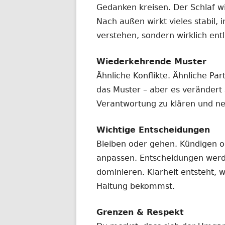
Gedanken kreisen. Der Schlaf wi
Nach außen wirkt vieles stabil, i
verstehen, sondern wirklich entl
Wiederkehrende Muster
Ähnliche Konflikte. Ähnliche Pa
das Muster – aber es verändert s
Verantwortung zu klären und ne
Wichtige Entscheidungen
Bleiben oder gehen. Kündigen o
anpassen. Entscheidungen werd
dominieren. Klarheit entsteht,
Haltung bekommst.
Grenzen & Respekt