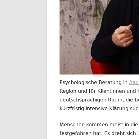
Psychologische Beratung in
Aac
Region und für Klientinnen und
deutschsprachigen Raum, die be
kurzfristig intensive Klärung su
Menschen kommen meist in die B
festgefahren hat. Es dreht sich 