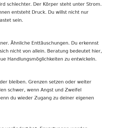
rd schlechter. Der Körper steht unter Strom.
nnen entsteht Druck. Du willst nicht nur
astet sein.
rtner. Ähnliche Enttäuschungen. Du erkennst
ich nicht von allein. Beratung bedeutet hier,
ue Handlungsmöglichkeiten zu entwickeln.
der bleiben. Grenzen setzen oder weiter
en schwer, wenn Angst und Zweifel
 wenn du wieder Zugang zu deiner eigenen