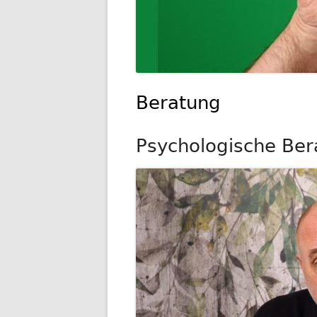
Beratung
Psychologische Ber