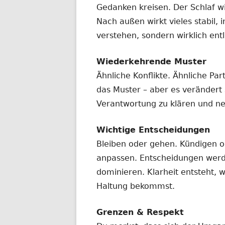
Gedanken kreisen. Der Schlaf wi
Nach außen wirkt vieles stabil, i
verstehen, sondern wirklich entl
Wiederkehrende Muster
Ähnliche Konflikte. Ähnliche Pa
das Muster – aber es verändert s
Verantwortung zu klären und ne
Wichtige Entscheidungen
Bleiben oder gehen. Kündigen o
anpassen. Entscheidungen werd
dominieren. Klarheit entsteht,
Haltung bekommst.
Grenzen & Respekt