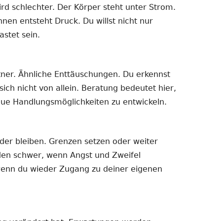
rd schlechter. Der Körper steht unter Strom.
nnen entsteht Druck. Du willst nicht nur
astet sein.
rtner. Ähnliche Enttäuschungen. Du erkennst
ich nicht von allein. Beratung bedeutet hier,
ue Handlungsmöglichkeiten zu entwickeln.
der bleiben. Grenzen setzen oder weiter
en schwer, wenn Angst und Zweifel
 wenn du wieder Zugang zu deiner eigenen