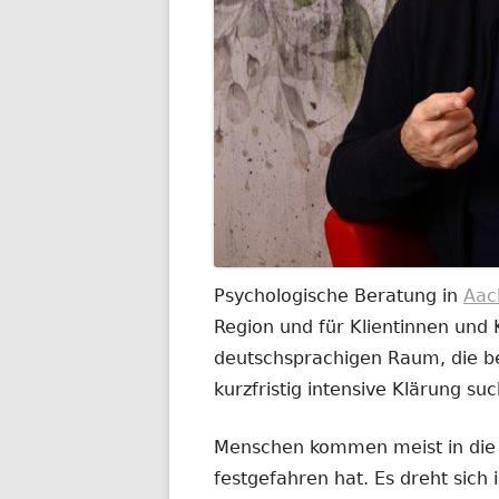
Psychologische Beratung in
Aac
Region und für Klientinnen und
deutschsprachigen Raum, die be
kurzfristig intensive Klärung su
Menschen kommen meist in die B
festgefahren hat. Es dreht sich 