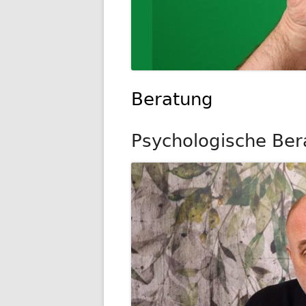
Beratung
Psychologische Ber