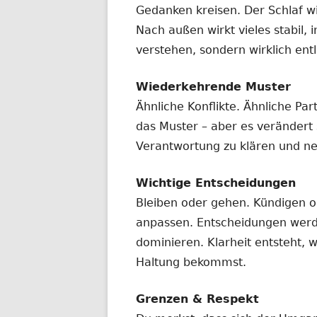
Gedanken kreisen. Der Schlaf wi
Nach außen wirkt vieles stabil, i
verstehen, sondern wirklich entl
Wiederkehrende Muster
Ähnliche Konflikte. Ähnliche Pa
das Muster – aber es verändert s
Verantwortung zu klären und ne
Wichtige Entscheidungen
Bleiben oder gehen. Kündigen o
anpassen. Entscheidungen werd
dominieren. Klarheit entsteht,
Haltung bekommst.
Grenzen & Respekt