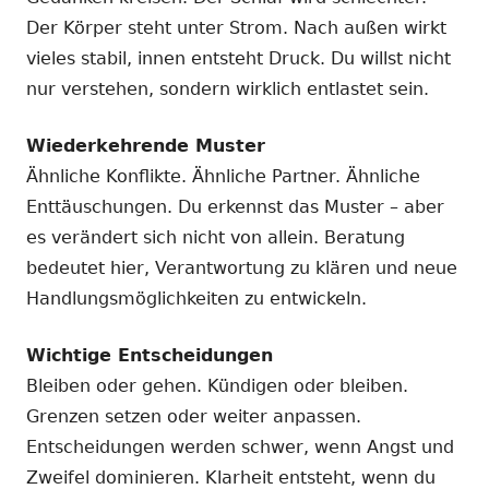
Der Körper steht unter Strom. Nach außen wirkt
vieles stabil, innen entsteht Druck. Du willst nicht
nur verstehen, sondern wirklich entlastet sein.
Wiederkehrende Muster
Ähnliche Konflikte. Ähnliche Partner. Ähnliche
Enttäuschungen. Du erkennst das Muster – aber
es verändert sich nicht von allein. Beratung
bedeutet hier, Verantwortung zu klären und neue
Handlungsmöglichkeiten zu entwickeln.
Wichtige Entscheidungen
Bleiben oder gehen. Kündigen oder bleiben.
Grenzen setzen oder weiter anpassen.
Entscheidungen werden schwer, wenn Angst und
Zweifel dominieren. Klarheit entsteht, wenn du