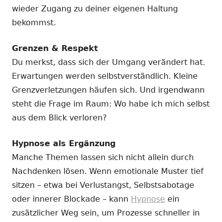
wieder Zugang zu deiner eigenen Haltung
bekommst.
Grenzen & Respekt
Du merkst, dass sich der Umgang verändert hat.
Erwartungen werden selbstverständlich. Kleine
Grenzverletzungen häufen sich. Und irgendwann
steht die Frage im Raum: Wo habe ich mich selbst
aus dem Blick verloren?
Hypnose als Ergänzung
Manche Themen lassen sich nicht allein durch
Nachdenken lösen. Wenn emotionale Muster tief
sitzen – etwa bei Verlustangst, Selbstsabotage
oder innerer Blockade – kann
Hypnose
ein
zusätzlicher Weg sein, um Prozesse schneller in