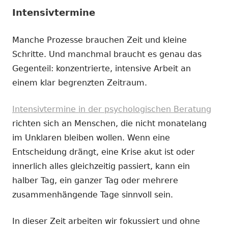
Intensivtermine
Manche Prozesse brauchen Zeit und kleine
Schritte. Und manchmal braucht es genau das
Gegenteil: konzentrierte, intensive Arbeit an
einem klar begrenzten Zeitraum.
Intensivtermine in der psychologischen Beratung
richten sich an Menschen, die nicht monatelang
im Unklaren bleiben wollen. Wenn eine
Entscheidung drängt, eine Krise akut ist oder
innerlich alles gleichzeitig passiert, kann ein
halber Tag, ein ganzer Tag oder mehrere
zusammenhängende Tage sinnvoll sein.
In dieser Zeit arbeiten wir fokussiert und ohne