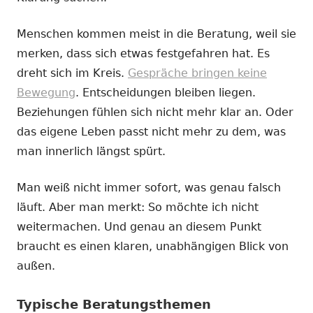
Menschen kommen meist in die Beratung, weil sie
merken, dass sich etwas festgefahren hat. Es
dreht sich im Kreis.
Gespräche bringen keine
Bewegung
. Entscheidungen bleiben liegen.
Beziehungen fühlen sich nicht mehr klar an. Oder
das eigene Leben passt nicht mehr zu dem, was
man innerlich längst spürt.
Man weiß nicht immer sofort, was genau falsch
läuft. Aber man merkt: So möchte ich nicht
weitermachen. Und genau an diesem Punkt
braucht es einen klaren, unabhängigen Blick von
außen.
Typische Beratungsthemen