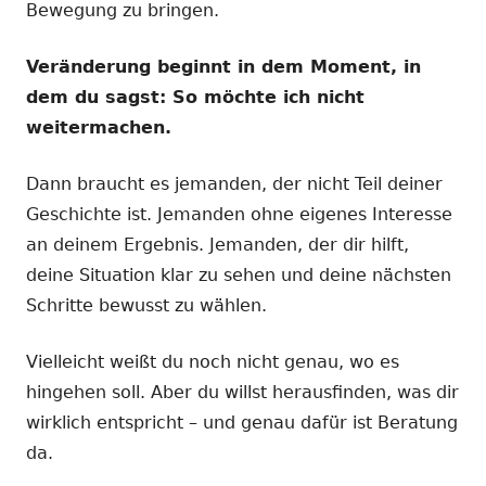
Bewegung zu bringen.
Veränderung beginnt in dem Moment, in
dem du sagst: So möchte ich nicht
weitermachen.
Dann braucht es jemanden, der nicht Teil deiner
Geschichte ist. Jemanden ohne eigenes Interesse
an deinem Ergebnis. Jemanden, der dir hilft,
deine Situation klar zu sehen und deine nächsten
Schritte bewusst zu wählen.
Vielleicht weißt du noch nicht genau, wo es
hingehen soll. Aber du willst herausfinden, was dir
wirklich entspricht – und genau dafür ist Beratung
da.