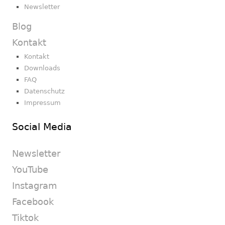
Newsletter
Blog
Kontakt
Kontakt
Downloads
FAQ
Datenschutz
Impressum
Social Media
Newsletter
YouTube
Instagram
Facebook
Tiktok