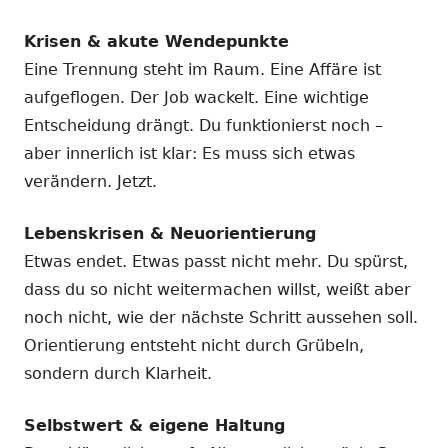
Krisen & akute Wendepunkte
Eine Trennung steht im Raum. Eine Affäre ist
aufgeflogen. Der Job wackelt. Eine wichtige
Entscheidung drängt. Du funktionierst noch –
aber innerlich ist klar: Es muss sich etwas
verändern. Jetzt.
Lebenskrisen & Neuorientierung
Etwas endet. Etwas passt nicht mehr. Du spürst,
dass du so nicht weitermachen willst, weißt aber
noch nicht, wie der nächste Schritt aussehen soll.
Orientierung entsteht nicht durch Grübeln,
sondern durch Klarheit.
Selbstwert & eigene Haltung