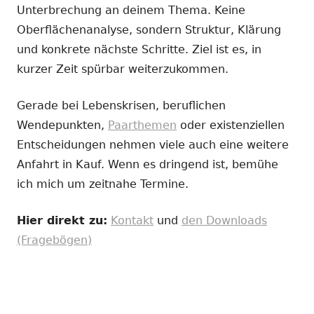
Unterbrechung an deinem Thema. Keine
Oberflächenanalyse, sondern Struktur, Klärung
und konkrete nächste Schritte. Ziel ist es, in
kurzer Zeit spürbar weiterzukommen.
Gerade bei Lebenskrisen, beruflichen
Wendepunkten,
Paarthemen
oder existenziellen
Entscheidungen nehmen viele auch eine weitere
Anfahrt in Kauf. Wenn es dringend ist, bemühe
ich mich um zeitnahe Termine.
Hier direkt zu:
Kontakt
und
den Downloads
(Fragebögen)