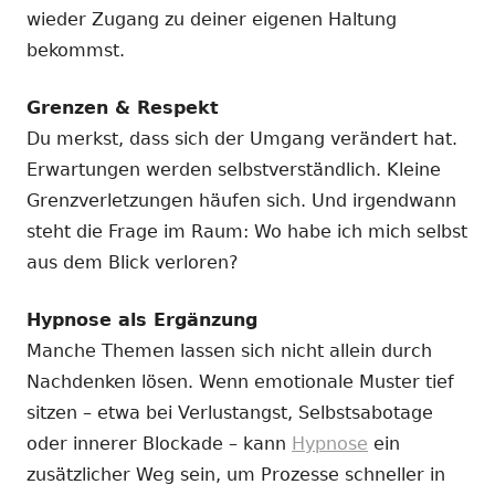
wieder Zugang zu deiner eigenen Haltung
bekommst.
Grenzen & Respekt
Du merkst, dass sich der Umgang verändert hat.
Erwartungen werden selbstverständlich. Kleine
Grenzverletzungen häufen sich. Und irgendwann
steht die Frage im Raum: Wo habe ich mich selbst
aus dem Blick verloren?
Hypnose als Ergänzung
Manche Themen lassen sich nicht allein durch
Nachdenken lösen. Wenn emotionale Muster tief
sitzen – etwa bei Verlustangst, Selbstsabotage
oder innerer Blockade – kann
Hypnose
ein
zusätzlicher Weg sein, um Prozesse schneller in