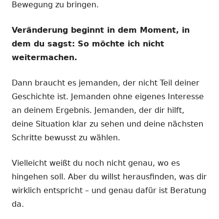
Bewegung zu bringen.
Veränderung beginnt in dem Moment, in
dem du sagst: So möchte ich nicht
weitermachen.
Dann braucht es jemanden, der nicht Teil deiner
Geschichte ist. Jemanden ohne eigenes Interesse
an deinem Ergebnis. Jemanden, der dir hilft,
deine Situation klar zu sehen und deine nächsten
Schritte bewusst zu wählen.
Vielleicht weißt du noch nicht genau, wo es
hingehen soll. Aber du willst herausfinden, was dir
wirklich entspricht – und genau dafür ist Beratung
da.