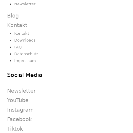
Newsletter
Blog
Kontakt
Kontakt
Downloads
FAQ
Datenschutz
Impressum
Social Media
Newsletter
YouTube
Instagram
Facebook
Tiktok