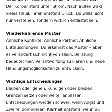
Der Körper steht unter Strom. Nach außen wirkt
vieles stabil, innen entsteht Druck. Du willst nicht
nur verstehen, sondern wirklich entlastet sein.
Wiederkehrende Muster
Ähnliche Konflikte. Ähnliche Partner. Ähnliche
Enttäuschungen. Du erkennst das Muster – aber
es verändert sich nicht von allein. Beratung
bedeutet hier, Verantwortung zu klären und neue
Handlungsmöglichkeiten zu entwickeln.
Wichtige Entscheidungen
Bleiben oder gehen. Kündigen oder bleiben.
Grenzen setzen oder weiter anpassen.
Entscheidungen werden schwer, wenn Angst und
Zweifel dominieren. Klarheit entsteht, wenn du