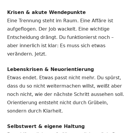
Krisen & akute Wendepunkte
Eine Trennung steht im Raum. Eine Affäre ist
aufgeflogen. Der Job wackelt. Eine wichtige
Entscheidung drängt. Du funktionierst noch –
aber innerlich ist klar: Es muss sich etwas
verändern. Jetzt.
Lebenskrisen & Neuorientierung
Etwas endet. Etwas passt nicht mehr. Du spürst,
dass du so nicht weitermachen willst, weißt aber
noch nicht, wie der nächste Schritt aussehen soll.
Orientierung entsteht nicht durch Grübeln,
sondern durch Klarheit.
Selbstwert & eigene Haltung