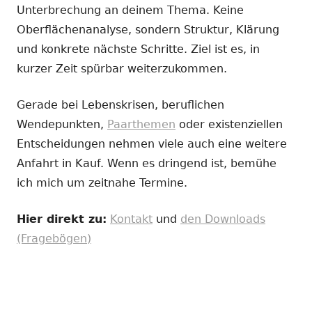
Unterbrechung an deinem Thema. Keine
Oberflächenanalyse, sondern Struktur, Klärung
und konkrete nächste Schritte. Ziel ist es, in
kurzer Zeit spürbar weiterzukommen.
Gerade bei Lebenskrisen, beruflichen
Wendepunkten,
Paarthemen
oder existenziellen
Entscheidungen nehmen viele auch eine weitere
Anfahrt in Kauf. Wenn es dringend ist, bemühe
ich mich um zeitnahe Termine.
Hier direkt zu:
Kontakt
und
den Downloads
(Fragebögen)