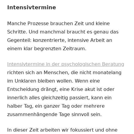
Intensivtermine
Manche Prozesse brauchen Zeit und kleine
Schritte. Und manchmal braucht es genau das
Gegenteil: konzentrierte, intensive Arbeit an
einem klar begrenzten Zeitraum.
Intensivtermine in der psychologischen Beratung
richten sich an Menschen, die nicht monatelang
im Unklaren bleiben wollen. Wenn eine
Entscheidung drängt, eine Krise akut ist oder
innerlich alles gleichzeitig passiert, kann ein
halber Tag, ein ganzer Tag oder mehrere
zusammenhängende Tage sinnvoll sein.
In dieser Zeit arbeiten wir fokussiert und ohne