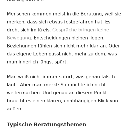
Menschen kommen meist in die Beratung, weil sie
merken, dass sich etwas festgefahren hat. Es
dreht sich im Kreis.
Gespräche bringen keine
Bewegung
. Entscheidungen bleiben liegen.
Beziehungen fühlen sich nicht mehr klar an. Oder
das eigene Leben passt nicht mehr zu dem, was
man innerlich längst spürt.
Man weiß nicht immer sofort, was genau falsch
läuft. Aber man merkt: So möchte ich nicht
weitermachen. Und genau an diesem Punkt
braucht es einen klaren, unabhängigen Blick von
außen.
Typische Beratungsthemen