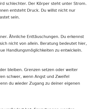
rd schlechter. Der Körper steht unter Strom.
nnen entsteht Druck. Du willst nicht nur
astet sein.
rtner. Ähnliche Enttäuschungen. Du erkennst
ich nicht von allein. Beratung bedeutet hier,
ue Handlungsmöglichkeiten zu entwickeln.
der bleiben. Grenzen setzen oder weiter
en schwer, wenn Angst und Zweifel
 wenn du wieder Zugang zu deiner eigenen