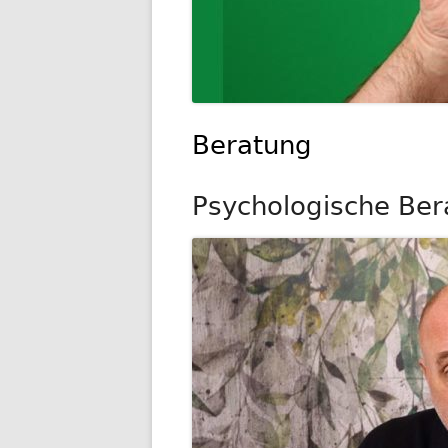
Beratung
Psychologische Ber