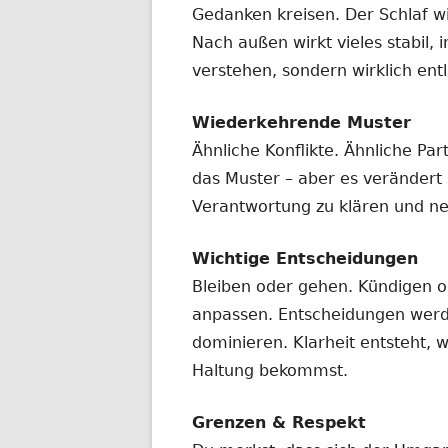
Gedanken kreisen. Der Schlaf wi
Nach außen wirkt vieles stabil, i
verstehen, sondern wirklich entl
Wiederkehrende Muster
Ähnliche Konflikte. Ähnliche Pa
das Muster – aber es verändert s
Verantwortung zu klären und ne
Wichtige Entscheidungen
Bleiben oder gehen. Kündigen o
anpassen. Entscheidungen werd
dominieren. Klarheit entsteht,
Haltung bekommst.
Grenzen & Respekt