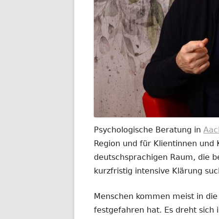
Psychologische Beratung in
Aac
Region und für Klientinnen und
deutschsprachigen Raum, die be
kurzfristig intensive Klärung su
Menschen kommen meist in die B
festgefahren hat. Es dreht sich 