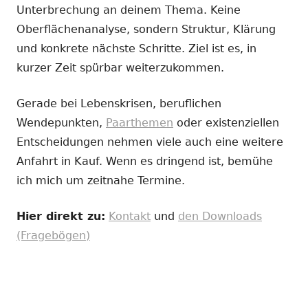
Unterbrechung an deinem Thema. Keine
Oberflächenanalyse, sondern Struktur, Klärung
und konkrete nächste Schritte. Ziel ist es, in
kurzer Zeit spürbar weiterzukommen.
Gerade bei Lebenskrisen, beruflichen
Wendepunkten,
Paarthemen
oder existenziellen
Entscheidungen nehmen viele auch eine weitere
Anfahrt in Kauf. Wenn es dringend ist, bemühe
ich mich um zeitnahe Termine.
Hier direkt zu:
Kontakt
und
den Downloads
(Fragebögen)