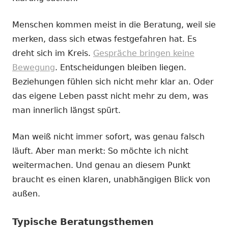
Menschen kommen meist in die Beratung, weil sie
merken, dass sich etwas festgefahren hat. Es
dreht sich im Kreis.
Gespräche bringen keine
Bewegung
. Entscheidungen bleiben liegen.
Beziehungen fühlen sich nicht mehr klar an. Oder
das eigene Leben passt nicht mehr zu dem, was
man innerlich längst spürt.
Man weiß nicht immer sofort, was genau falsch
läuft. Aber man merkt: So möchte ich nicht
weitermachen. Und genau an diesem Punkt
braucht es einen klaren, unabhängigen Blick von
außen.
Typische Beratungsthemen