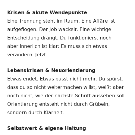
Krisen & akute Wendepunkte
Eine Trennung steht im Raum. Eine Affäre ist
aufgeflogen. Der Job wackelt. Eine wichtige
Entscheidung drängt. Du funktionierst noch –
aber innerlich ist klar: Es muss sich etwas
verändern. Jetzt.
Lebenskrisen & Neuorientierung
Etwas endet. Etwas passt nicht mehr. Du spürst,
dass du so nicht weitermachen willst, weißt aber
noch nicht, wie der nächste Schritt aussehen soll.
Orientierung entsteht nicht durch Grübeln,
sondern durch Klarheit.
Selbstwert & eigene Haltung