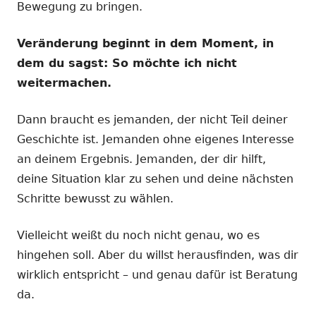
Bewegung zu bringen.
Veränderung beginnt in dem Moment, in
dem du sagst: So möchte ich nicht
weitermachen.
Dann braucht es jemanden, der nicht Teil deiner
Geschichte ist. Jemanden ohne eigenes Interesse
an deinem Ergebnis. Jemanden, der dir hilft,
deine Situation klar zu sehen und deine nächsten
Schritte bewusst zu wählen.
Vielleicht weißt du noch nicht genau, wo es
hingehen soll. Aber du willst herausfinden, was dir
wirklich entspricht – und genau dafür ist Beratung
da.