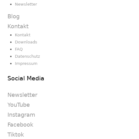
Newsletter
Blog
Kontakt
Kontakt
Downloads
FAQ
Datenschutz
Impressum
Social Media
Newsletter
YouTube
Instagram
Facebook
Tiktok