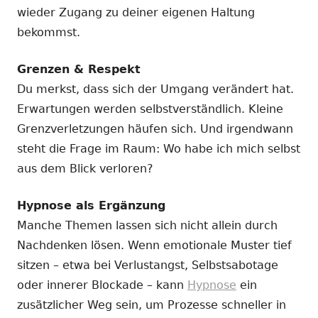
wieder Zugang zu deiner eigenen Haltung
bekommst.
Grenzen & Respekt
Du merkst, dass sich der Umgang verändert hat.
Erwartungen werden selbstverständlich. Kleine
Grenzverletzungen häufen sich. Und irgendwann
steht die Frage im Raum: Wo habe ich mich selbst
aus dem Blick verloren?
Hypnose als Ergänzung
Manche Themen lassen sich nicht allein durch
Nachdenken lösen. Wenn emotionale Muster tief
sitzen – etwa bei Verlustangst, Selbstsabotage
oder innerer Blockade – kann
Hypnose
ein
zusätzlicher Weg sein, um Prozesse schneller in