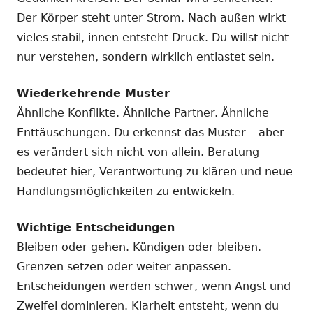
Der Körper steht unter Strom. Nach außen wirkt
vieles stabil, innen entsteht Druck. Du willst nicht
nur verstehen, sondern wirklich entlastet sein.
Wiederkehrende Muster
Ähnliche Konflikte. Ähnliche Partner. Ähnliche
Enttäuschungen. Du erkennst das Muster – aber
es verändert sich nicht von allein. Beratung
bedeutet hier, Verantwortung zu klären und neue
Handlungsmöglichkeiten zu entwickeln.
Wichtige Entscheidungen
Bleiben oder gehen. Kündigen oder bleiben.
Grenzen setzen oder weiter anpassen.
Entscheidungen werden schwer, wenn Angst und
Zweifel dominieren. Klarheit entsteht, wenn du