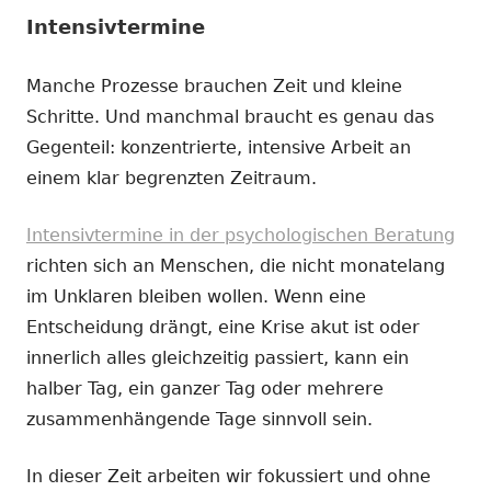
Intensivtermine
Manche Prozesse brauchen Zeit und kleine
Schritte. Und manchmal braucht es genau das
Gegenteil: konzentrierte, intensive Arbeit an
einem klar begrenzten Zeitraum.
Intensivtermine in der psychologischen Beratung
richten sich an Menschen, die nicht monatelang
im Unklaren bleiben wollen. Wenn eine
Entscheidung drängt, eine Krise akut ist oder
innerlich alles gleichzeitig passiert, kann ein
halber Tag, ein ganzer Tag oder mehrere
zusammenhängende Tage sinnvoll sein.
In dieser Zeit arbeiten wir fokussiert und ohne