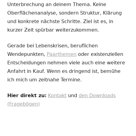
Unterbrechung an deinem Thema. Keine
Oberflächenanalyse, sondern Struktur, Klärung
und konkrete nächste Schritte. Ziel ist es, in
kurzer Zeit spürbar weiterzukommen.
Gerade bei Lebenskrisen, beruflichen
Wendepunkten,
Paarthemen
oder existenziellen
Entscheidungen nehmen viele auch eine weitere
Anfahrt in Kauf. Wenn es dringend ist, bemühe
ich mich um zeitnahe Termine.
Hier direkt zu:
Kontakt
und
den Downloads
(Fragebögen)