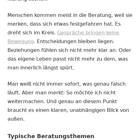
Menschen kommen meist in die Beratung, weil sie
merken, dass sich etwas festgefahren hat. Es
dreht sich im Kreis.
Gespräche bringen keine
Bewegung
. Entscheidungen bleiben liegen.
Beziehungen fühlen sich nicht mehr klar an. Oder
das eigene Leben passt nicht mehr zu dem, was
man innerlich längst spürt.
Man weiß nicht immer sofort, was genau falsch
läuft. Aber man merkt: So möchte ich nicht
weitermachen. Und genau an diesem Punkt
braucht es einen klaren, unabhängigen Blick von
außen.
Typische Beratungsthemen