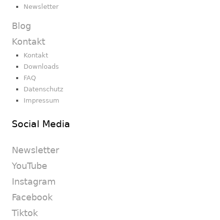
Newsletter
Blog
Kontakt
Kontakt
Downloads
FAQ
Datenschutz
Impressum
Social Media
Newsletter
YouTube
Instagram
Facebook
Tiktok