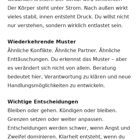
Der Körper steht unter Strom. Nach außen wirkt
vieles stabil, innen entsteht Druck. Du willst nicht
nur verstehen, sondern wirklich entlastet sein.
Wiederkehrende Muster
Ähnliche Konflikte. Ähnliche Partner. Ähnliche
Enttäuschungen. Du erkennst das Muster – aber
es verändert sich nicht von allein. Beratung
bedeutet hier, Verantwortung zu klären und neue
Handlungsmöglichkeiten zu entwickeln.
Wichtige Entscheidungen
Bleiben oder gehen. Kündigen oder bleiben.
Grenzen setzen oder weiter anpassen.
Entscheidungen werden schwer, wenn Angst und
Zweifel dominieren. Klarheit entsteht, wenn du