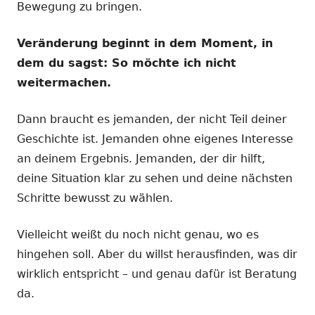
Bewegung zu bringen.
Veränderung beginnt in dem Moment, in
dem du sagst: So möchte ich nicht
weitermachen.
Dann braucht es jemanden, der nicht Teil deiner
Geschichte ist. Jemanden ohne eigenes Interesse
an deinem Ergebnis. Jemanden, der dir hilft,
deine Situation klar zu sehen und deine nächsten
Schritte bewusst zu wählen.
Vielleicht weißt du noch nicht genau, wo es
hingehen soll. Aber du willst herausfinden, was dir
wirklich entspricht – und genau dafür ist Beratung
da.