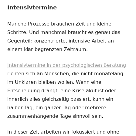
Intensivtermine
Manche Prozesse brauchen Zeit und kleine
Schritte. Und manchmal braucht es genau das
Gegenteil: konzentrierte, intensive Arbeit an
einem klar begrenzten Zeitraum.
Intensivtermine in der psychologischen Beratung
richten sich an Menschen, die nicht monatelang
im Unklaren bleiben wollen. Wenn eine
Entscheidung drängt, eine Krise akut ist oder
innerlich alles gleichzeitig passiert, kann ein
halber Tag, ein ganzer Tag oder mehrere
zusammenhängende Tage sinnvoll sein.
In dieser Zeit arbeiten wir fokussiert und ohne