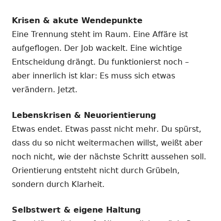
Krisen & akute Wendepunkte
Eine Trennung steht im Raum. Eine Affäre ist
aufgeflogen. Der Job wackelt. Eine wichtige
Entscheidung drängt. Du funktionierst noch –
aber innerlich ist klar: Es muss sich etwas
verändern. Jetzt.
Lebenskrisen & Neuorientierung
Etwas endet. Etwas passt nicht mehr. Du spürst,
dass du so nicht weitermachen willst, weißt aber
noch nicht, wie der nächste Schritt aussehen soll.
Orientierung entsteht nicht durch Grübeln,
sondern durch Klarheit.
Selbstwert & eigene Haltung