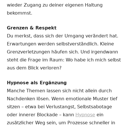
wieder Zugang zu deiner eigenen Haltung
bekommst.
Grenzen & Respekt
Du merkst, dass sich der Umgang verändert hat.
Erwartungen werden selbstverständlich. Kleine
Grenzverletzungen häufen sich. Und irgendwann
steht die Frage im Raum: Wo habe ich mich selbst
aus dem Blick verloren?
Hypnose als Ergänzung
Manche Themen lassen sich nicht allein durch
Nachdenken lösen. Wenn emotionale Muster tief
sitzen – etwa bei Verlustangst, Selbstsabotage
oder innerer Blockade – kann
Hypnose
ein
zusätzlicher Weg sein, um Prozesse schneller in