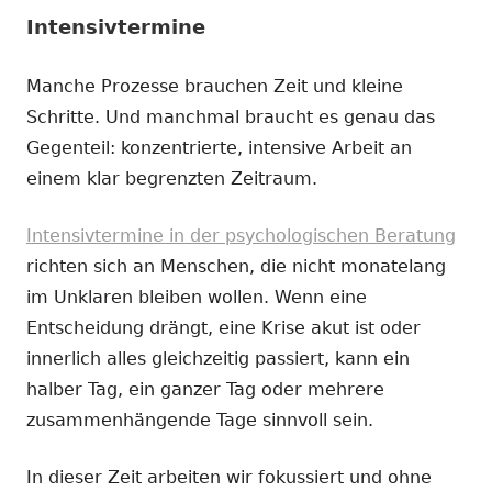
Intensivtermine
Manche Prozesse brauchen Zeit und kleine
Schritte. Und manchmal braucht es genau das
Gegenteil: konzentrierte, intensive Arbeit an
einem klar begrenzten Zeitraum.
Intensivtermine in der psychologischen Beratung
richten sich an Menschen, die nicht monatelang
im Unklaren bleiben wollen. Wenn eine
Entscheidung drängt, eine Krise akut ist oder
innerlich alles gleichzeitig passiert, kann ein
halber Tag, ein ganzer Tag oder mehrere
zusammenhängende Tage sinnvoll sein.
In dieser Zeit arbeiten wir fokussiert und ohne