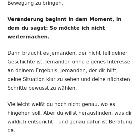
Bewegung zu bringen.
Veränderung beginnt in dem Moment, in
dem du sagst: So möchte ich nicht
weitermachen.
Dann braucht es jemanden, der nicht Teil deiner
Geschichte ist. Jemanden ohne eigenes Interesse
an deinem Ergebnis. Jemanden, der dir hilft,
deine Situation klar zu sehen und deine nächsten
Schritte bewusst zu wählen.
Vielleicht weißt du noch nicht genau, wo es
hingehen soll. Aber du willst herausfinden, was dir
wirklich entspricht – und genau dafür ist Beratung
da.