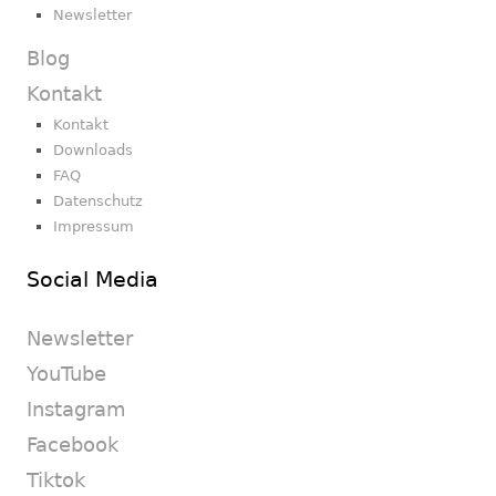
Newsletter
Blog
Kontakt
Kontakt
Downloads
FAQ
Datenschutz
Impressum
Social Media
Newsletter
YouTube
Instagram
Facebook
Tiktok