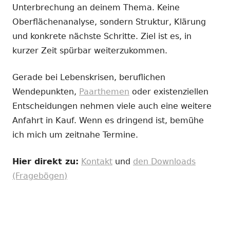
Unterbrechung an deinem Thema. Keine
Oberflächenanalyse, sondern Struktur, Klärung
und konkrete nächste Schritte. Ziel ist es, in
kurzer Zeit spürbar weiterzukommen.
Gerade bei Lebenskrisen, beruflichen
Wendepunkten,
Paarthemen
oder existenziellen
Entscheidungen nehmen viele auch eine weitere
Anfahrt in Kauf. Wenn es dringend ist, bemühe
ich mich um zeitnahe Termine.
Hier direkt zu:
Kontakt
und
den Downloads
(Fragebögen)