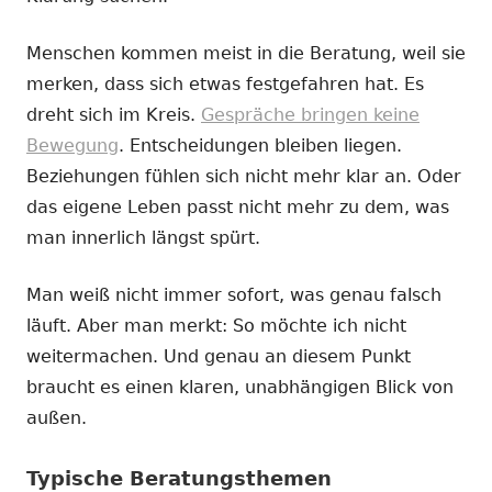
Menschen kommen meist in die Beratung, weil sie
merken, dass sich etwas festgefahren hat. Es
dreht sich im Kreis.
Gespräche bringen keine
Bewegung
. Entscheidungen bleiben liegen.
Beziehungen fühlen sich nicht mehr klar an. Oder
das eigene Leben passt nicht mehr zu dem, was
man innerlich längst spürt.
Man weiß nicht immer sofort, was genau falsch
läuft. Aber man merkt: So möchte ich nicht
weitermachen. Und genau an diesem Punkt
braucht es einen klaren, unabhängigen Blick von
außen.
Typische Beratungsthemen