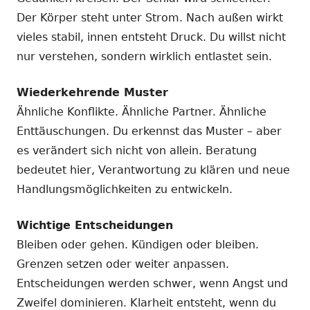
Der Körper steht unter Strom. Nach außen wirkt
vieles stabil, innen entsteht Druck. Du willst nicht
nur verstehen, sondern wirklich entlastet sein.
Wiederkehrende Muster
Ähnliche Konflikte. Ähnliche Partner. Ähnliche
Enttäuschungen. Du erkennst das Muster – aber
es verändert sich nicht von allein. Beratung
bedeutet hier, Verantwortung zu klären und neue
Handlungsmöglichkeiten zu entwickeln.
Wichtige Entscheidungen
Bleiben oder gehen. Kündigen oder bleiben.
Grenzen setzen oder weiter anpassen.
Entscheidungen werden schwer, wenn Angst und
Zweifel dominieren. Klarheit entsteht, wenn du