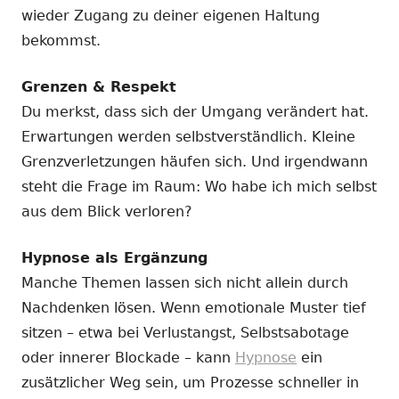
wieder Zugang zu deiner eigenen Haltung
bekommst.
Grenzen & Respekt
Du merkst, dass sich der Umgang verändert hat.
Erwartungen werden selbstverständlich. Kleine
Grenzverletzungen häufen sich. Und irgendwann
steht die Frage im Raum: Wo habe ich mich selbst
aus dem Blick verloren?
Hypnose als Ergänzung
Manche Themen lassen sich nicht allein durch
Nachdenken lösen. Wenn emotionale Muster tief
sitzen – etwa bei Verlustangst, Selbstsabotage
oder innerer Blockade – kann
Hypnose
ein
zusätzlicher Weg sein, um Prozesse schneller in