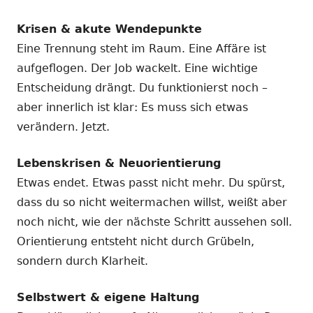
Krisen & akute Wendepunkte
Eine Trennung steht im Raum. Eine Affäre ist
aufgeflogen. Der Job wackelt. Eine wichtige
Entscheidung drängt. Du funktionierst noch –
aber innerlich ist klar: Es muss sich etwas
verändern. Jetzt.
Lebenskrisen & Neuorientierung
Etwas endet. Etwas passt nicht mehr. Du spürst,
dass du so nicht weitermachen willst, weißt aber
noch nicht, wie der nächste Schritt aussehen soll.
Orientierung entsteht nicht durch Grübeln,
sondern durch Klarheit.
Selbstwert & eigene Haltung