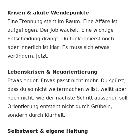
Krisen & akute Wendepunkte
Eine Trennung steht im Raum. Eine Affäre ist
aufgeflogen. Der Job wackelt. Eine wichtige
Entscheidung drängt. Du funktionierst noch –
aber innerlich ist klar: Es muss sich etwas
verändern. Jetzt.
Lebenskrisen & Neuorientierung
Etwas endet. Etwas passt nicht mehr. Du spürst,
dass du so nicht weitermachen willst, weißt aber
noch nicht, wie der nächste Schritt aussehen soll.
Orientierung entsteht nicht durch Grübeln,
sondern durch Klarheit.
Selbstwert & eigene Haltung