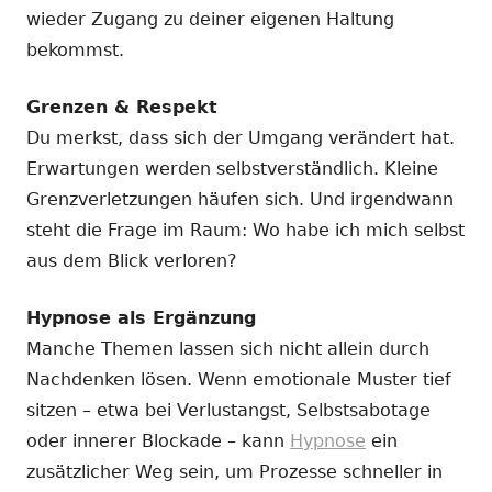
wieder Zugang zu deiner eigenen Haltung
bekommst.
Grenzen & Respekt
Du merkst, dass sich der Umgang verändert hat.
Erwartungen werden selbstverständlich. Kleine
Grenzverletzungen häufen sich. Und irgendwann
steht die Frage im Raum: Wo habe ich mich selbst
aus dem Blick verloren?
Hypnose als Ergänzung
Manche Themen lassen sich nicht allein durch
Nachdenken lösen. Wenn emotionale Muster tief
sitzen – etwa bei Verlustangst, Selbstsabotage
oder innerer Blockade – kann
Hypnose
ein
zusätzlicher Weg sein, um Prozesse schneller in