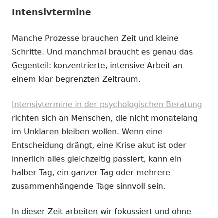
Intensivtermine
Manche Prozesse brauchen Zeit und kleine
Schritte. Und manchmal braucht es genau das
Gegenteil: konzentrierte, intensive Arbeit an
einem klar begrenzten Zeitraum.
Intensivtermine in der psychologischen Beratung
richten sich an Menschen, die nicht monatelang
im Unklaren bleiben wollen. Wenn eine
Entscheidung drängt, eine Krise akut ist oder
innerlich alles gleichzeitig passiert, kann ein
halber Tag, ein ganzer Tag oder mehrere
zusammenhängende Tage sinnvoll sein.
In dieser Zeit arbeiten wir fokussiert und ohne