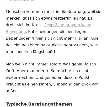
Menschen kommen meist in die Beratung, weil sie
merken, dass sich etwas festgefahren hat. Es
dreht sich im Kreis.
Gespräche bringen keine
Bewegung
. Entscheidungen bleiben liegen.
Beziehungen fühlen sich nicht mehr klar an. Oder
das eigene Leben passt nicht mehr zu dem, was
man innerlich längst spürt.
Man weiß nicht immer sofort, was genau falsch
läuft. Aber man merkt: So möchte ich nicht
weitermachen. Und genau an diesem Punkt
braucht es einen klaren, unabhängigen Blick von
außen.
Typische Beratungsthemen