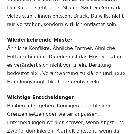
Der Körper steht unter Strom. Nach außen wirkt
vieles stabil, innen entsteht Druck. Du willst nicht
nur verstehen, sondern wirklich entlastet sein.
Wiederkehrende Muster
Ähnliche Konflikte. Ähnliche Partner. Ähnliche
Enttäuschungen. Du erkennst das Muster – aber
es verändert sich nicht von allein. Beratung
bedeutet hier, Verantwortung zu klären und neue
Handlungsmöglichkeiten zu entwickeln.
Wichtige Entscheidungen
Bleiben oder gehen. Kündigen oder bleiben.
Grenzen setzen oder weiter anpassen.
Entscheidungen werden schwer, wenn Angst und
Zweifel dominieren. Klarheit entsteht, wenn du