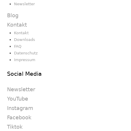
Newsletter
Blog
Kontakt
Kontakt
Downloads
FAQ
Datenschutz
Impressum
Social Media
Newsletter
YouTube
Instagram
Facebook
Tiktok