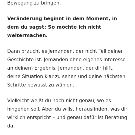
Bewegung zu bringen.
Veränderung beginnt in dem Moment, in
dem du sagst: So möchte ich nicht
weitermachen.
Dann braucht es jemanden, der nicht Teil deiner
Geschichte ist. Jemanden ohne eigenes Interesse
an deinem Ergebnis. Jemanden, der dir hilft,
deine Situation klar zu sehen und deine nächsten
Schritte bewusst zu wählen.
Vielleicht weißt du noch nicht genau, wo es
hingehen soll. Aber du willst herausfinden, was dir
wirklich entspricht – und genau dafür ist Beratung
da.