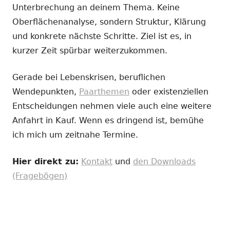
Unterbrechung an deinem Thema. Keine
Oberflächenanalyse, sondern Struktur, Klärung
und konkrete nächste Schritte. Ziel ist es, in
kurzer Zeit spürbar weiterzukommen.
Gerade bei Lebenskrisen, beruflichen
Wendepunkten,
Paarthemen
oder existenziellen
Entscheidungen nehmen viele auch eine weitere
Anfahrt in Kauf. Wenn es dringend ist, bemühe
ich mich um zeitnahe Termine.
Hier direkt zu:
Kontakt
und
den Downloads
(Fragebögen)