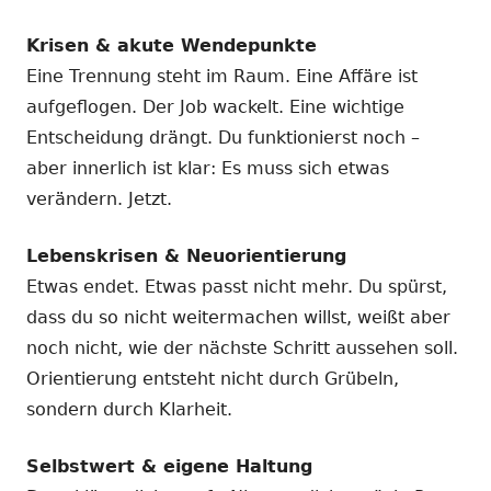
Krisen & akute Wendepunkte
Eine Trennung steht im Raum. Eine Affäre ist
aufgeflogen. Der Job wackelt. Eine wichtige
Entscheidung drängt. Du funktionierst noch –
aber innerlich ist klar: Es muss sich etwas
verändern. Jetzt.
Lebenskrisen & Neuorientierung
Etwas endet. Etwas passt nicht mehr. Du spürst,
dass du so nicht weitermachen willst, weißt aber
noch nicht, wie der nächste Schritt aussehen soll.
Orientierung entsteht nicht durch Grübeln,
sondern durch Klarheit.
Selbstwert & eigene Haltung