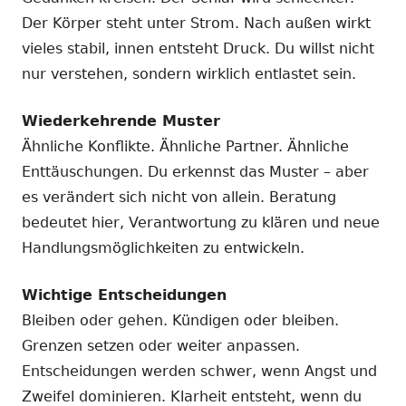
Der Körper steht unter Strom. Nach außen wirkt
vieles stabil, innen entsteht Druck. Du willst nicht
nur verstehen, sondern wirklich entlastet sein.
Wiederkehrende Muster
Ähnliche Konflikte. Ähnliche Partner. Ähnliche
Enttäuschungen. Du erkennst das Muster – aber
es verändert sich nicht von allein. Beratung
bedeutet hier, Verantwortung zu klären und neue
Handlungsmöglichkeiten zu entwickeln.
Wichtige Entscheidungen
Bleiben oder gehen. Kündigen oder bleiben.
Grenzen setzen oder weiter anpassen.
Entscheidungen werden schwer, wenn Angst und
Zweifel dominieren. Klarheit entsteht, wenn du