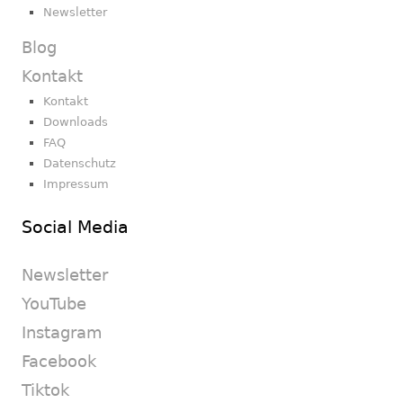
Newsletter
Blog
Kontakt
Kontakt
Downloads
FAQ
Datenschutz
Impressum
Social Media
Newsletter
YouTube
Instagram
Facebook
Tiktok