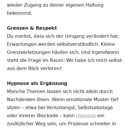
wieder Zugang zu deiner eigenen Haltung
bekommst.
Grenzen & Respekt
Du merkst, dass sich der Umgang verändert hat.
Erwartungen werden selbstverständlich. Kleine
Grenzverletzungen häufen sich. Und irgendwann
steht die Frage im Raum: Wo habe ich mich selbst
aus dem Blick verloren?
Hypnose als Ergänzung
Manche Themen lassen sich nicht allein durch
Nachdenken lösen. Wenn emotionale Muster tief
sitzen – etwa bei Verlustangst, Selbstsabotage
oder innerer Blockade – kann
Hypnose
ein
zusätzlicher Weg sein, um Prozesse schneller in