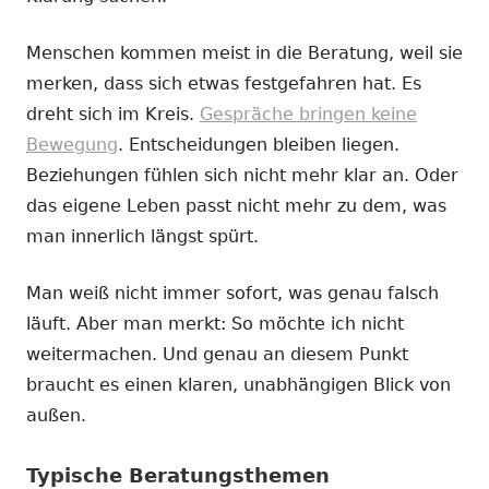
Menschen kommen meist in die Beratung, weil sie
merken, dass sich etwas festgefahren hat. Es
dreht sich im Kreis.
Gespräche bringen keine
Bewegung
. Entscheidungen bleiben liegen.
Beziehungen fühlen sich nicht mehr klar an. Oder
das eigene Leben passt nicht mehr zu dem, was
man innerlich längst spürt.
Man weiß nicht immer sofort, was genau falsch
läuft. Aber man merkt: So möchte ich nicht
weitermachen. Und genau an diesem Punkt
braucht es einen klaren, unabhängigen Blick von
außen.
Typische Beratungsthemen