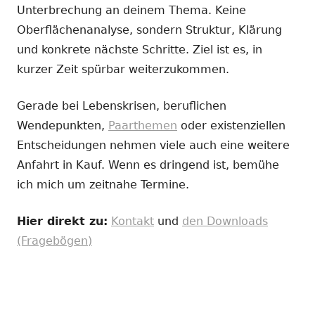
Unterbrechung an deinem Thema. Keine
Oberflächenanalyse, sondern Struktur, Klärung
und konkrete nächste Schritte. Ziel ist es, in
kurzer Zeit spürbar weiterzukommen.
Gerade bei Lebenskrisen, beruflichen
Wendepunkten,
Paarthemen
oder existenziellen
Entscheidungen nehmen viele auch eine weitere
Anfahrt in Kauf. Wenn es dringend ist, bemühe
ich mich um zeitnahe Termine.
Hier direkt zu:
Kontakt
und
den Downloads
(Fragebögen)