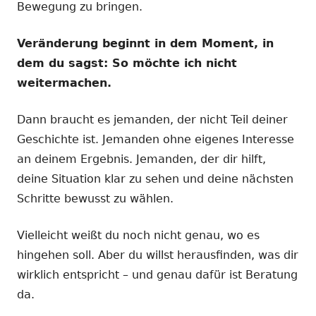
Bewegung zu bringen.
Veränderung beginnt in dem Moment, in
dem du sagst: So möchte ich nicht
weitermachen.
Dann braucht es jemanden, der nicht Teil deiner
Geschichte ist. Jemanden ohne eigenes Interesse
an deinem Ergebnis. Jemanden, der dir hilft,
deine Situation klar zu sehen und deine nächsten
Schritte bewusst zu wählen.
Vielleicht weißt du noch nicht genau, wo es
hingehen soll. Aber du willst herausfinden, was dir
wirklich entspricht – und genau dafür ist Beratung
da.