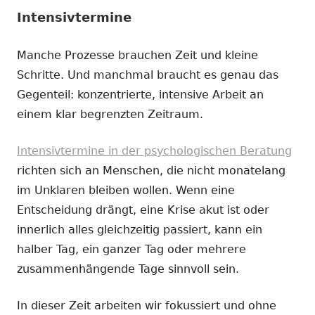
Intensivtermine
Manche Prozesse brauchen Zeit und kleine
Schritte. Und manchmal braucht es genau das
Gegenteil: konzentrierte, intensive Arbeit an
einem klar begrenzten Zeitraum.
Intensivtermine in der psychologischen Beratung
richten sich an Menschen, die nicht monatelang
im Unklaren bleiben wollen. Wenn eine
Entscheidung drängt, eine Krise akut ist oder
innerlich alles gleichzeitig passiert, kann ein
halber Tag, ein ganzer Tag oder mehrere
zusammenhängende Tage sinnvoll sein.
In dieser Zeit arbeiten wir fokussiert und ohne