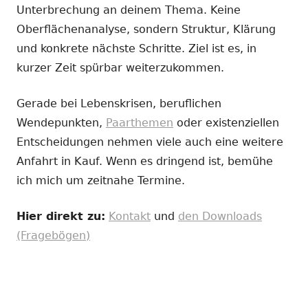
Unterbrechung an deinem Thema. Keine
Oberflächenanalyse, sondern Struktur, Klärung
und konkrete nächste Schritte. Ziel ist es, in
kurzer Zeit spürbar weiterzukommen.
Gerade bei Lebenskrisen, beruflichen
Wendepunkten,
Paarthemen
oder existenziellen
Entscheidungen nehmen viele auch eine weitere
Anfahrt in Kauf. Wenn es dringend ist, bemühe
ich mich um zeitnahe Termine.
Hier direkt zu:
Kontakt
und
den Downloads
(Fragebögen)