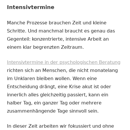
Intensivtermine
Manche Prozesse brauchen Zeit und kleine
Schritte. Und manchmal braucht es genau das
Gegenteil: konzentrierte, intensive Arbeit an
einem klar begrenzten Zeitraum.
Intensivtermine in der psychologischen Beratung
richten sich an Menschen, die nicht monatelang
im Unklaren bleiben wollen. Wenn eine
Entscheidung drängt, eine Krise akut ist oder
innerlich alles gleichzeitig passiert, kann ein
halber Tag, ein ganzer Tag oder mehrere
zusammenhängende Tage sinnvoll sein.
In dieser Zeit arbeiten wir fokussiert und ohne