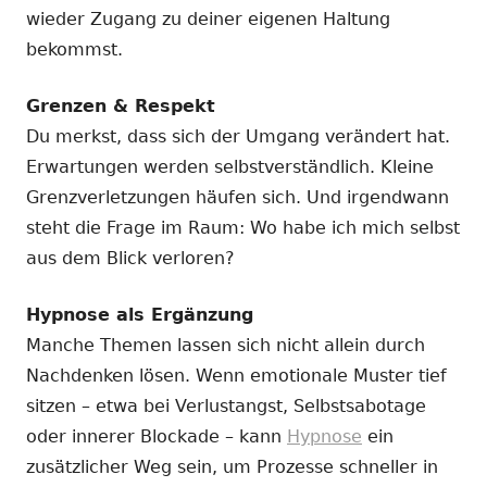
wieder Zugang zu deiner eigenen Haltung
bekommst.
Grenzen & Respekt
Du merkst, dass sich der Umgang verändert hat.
Erwartungen werden selbstverständlich. Kleine
Grenzverletzungen häufen sich. Und irgendwann
steht die Frage im Raum: Wo habe ich mich selbst
aus dem Blick verloren?
Hypnose als Ergänzung
Manche Themen lassen sich nicht allein durch
Nachdenken lösen. Wenn emotionale Muster tief
sitzen – etwa bei Verlustangst, Selbstsabotage
oder innerer Blockade – kann
Hypnose
ein
zusätzlicher Weg sein, um Prozesse schneller in