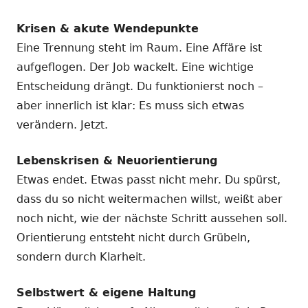
Krisen & akute Wendepunkte
Eine Trennung steht im Raum. Eine Affäre ist
aufgeflogen. Der Job wackelt. Eine wichtige
Entscheidung drängt. Du funktionierst noch –
aber innerlich ist klar: Es muss sich etwas
verändern. Jetzt.
Lebenskrisen & Neuorientierung
Etwas endet. Etwas passt nicht mehr. Du spürst,
dass du so nicht weitermachen willst, weißt aber
noch nicht, wie der nächste Schritt aussehen soll.
Orientierung entsteht nicht durch Grübeln,
sondern durch Klarheit.
Selbstwert & eigene Haltung