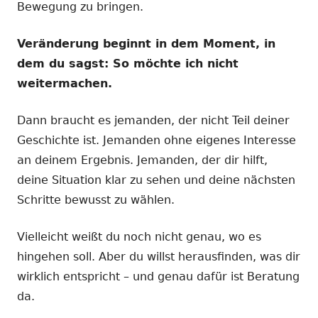
Bewegung zu bringen.
Veränderung beginnt in dem Moment, in
dem du sagst: So möchte ich nicht
weitermachen.
Dann braucht es jemanden, der nicht Teil deiner
Geschichte ist. Jemanden ohne eigenes Interesse
an deinem Ergebnis. Jemanden, der dir hilft,
deine Situation klar zu sehen und deine nächsten
Schritte bewusst zu wählen.
Vielleicht weißt du noch nicht genau, wo es
hingehen soll. Aber du willst herausfinden, was dir
wirklich entspricht – und genau dafür ist Beratung
da.