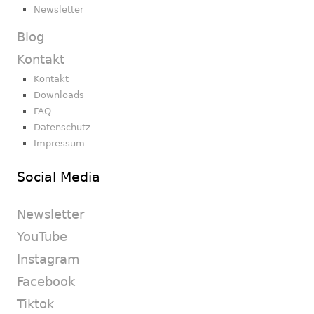
Newsletter
Blog
Kontakt
Kontakt
Downloads
FAQ
Datenschutz
Impressum
Social Media
Newsletter
YouTube
Instagram
Facebook
Tiktok