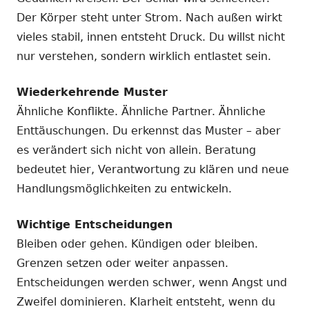
Der Körper steht unter Strom. Nach außen wirkt
vieles stabil, innen entsteht Druck. Du willst nicht
nur verstehen, sondern wirklich entlastet sein.
Wiederkehrende Muster
Ähnliche Konflikte. Ähnliche Partner. Ähnliche
Enttäuschungen. Du erkennst das Muster – aber
es verändert sich nicht von allein. Beratung
bedeutet hier, Verantwortung zu klären und neue
Handlungsmöglichkeiten zu entwickeln.
Wichtige Entscheidungen
Bleiben oder gehen. Kündigen oder bleiben.
Grenzen setzen oder weiter anpassen.
Entscheidungen werden schwer, wenn Angst und
Zweifel dominieren. Klarheit entsteht, wenn du