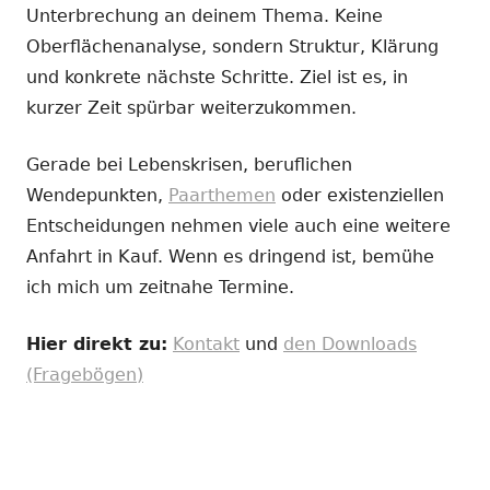
Unterbrechung an deinem Thema. Keine
Oberflächenanalyse, sondern Struktur, Klärung
und konkrete nächste Schritte. Ziel ist es, in
kurzer Zeit spürbar weiterzukommen.
Gerade bei Lebenskrisen, beruflichen
Wendepunkten,
Paarthemen
oder existenziellen
Entscheidungen nehmen viele auch eine weitere
Anfahrt in Kauf. Wenn es dringend ist, bemühe
ich mich um zeitnahe Termine.
Hier direkt zu:
Kontakt
und
den Downloads
(Fragebögen)