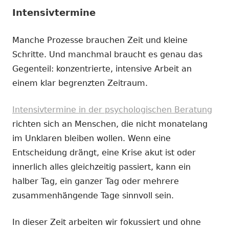
Intensivtermine
Manche Prozesse brauchen Zeit und kleine
Schritte. Und manchmal braucht es genau das
Gegenteil: konzentrierte, intensive Arbeit an
einem klar begrenzten Zeitraum.
Intensivtermine in der psychologischen Beratung
richten sich an Menschen, die nicht monatelang
im Unklaren bleiben wollen. Wenn eine
Entscheidung drängt, eine Krise akut ist oder
innerlich alles gleichzeitig passiert, kann ein
halber Tag, ein ganzer Tag oder mehrere
zusammenhängende Tage sinnvoll sein.
In dieser Zeit arbeiten wir fokussiert und ohne