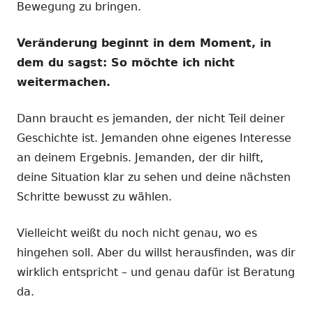
Bewegung zu bringen.
Veränderung beginnt in dem Moment, in
dem du sagst: So möchte ich nicht
weitermachen.
Dann braucht es jemanden, der nicht Teil deiner
Geschichte ist. Jemanden ohne eigenes Interesse
an deinem Ergebnis. Jemanden, der dir hilft,
deine Situation klar zu sehen und deine nächsten
Schritte bewusst zu wählen.
Vielleicht weißt du noch nicht genau, wo es
hingehen soll. Aber du willst herausfinden, was dir
wirklich entspricht – und genau dafür ist Beratung
da.