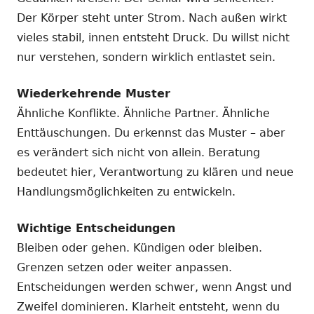
Der Körper steht unter Strom. Nach außen wirkt
vieles stabil, innen entsteht Druck. Du willst nicht
nur verstehen, sondern wirklich entlastet sein.
Wiederkehrende Muster
Ähnliche Konflikte. Ähnliche Partner. Ähnliche
Enttäuschungen. Du erkennst das Muster – aber
es verändert sich nicht von allein. Beratung
bedeutet hier, Verantwortung zu klären und neue
Handlungsmöglichkeiten zu entwickeln.
Wichtige Entscheidungen
Bleiben oder gehen. Kündigen oder bleiben.
Grenzen setzen oder weiter anpassen.
Entscheidungen werden schwer, wenn Angst und
Zweifel dominieren. Klarheit entsteht, wenn du