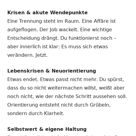
Krisen & akute Wendepunkte
Eine Trennung steht im Raum. Eine Affäre ist
aufgeflogen. Der Job wackelt. Eine wichtige
Entscheidung drängt. Du funktionierst noch –
aber innerlich ist klar: Es muss sich etwas
verändern. Jetzt.
Lebenskrisen & Neuorientierung
Etwas endet. Etwas passt nicht mehr. Du spürst,
dass du so nicht weitermachen willst, weißt aber
noch nicht, wie der nächste Schritt aussehen soll.
Orientierung entsteht nicht durch Grübeln,
sondern durch Klarheit.
Selbstwert & eigene Haltung