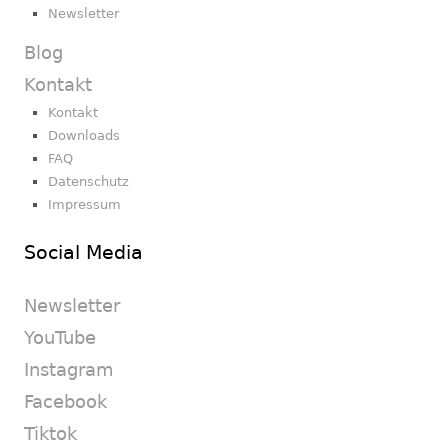
Newsletter
Blog
Kontakt
Kontakt
Downloads
FAQ
Datenschutz
Impressum
Social Media
Newsletter
YouTube
Instagram
Facebook
Tiktok