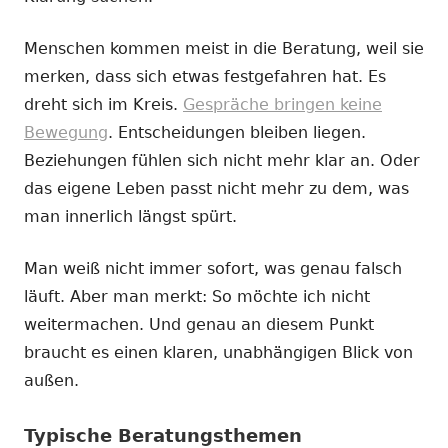
Menschen kommen meist in die Beratung, weil sie
merken, dass sich etwas festgefahren hat. Es
dreht sich im Kreis.
Gespräche bringen keine
Bewegung
. Entscheidungen bleiben liegen.
Beziehungen fühlen sich nicht mehr klar an. Oder
das eigene Leben passt nicht mehr zu dem, was
man innerlich längst spürt.
Man weiß nicht immer sofort, was genau falsch
läuft. Aber man merkt: So möchte ich nicht
weitermachen. Und genau an diesem Punkt
braucht es einen klaren, unabhängigen Blick von
außen.
Typische Beratungsthemen