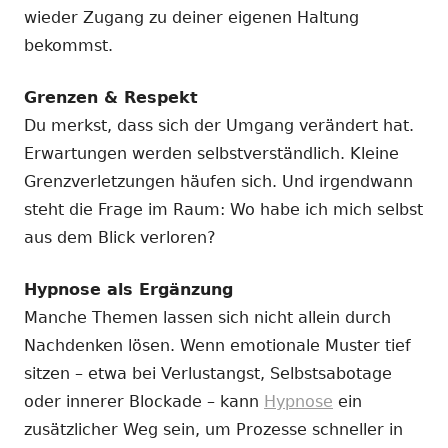
wieder Zugang zu deiner eigenen Haltung
bekommst.
Grenzen & Respekt
Du merkst, dass sich der Umgang verändert hat.
Erwartungen werden selbstverständlich. Kleine
Grenzverletzungen häufen sich. Und irgendwann
steht die Frage im Raum: Wo habe ich mich selbst
aus dem Blick verloren?
Hypnose als Ergänzung
Manche Themen lassen sich nicht allein durch
Nachdenken lösen. Wenn emotionale Muster tief
sitzen – etwa bei Verlustangst, Selbstsabotage
oder innerer Blockade – kann
Hypnose
ein
zusätzlicher Weg sein, um Prozesse schneller in