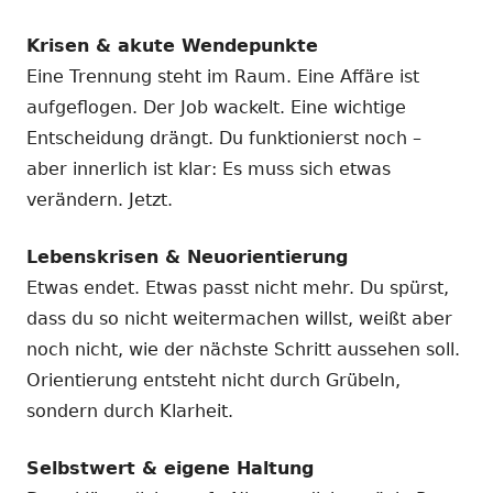
Krisen & akute Wendepunkte
Eine Trennung steht im Raum. Eine Affäre ist
aufgeflogen. Der Job wackelt. Eine wichtige
Entscheidung drängt. Du funktionierst noch –
aber innerlich ist klar: Es muss sich etwas
verändern. Jetzt.
Lebenskrisen & Neuorientierung
Etwas endet. Etwas passt nicht mehr. Du spürst,
dass du so nicht weitermachen willst, weißt aber
noch nicht, wie der nächste Schritt aussehen soll.
Orientierung entsteht nicht durch Grübeln,
sondern durch Klarheit.
Selbstwert & eigene Haltung