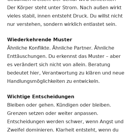
Der Körper steht unter Strom. Nach außen wirkt
vieles stabil, innen entsteht Druck. Du willst nicht
nur verstehen, sondern wirklich entlastet sein.
Wiederkehrende Muster
Ähnliche Konflikte. Ähnliche Partner. Ähnliche
Enttäuschungen. Du erkennst das Muster – aber
es verändert sich nicht von allein. Beratung
bedeutet hier, Verantwortung zu klären und neue
Handlungsmöglichkeiten zu entwickeln.
Wichtige Entscheidungen
Bleiben oder gehen. Kündigen oder bleiben.
Grenzen setzen oder weiter anpassen.
Entscheidungen werden schwer, wenn Angst und
Zweifel dominieren. Klarheit entsteht, wenn du