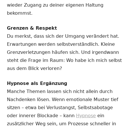
wieder Zugang zu deiner eigenen Haltung
bekommst.
Grenzen & Respekt
Du merkst, dass sich der Umgang verändert hat.
Erwartungen werden selbstverständlich. Kleine
Grenzverletzungen häufen sich. Und irgendwann
steht die Frage im Raum: Wo habe ich mich selbst
aus dem Blick verloren?
Hypnose als Ergänzung
Manche Themen lassen sich nicht allein durch
Nachdenken lösen. Wenn emotionale Muster tief
sitzen – etwa bei Verlustangst, Selbstsabotage
oder innerer Blockade – kann
Hypnose
ein
zusätzlicher Weg sein, um Prozesse schneller in