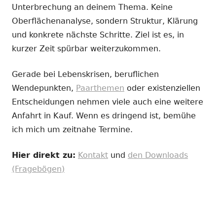
Unterbrechung an deinem Thema. Keine
Oberflächenanalyse, sondern Struktur, Klärung
und konkrete nächste Schritte. Ziel ist es, in
kurzer Zeit spürbar weiterzukommen.
Gerade bei Lebenskrisen, beruflichen
Wendepunkten,
Paarthemen
oder existenziellen
Entscheidungen nehmen viele auch eine weitere
Anfahrt in Kauf. Wenn es dringend ist, bemühe
ich mich um zeitnahe Termine.
Hier direkt zu:
Kontakt
und
den Downloads
(Fragebögen)