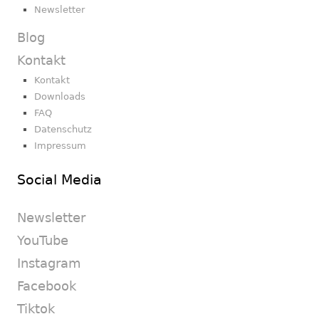
Newsletter
Blog
Kontakt
Kontakt
Downloads
FAQ
Datenschutz
Impressum
Social Media
Newsletter
YouTube
Instagram
Facebook
Tiktok