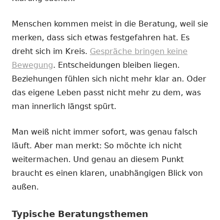
Menschen kommen meist in die Beratung, weil sie
merken, dass sich etwas festgefahren hat. Es
dreht sich im Kreis.
Gespräche bringen keine
Bewegung
. Entscheidungen bleiben liegen.
Beziehungen fühlen sich nicht mehr klar an. Oder
das eigene Leben passt nicht mehr zu dem, was
man innerlich längst spürt.
Man weiß nicht immer sofort, was genau falsch
läuft. Aber man merkt: So möchte ich nicht
weitermachen. Und genau an diesem Punkt
braucht es einen klaren, unabhängigen Blick von
außen.
Typische Beratungsthemen