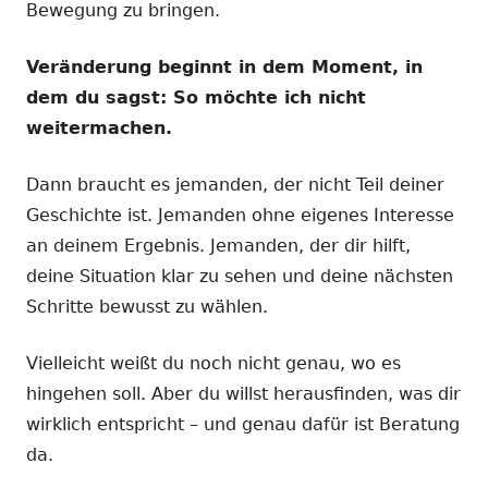
Bewegung zu bringen.
Veränderung beginnt in dem Moment, in
dem du sagst: So möchte ich nicht
weitermachen.
Dann braucht es jemanden, der nicht Teil deiner
Geschichte ist. Jemanden ohne eigenes Interesse
an deinem Ergebnis. Jemanden, der dir hilft,
deine Situation klar zu sehen und deine nächsten
Schritte bewusst zu wählen.
Vielleicht weißt du noch nicht genau, wo es
hingehen soll. Aber du willst herausfinden, was dir
wirklich entspricht – und genau dafür ist Beratung
da.