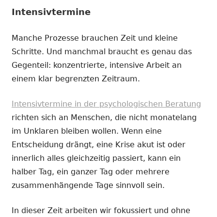
Intensivtermine
Manche Prozesse brauchen Zeit und kleine
Schritte. Und manchmal braucht es genau das
Gegenteil: konzentrierte, intensive Arbeit an
einem klar begrenzten Zeitraum.
Intensivtermine in der psychologischen Beratung
richten sich an Menschen, die nicht monatelang
im Unklaren bleiben wollen. Wenn eine
Entscheidung drängt, eine Krise akut ist oder
innerlich alles gleichzeitig passiert, kann ein
halber Tag, ein ganzer Tag oder mehrere
zusammenhängende Tage sinnvoll sein.
In dieser Zeit arbeiten wir fokussiert und ohne