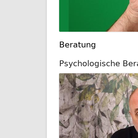
Beratung
Psychologische Ber