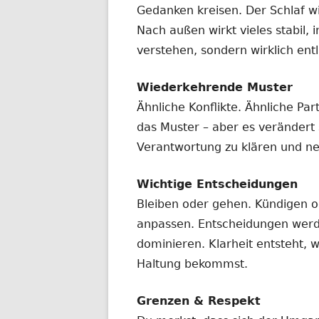
Gedanken kreisen. Der Schlaf wi
Nach außen wirkt vieles stabil, i
verstehen, sondern wirklich entl
Wiederkehrende Muster
Ähnliche Konflikte. Ähnliche Pa
das Muster – aber es verändert s
Verantwortung zu klären und ne
Wichtige Entscheidungen
Bleiben oder gehen. Kündigen o
anpassen. Entscheidungen werd
dominieren. Klarheit entsteht,
Haltung bekommst.
Grenzen & Respekt