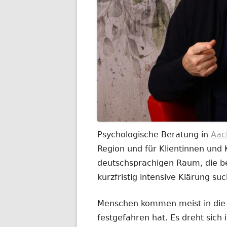
Psychologische Beratung in
Aac
Region und für Klientinnen und
deutschsprachigen Raum, die be
kurzfristig intensive Klärung su
Menschen kommen meist in die B
festgefahren hat. Es dreht sich 