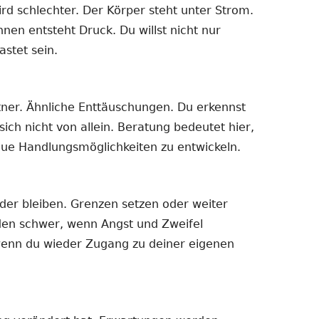
rd schlechter. Der Körper steht unter Strom.
nnen entsteht Druck. Du willst nicht nur
astet sein.
rtner. Ähnliche Enttäuschungen. Du erkennst
ich nicht von allein. Beratung bedeutet hier,
ue Handlungsmöglichkeiten zu entwickeln.
der bleiben. Grenzen setzen oder weiter
en schwer, wenn Angst und Zweifel
 wenn du wieder Zugang zu deiner eigenen