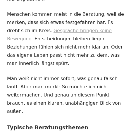
Menschen kommen meist in die Beratung, weil sie
merken, dass sich etwas festgefahren hat. Es
dreht sich im Kreis.
Gespräche bringen keine
Bewegung
. Entscheidungen bleiben liegen.
Beziehungen fühlen sich nicht mehr klar an. Oder
das eigene Leben passt nicht mehr zu dem, was
man innerlich längst spürt.
Man weiß nicht immer sofort, was genau falsch
läuft. Aber man merkt: So möchte ich nicht
weitermachen. Und genau an diesem Punkt
braucht es einen klaren, unabhängigen Blick von
außen.
Typische Beratungsthemen