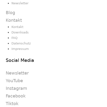
Newsletter
Blog
Kontakt
Kontakt
Downloads
FAQ
Datenschutz
Impressum
Social Media
Newsletter
YouTube
Instagram
Facebook
Tiktok