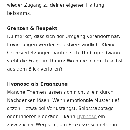
wieder Zugang zu deiner eigenen Haltung
bekommst.
Grenzen & Respekt
Du merkst, dass sich der Umgang verändert hat.
Erwartungen werden selbstverständlich. Kleine
Grenzverletzungen häufen sich. Und irgendwann
steht die Frage im Raum: Wo habe ich mich selbst
aus dem Blick verloren?
Hypnose als Ergänzung
Manche Themen lassen sich nicht allein durch
Nachdenken lösen. Wenn emotionale Muster tief
sitzen – etwa bei Verlustangst, Selbstsabotage
oder innerer Blockade – kann
Hypnose
ein
zusätzlicher Weg sein, um Prozesse schneller in