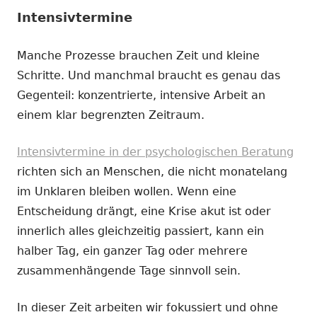
Intensivtermine
Manche Prozesse brauchen Zeit und kleine
Schritte. Und manchmal braucht es genau das
Gegenteil: konzentrierte, intensive Arbeit an
einem klar begrenzten Zeitraum.
Intensivtermine in der psychologischen Beratung
richten sich an Menschen, die nicht monatelang
im Unklaren bleiben wollen. Wenn eine
Entscheidung drängt, eine Krise akut ist oder
innerlich alles gleichzeitig passiert, kann ein
halber Tag, ein ganzer Tag oder mehrere
zusammenhängende Tage sinnvoll sein.
In dieser Zeit arbeiten wir fokussiert und ohne