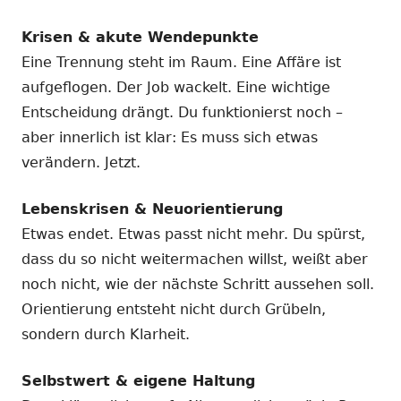
Krisen & akute Wendepunkte
Eine Trennung steht im Raum. Eine Affäre ist
aufgeflogen. Der Job wackelt. Eine wichtige
Entscheidung drängt. Du funktionierst noch –
aber innerlich ist klar: Es muss sich etwas
verändern. Jetzt.
Lebenskrisen & Neuorientierung
Etwas endet. Etwas passt nicht mehr. Du spürst,
dass du so nicht weitermachen willst, weißt aber
noch nicht, wie der nächste Schritt aussehen soll.
Orientierung entsteht nicht durch Grübeln,
sondern durch Klarheit.
Selbstwert & eigene Haltung