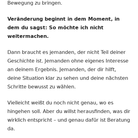
Bewegung zu bringen.
Veränderung beginnt in dem Moment, in
dem du sagst: So möchte ich nicht
weitermachen.
Dann braucht es jemanden, der nicht Teil deiner
Geschichte ist. Jemanden ohne eigenes Interesse
an deinem Ergebnis. Jemanden, der dir hilft,
deine Situation klar zu sehen und deine nächsten
Schritte bewusst zu wählen.
Vielleicht weißt du noch nicht genau, wo es
hingehen soll. Aber du willst herausfinden, was dir
wirklich entspricht – und genau dafür ist Beratung
da.