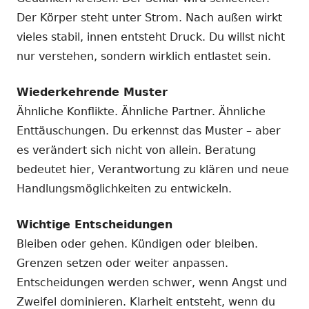
Der Körper steht unter Strom. Nach außen wirkt
vieles stabil, innen entsteht Druck. Du willst nicht
nur verstehen, sondern wirklich entlastet sein.
Wiederkehrende Muster
Ähnliche Konflikte. Ähnliche Partner. Ähnliche
Enttäuschungen. Du erkennst das Muster – aber
es verändert sich nicht von allein. Beratung
bedeutet hier, Verantwortung zu klären und neue
Handlungsmöglichkeiten zu entwickeln.
Wichtige Entscheidungen
Bleiben oder gehen. Kündigen oder bleiben.
Grenzen setzen oder weiter anpassen.
Entscheidungen werden schwer, wenn Angst und
Zweifel dominieren. Klarheit entsteht, wenn du