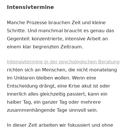
Intensivtermine
Manche Prozesse brauchen Zeit und kleine
Schritte. Und manchmal braucht es genau das
Gegenteil: konzentrierte, intensive Arbeit an
einem klar begrenzten Zeitraum.
Intensivtermine in der psychologischen Beratung
richten sich an Menschen, die nicht monatelang
im Unklaren bleiben wollen. Wenn eine
Entscheidung drängt, eine Krise akut ist oder
innerlich alles gleichzeitig passiert, kann ein
halber Tag, ein ganzer Tag oder mehrere
zusammenhängende Tage sinnvoll sein.
In dieser Zeit arbeiten wir fokussiert und ohne