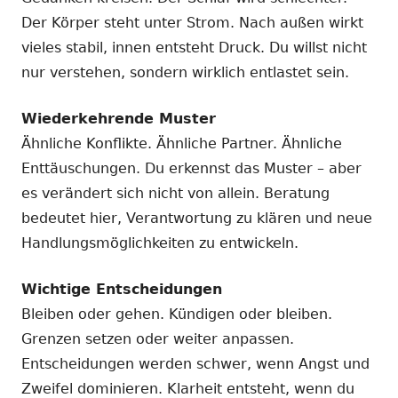
Der Körper steht unter Strom. Nach außen wirkt
vieles stabil, innen entsteht Druck. Du willst nicht
nur verstehen, sondern wirklich entlastet sein.
Wiederkehrende Muster
Ähnliche Konflikte. Ähnliche Partner. Ähnliche
Enttäuschungen. Du erkennst das Muster – aber
es verändert sich nicht von allein. Beratung
bedeutet hier, Verantwortung zu klären und neue
Handlungsmöglichkeiten zu entwickeln.
Wichtige Entscheidungen
Bleiben oder gehen. Kündigen oder bleiben.
Grenzen setzen oder weiter anpassen.
Entscheidungen werden schwer, wenn Angst und
Zweifel dominieren. Klarheit entsteht, wenn du