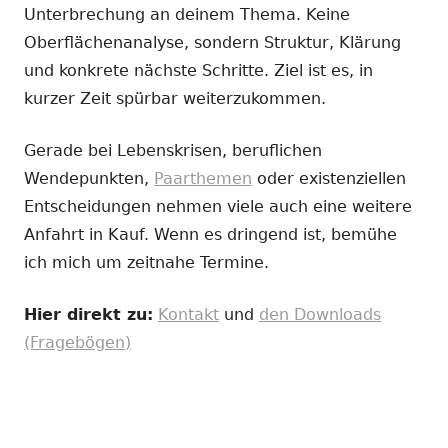
Unterbrechung an deinem Thema. Keine
Oberflächenanalyse, sondern Struktur, Klärung
und konkrete nächste Schritte. Ziel ist es, in
kurzer Zeit spürbar weiterzukommen.
Gerade bei Lebenskrisen, beruflichen
Wendepunkten,
Paarthemen
oder existenziellen
Entscheidungen nehmen viele auch eine weitere
Anfahrt in Kauf. Wenn es dringend ist, bemühe
ich mich um zeitnahe Termine.
Hier direkt zu:
Kontakt
und
den Downloads
(Fragebögen)