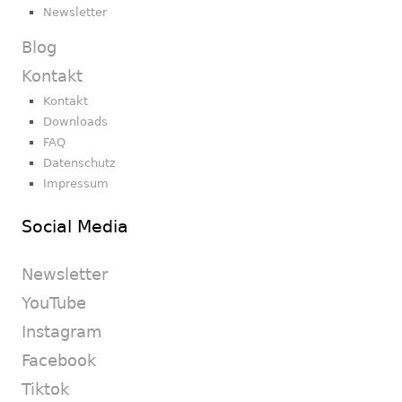
Newsletter
Blog
Kontakt
Kontakt
Downloads
FAQ
Datenschutz
Impressum
Social Media
Newsletter
YouTube
Instagram
Facebook
Tiktok