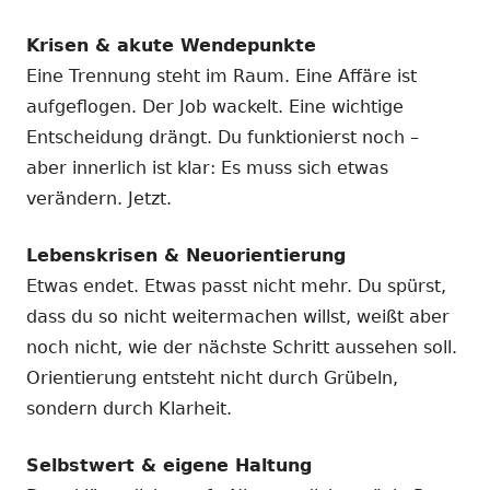
Krisen & akute Wendepunkte
Eine Trennung steht im Raum. Eine Affäre ist
aufgeflogen. Der Job wackelt. Eine wichtige
Entscheidung drängt. Du funktionierst noch –
aber innerlich ist klar: Es muss sich etwas
verändern. Jetzt.
Lebenskrisen & Neuorientierung
Etwas endet. Etwas passt nicht mehr. Du spürst,
dass du so nicht weitermachen willst, weißt aber
noch nicht, wie der nächste Schritt aussehen soll.
Orientierung entsteht nicht durch Grübeln,
sondern durch Klarheit.
Selbstwert & eigene Haltung