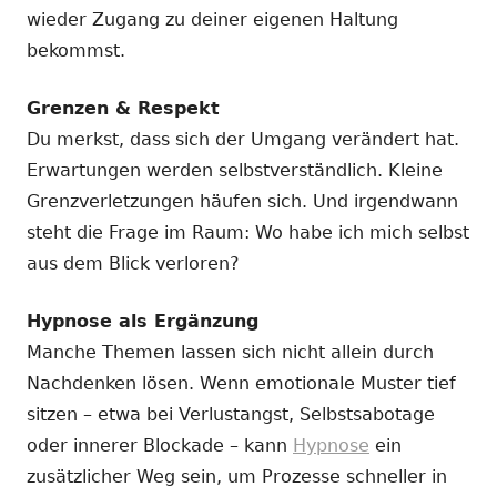
wieder Zugang zu deiner eigenen Haltung
bekommst.
Grenzen & Respekt
Du merkst, dass sich der Umgang verändert hat.
Erwartungen werden selbstverständlich. Kleine
Grenzverletzungen häufen sich. Und irgendwann
steht die Frage im Raum: Wo habe ich mich selbst
aus dem Blick verloren?
Hypnose als Ergänzung
Manche Themen lassen sich nicht allein durch
Nachdenken lösen. Wenn emotionale Muster tief
sitzen – etwa bei Verlustangst, Selbstsabotage
oder innerer Blockade – kann
Hypnose
ein
zusätzlicher Weg sein, um Prozesse schneller in