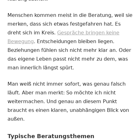
Menschen kommen meist in die Beratung, weil sie
merken, dass sich etwas festgefahren hat. Es
dreht sich im Kreis.
Gespräche bringen keine
Bewegung
. Entscheidungen bleiben liegen.
Beziehungen fühlen sich nicht mehr klar an. Oder
das eigene Leben passt nicht mehr zu dem, was
man innerlich längst spürt.
Man weiß nicht immer sofort, was genau falsch
läuft. Aber man merkt: So möchte ich nicht
weitermachen. Und genau an diesem Punkt
braucht es einen klaren, unabhängigen Blick von
außen.
Typische Beratungsthemen