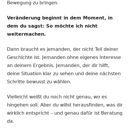
Bewegung zu bringen.
Veränderung beginnt in dem Moment, in
dem du sagst: So möchte ich nicht
weitermachen.
Dann braucht es jemanden, der nicht Teil deiner
Geschichte ist. Jemanden ohne eigenes Interesse
an deinem Ergebnis. Jemanden, der dir hilft,
deine Situation klar zu sehen und deine nächsten
Schritte bewusst zu wählen.
Vielleicht weißt du noch nicht genau, wo es
hingehen soll. Aber du willst herausfinden, was dir
wirklich entspricht – und genau dafür ist Beratung
da.